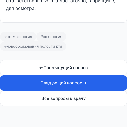
соответственно. Этого достаточно, в принципе,
для осмотра.
#стоматология
#онкология
#новообразования полости рта
Предыдущий вопрос
Следующий вопрос
Все вопросы к врачу