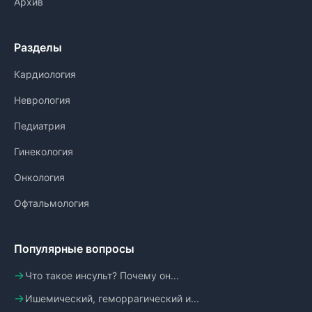
Архив
Разделы
Кардиология
Неврология
Педиатрия
Гинекология
Онкология
Офтальмология
Популярные вопросы
Что такое инсульт? Почему он...
Ишемический, геморрагический и...