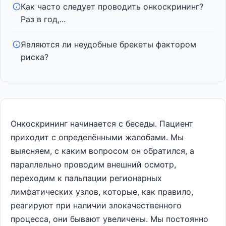
Как часто следует проводить онкоскрининг?
Раз в год,...
Являются ли неудобные брекеты фактором
риска?
Онкоскрининг начинается с беседы. Пациент
приходит с определёнными жалобами. Мы
выясняем, с каким вопросом он обратился, а
параллельно проводим внешний осмотр,
переходим к пальпации регионарных
лимфатических узлов, которые, как правило,
реагируют при наличии злокачественного
процесса, они бывают увеличены. Мы постоянно