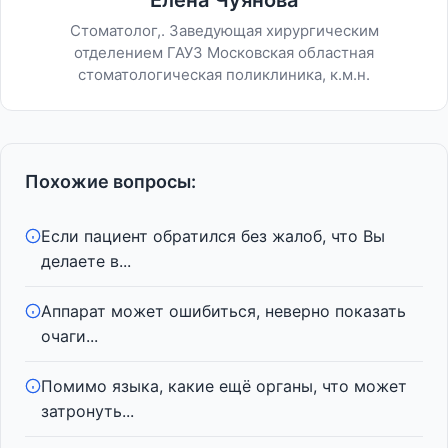
Елена Чуянова
Стоматолог,. Заведующая хирургическим
отделением ГАУЗ Московская областная
стоматологическая поликлиника, к.м.н.
Похожие вопросы:
Если пациент обратился без жалоб, что Вы
делаете в...
Аппарат может ошибиться, неверно показать
очаги...
Помимо языка, какие ещё органы, что может
затронуть...