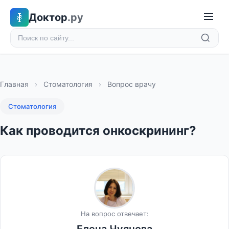
Доктор
.ру
Главная
›
Стоматология
›
Вопрос врачу
Стоматология
Как проводится онкоскрининг?
На вопрос отвечает: