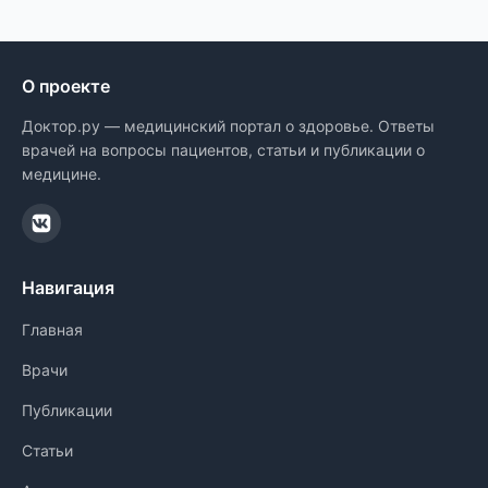
О проекте
Доктор.ру — медицинский портал о здоровье. Ответы
врачей на вопросы пациентов, статьи и публикации о
медицине.
Навигация
Главная
Врачи
Публикации
Статьи