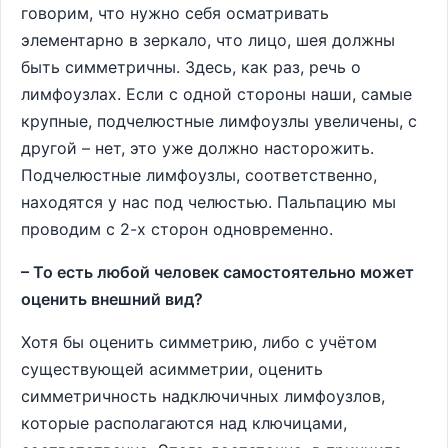
говорим, что нужно себя осматривать
элементарно в зеркало, что лицо, шея должны
быть симметричны. Здесь, как раз, речь о
лимфоузлах. Если с одной стороны наши, самые
крупные, подчелюстные лимфоузлы увеличены, с
другой – нет, это уже должно насторожить.
Подчелюстные лимфоузлы, соответственно,
находятся у нас под челюстью. Пальпацию мы
проводим с 2-х сторон одновременно.
– То есть любой человек самостоятельно может
оценить внешний вид?
Хотя бы оценить симметрию, либо с учётом
существующей асимметрии, оценить
симметричность надключичных лимфоузлов,
которые располагаются над ключицами,