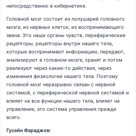
непосредственно в кибернетике.
Головной мозг состоит из полушарий головного
мозга, из нервных клеток, из воспринимающего
звена. Это наши органы чувств, периферические
рецепторы, рецепторы внутри нашего тела,
которые воспринимают информацию, передают,
анализируют в головном мозге, хранят и потом
реализуют через какие-то действия, через
изменения физиологии нашего тела. Поэтому
головной мозг неразрывно связан с нервной
системой, с периферической нервной системой и
влияет на все функции нашего тела, влияет на
управление, это система управления прежде
всего.
Гусейн Фараджов: