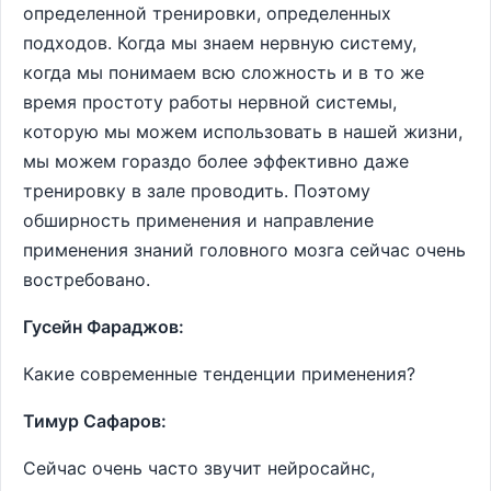
определенной тренировки, определенных
подходов. Когда мы знаем нервную систему,
когда мы понимаем всю сложность и в то же
время простоту работы нервной системы,
которую мы можем использовать в нашей жизни,
мы можем гораздо более эффективно даже
тренировку в зале проводить. Поэтому
обширность применения и направление
применения знаний головного мозга сейчас очень
востребовано.
Гусейн Фараджов:
Какие современные тенденции применения?
Тимур Сафаров:
Сейчас очень часто звучит нейросайнс,