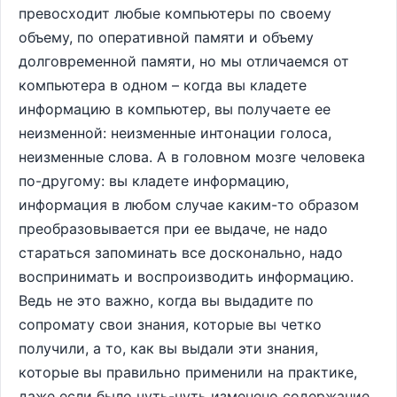
превосходит любые компьютеры по своему
объему, по оперативной памяти и объему
долговременной памяти, но мы отличаемся от
компьютера в одном – когда вы кладете
информацию в компьютер, вы получаете ее
неизменной: неизменные интонации голоса,
неизменные слова. А в головном мозге человека
по-другому: вы кладете информацию,
информация в любом случае каким-то образом
преобразовывается при ее выдаче, не надо
стараться запоминать все досконально, надо
воспринимать и воспроизводить информацию.
Ведь не это важно, когда вы выдадите по
сопромату свои знания, которые вы четко
получили, а то, как вы выдали эти знания,
которые вы правильно применили на практике,
даже если было чуть-чуть изменено содержание.