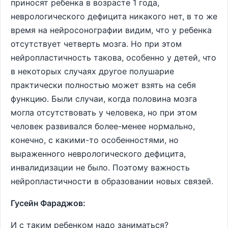
приносят ребенка в возрасте 1 года,
неврологического дефицита никакого нет, в то же
время на нейросонографии видим, что у ребенка
отсутствует четверть мозга. Но при этом
нейропластичность такова, особенно у детей, что
в некоторых случаях другое полушарие
практически полностью может взять на себя
функцию. Были случаи, когда половина мозга
могла отсутствовать у человека, но при этом
человек развивался более-менее нормально,
конечно, с какими-то особенностями, но
выраженного неврологического дефицита,
инвалидизации не было. Поэтому важность
нейропластичности в образовании новых связей.
Гусейн Фараджов:
И с таким ребенком надо заниматься?