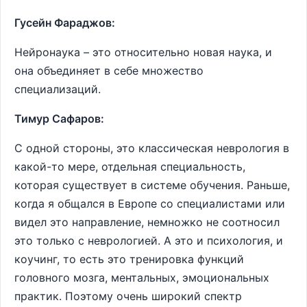
Гусейн Фараджов:
Нейронаука – это относительно новая наука, и
она объединяет в себе множество
специализаций.
Тимур Сафаров:
С одной стороны, это классическая неврология в
какой-то мере, отдельная специальность,
которая существует в системе обучения. Раньше,
когда я общался в Европе со специалистами или
видел это направление, немножко не соотносил
это только с неврологией. А это и психология, и
коучинг, то есть это тренировка функций
головного мозга, ментальных, эмоциональных
практик. Поэтому очень широкий спектр