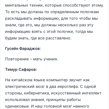
ментальных техник, которые способствуют этому.
То есть мы должны по определенным полочкам
раскладывать информацию, для того чтобы мы
знали, где это, мы должны несколько раз эту
информацию взять с этой полочки, тогда мы
будем знать, где все расставлено.
Гусейн Фараджов:
Повторение – мать учения.
Тимур Сафаров:
На китайском языке компьютер звучит как
электрический мозг в два иероглифа. С одной
стороны, кибернетика, искусственный интеллект
использовал знания, принципы работы
одинаковые. И наш головной мозг намного