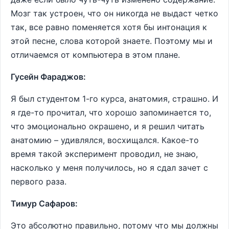
Мозг так устроен, что он никогда не выдаст четко
так, все равно поменяется хотя бы интонация к
этой песне, слова которой знаете. Поэтому мы и
отличаемся от компьютера в этом плане.
Гусейн Фараджов:
Я был студентом 1-го курса, анатомия, страшно. И
я где-то прочитал, что хорошо запоминается то,
что эмоционально окрашено, и я решил читать
анатомию – удивлялся, восхищался. Какое-то
время такой эксперимент проводил, не знаю,
насколько у меня получилось, но я сдал зачет с
первого раза.
Тимур Сафаров:
Это абсолютно правильно, потому что мы должны