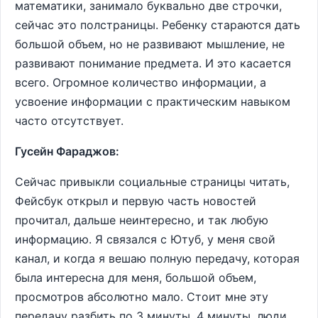
математики, занимало буквально две строчки,
сейчас это полстраницы. Ребенку стараются дать
большой объем, но не развивают мышление, не
развивают понимание предмета. И это касается
всего. Огромное количество информации, а
усвоение информации с практическим навыком
часто отсутствует.
Гусейн Фараджов:
Сейчас привыкли социальные страницы читать,
Фейсбук открыл и первую часть новостей
прочитал, дальше неинтересно, и так любую
информацию. Я связался с Ютуб, у меня свой
канал, и когда я вешаю полную передачу, которая
была интересна для меня, большой объем,
просмотров абсолютно мало. Стоит мне эту
передачу разбить по 3 минуты, 4 минуты, люди