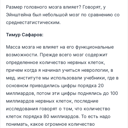
Размер головного мозга влияет? Говорят, у
Эйнштейна был небольшой мозг по сравнению со
среднестатистическим.
Тимур Сафаров:
Масса мозга не влияет на его функциональные
возможности. Прежде всего мозг содержит
определенное количество нервных клеток,
причем когда я начинал учиться неврологии, в
мед. институте мы использовали учебники, где в
основном приводились цифры порядка 20
миллиардов, потом эти цифры поднялись до 100
миллиардов нервных клеток, последние
исследования говорят о том, что количество
клеток порядка 80 миллиардов. То есть надо
понимать, какое огромное количество