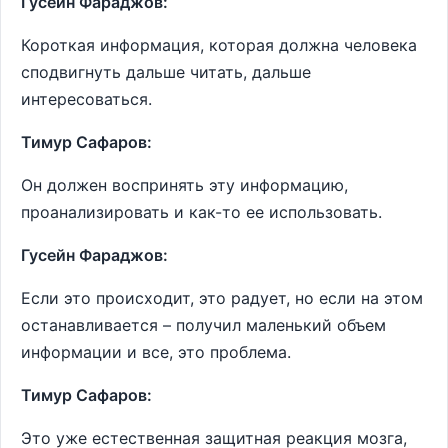
Гусейн Фараджов:
Короткая информация, которая должна человека
сподвигнуть дальше читать, дальше
интересоваться.
Тимур Сафаров:
Он должен воспринять эту информацию,
проанализировать и как-то ее использовать.
Гусейн Фараджов:
Если это происходит, это радует, но если на этом
останавливается – получил маленький объем
информации и все, это проблема.
Тимур Сафаров:
Это уже естественная защитная реакция мозга,