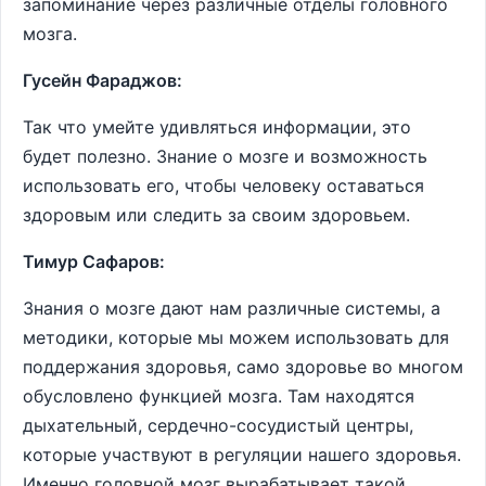
запоминание через различные отделы головного
мозга.
Гусейн Фараджов:
Так что умейте удивляться информации, это
будет полезно. Знание о мозге и возможность
использовать его, чтобы человеку оставаться
здоровым или следить за своим здоровьем.
Тимур Сафаров:
Знания о мозге дают нам различные системы, а
методики, которые мы можем использовать для
поддержания здоровья, само здоровье во многом
обусловлено функцией мозга. Там находятся
дыхательный, сердечно-сосудистый центры,
которые участвуют в регуляции нашего здоровья.
Именно головной мозг вырабатывает такой