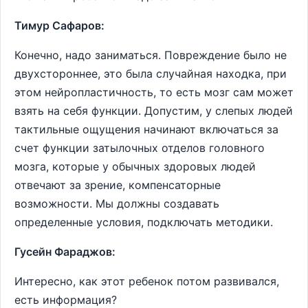
Тимур Сафаров:
Конечно, надо заниматься. Повреждение было не
двухстороннее, это была случайная находка, при
этом нейропластичность, то есть мозг сам может
взять на себя функции. Допустим, у слепых людей
тактильные ощущения начинают включаться за
счет функции затылочных отделов головного
мозга, которые у обычных здоровых людей
отвечают за зрение, компенсаторные
возможности. Мы должны создавать
определенные условия, подключать методики.
Гусейн Фараджов:
Интересно, как этот ребенок потом развивался,
есть информация?