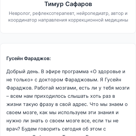
Тимур Сафаров
Невролог, рефлексотерапевт, нейропедиатр, автор и
координатор направления коррекционной медицины
Гусейн Фараджов:
Добрый день. В эфире программа «О здоровье и
не только» с доктором Фараджовым. Я Гусейн
Фараджов. Работай мозгами, есть ли у тебя мозги
– всем нам приходилось слышать хоть раз в
жизни такую фразу в свой адрес. Что мы знаем о
своем мозге, как мы используем эти знания и
нужно ли знать о своем мозге все, если ты не
врач? Будем говорить сегодня об этом с