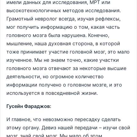
имели данных для исследования, МРТ или
высокотехнологичных методов исследования.
Грамотный невролог всегда, изучая рефлексы,
мог получить информацию о том, какая часть
головного мозга была нарушена. Конечно,
мышление, наша духовная сторона, в которой
тоже принимает участие головной мозг, это мало
изученное. Мы не знаем точно, какие участки
головного мозга отвечают за некоторые высшие
деятельности, но огромное количество
информации получено о головном мозге, и это
используется в повседневной жизни.
Гусейн Фараджов:
И главное, что невозможно пересадку сделать
этому органу. Девиз нашей передачи – изучи свой
мозг, знай свой мозг. Мы мало об этом