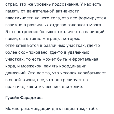
страх, это же уровень подсознания. У нас есть
память от двигательной активности,
пластичности нашего тела, это все формируется
взаимно в различных отделах головного мозга.
Это построение большого количества вариаций
связи, есть такие матрицы, которые
отпечатываются в различных участках, где-то
более скомпоновано, где-то в удаленных
участках, то есть может быть и фронтальная
кора, и мозжечок, память координации
движений. Это все то, что человек нарабатывает
в своей жизни, все, что он тренирует на
практике, как и мышление, движение.
Гусейн Фараджов:
Можно рекомендации дать пациентам, чтобы