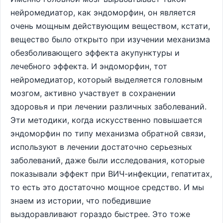
нейромедиатор, как эндоморфин, он является
очень мощным действующим веществом, кстати,
вещество было открыто при изучении механизма
обезболивающего эффекта акупунктуры и
лечебного эффекта. И эндоморфин, тот
нейромедиатор, который выделяется головным
мозгом, активно участвует в сохранении
здоровья и при лечении различных заболеваний.
Эти методики, когда искусственно повышается
эндоморфин по типу механизма обратной связи,
используют в лечении достаточно серьезных
заболеваний, даже были исследования, которые
показывали эффект при ВИЧ-инфекции, гепатитах,
то есть это достаточно мощное средство. И мы
знаем из истории, что победившие
выздоравливают гораздо быстрее. Это тоже