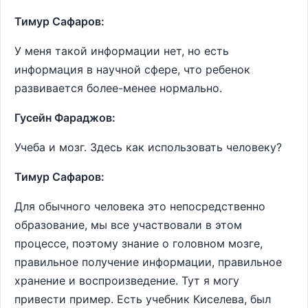
Тимур Сафаров:
У меня такой информации нет, но есть
информация в научной сфере, что ребенок
развивается более-менее нормально.
Гусейн Фараджов:
Учеба и мозг. Здесь как использовать человеку?
Тимур Сафаров:
Для обычного человека это непосредственно
образование, мы все участвовали в этом
процессе, поэтому знание о головном мозге,
правильное получение информации, правильное
хранение и воспроизведение. Тут я могу
привести пример. Есть учебник Киселева, был