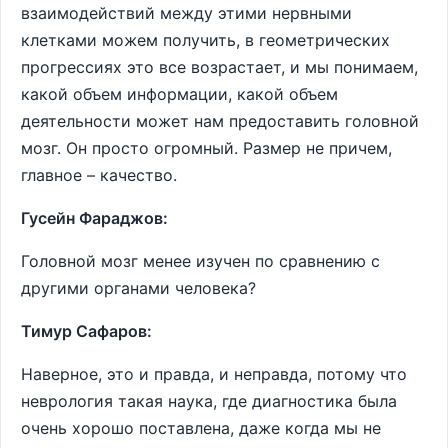
взаимодействий между этими нервными
клетками можем получить, в геометрических
прогрессиях это все возрастает, и мы понимаем,
какой объем информации, какой объем
деятельности может нам предоставить головной
мозг. Он просто огромный. Размер не причем,
главное – качество.
Гусейн Фараджов:
Головной мозг менее изучен по сравнению с
другими органами человека?
Тимур Сафаров:
Наверное, это и правда, и неправда, потому что
неврология такая наука, где диагностика была
очень хорошо поставлена, даже когда мы не