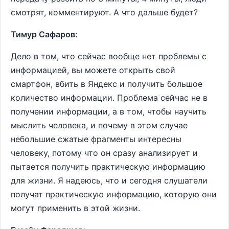
смотрят, комментируют. А что дальше будет?
Тимур Сафаров:
Дело в том, что сейчас вообще нет проблемы с
информацией, вы можете открыть свой
смартфон, вбить в Яндекс и получить большое
количество информации. Проблема сейчас не в
получении информации, а в том, чтобы научить
мыслить человека, и почему в этом случае
небольшие сжатые фрагменты интересны
человеку, потому что он сразу анализирует и
пытается получить практическую информацию
для жизни. Я надеюсь, что и сегодня слушатели
получат практическую информацию, которую они
могут применить в этой жизни.