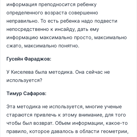
информация преподносится ребенку
определенного возраста совершенно
неправильно. То есть ребенка надо подвести
непосредственно к инсайду, дать ему
информацию максимально просто, максимально
сжато, максимально понятно.
Гусейн Фараджов:
У Киселева была методика. Она сейчас не
используется?
Тимур Сафаров:
Эта методика не используется, многие ученые
стараются привлечь к этому внимание, для того
чтобы был возврат. Объем информации, какое-то
правило, которое давалось в области геометрии,