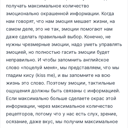
получать максимальное количество
эмоционально окрашенной информации. Когда
нам говорят, что нам эмоция мешает жизни, на
самом деле, это не так, эмоции помогают нам
даже сделать правильный выбор. Конечно, не
нужны чрезмерные эмоции, надо уметь управлять
эмоцией, но полностью гасить эмоции будет
неправильно. И чтобы запомнить английское
слово «поцелуй меня», мы представляем, что мы
гладим кису (kiss mе), и вы запомните на всю
жизнь это слово. Поэтому эмоции, тактильные
ощущения должны быть связаны с информацией.
Если максимально больше сделаете окрас этой
информации, через максимальное количество
рецепторов, потому что у нас есть слух, зрение,
осязание, даже вкус, мы получим максимальное