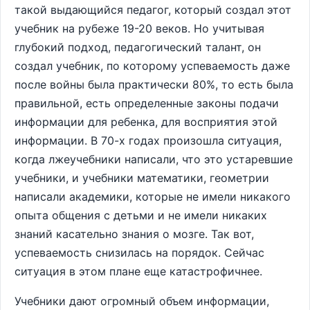
такой выдающийся педагог, который создал этот
учебник на рубеже 19-20 веков. Но учитывая
глубокий подход, педагогический талант, он
создал учебник, по которому успеваемость даже
после войны была практически 80%, то есть была
правильной, есть определенные законы подачи
информации для ребенка, для восприятия этой
информации. В 70-х годах произошла ситуация,
когда лжеучебники написали, что это устаревшие
учебники, и учебники математики, геометрии
написали академики, которые не имели никакого
опыта общения с детьми и не имели никаких
знаний касательно знания о мозге. Так вот,
успеваемость снизилась на порядок. Сейчас
ситуация в этом плане еще катастрофичнее.
Учебники дают огромный объем информации,