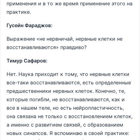
применения и в то же время применение этого на
практике.
Гусейн Фараджов:
Выражение «не нервничай, нервные клетки не
восстанавливаются» правдиво?
Тимур Сафаров:
Нет. Наука приходит к тому, что нервные клетки
все-таки восстанавливаются, есть определенные
предшественники нервных клеток. Конечно, те,
которые погибли, не восстанавливаются, как и
все в нашем теле, но есть нейропластичность,
она связана не только с восстановлением клеток,
а именно с развитием связей, с образованием
новых синапсов. Я вспоминаю в своей практике: