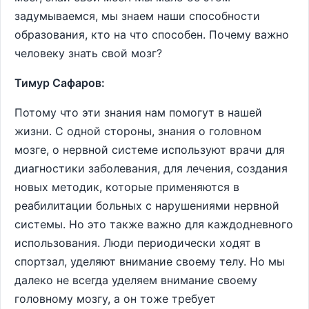
задумываемся, мы знаем наши способности
образования, кто на что способен. Почему важно
человеку знать свой мозг?
Тимур Сафаров:
Потому что эти знания нам помогут в нашей
жизни. С одной стороны, знания о головном
мозге, о нервной системе используют врачи для
диагностики заболевания, для лечения, создания
новых методик, которые применяются в
реабилитации больных с нарушениями нервной
системы. Но это также важно для каждодневного
использования. Люди периодически ходят в
спортзал, уделяют внимание своему телу. Но мы
далеко не всегда уделяем внимание своему
головному мозгу, а он тоже требует