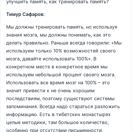
улучшить память, как тренировать память?
Тимур Сафаров:
Мы должны тренировать память, но используя
знания мозга, мы должны понимать, как это
делать правильно. Раньше всегда говорили: «Мы
используем только 10% возможностей своего
мозга, давайте использовать 100%». В
конкретном месте в конкретное время мы
используем небольшой процент своего мозга.
Использовать все время мозг на 100% – это
значит привести к не очень хорошим
последствиям, поэтому существуют системы
запоминания. Всегда надо стараться разложить
информацию. Есть в тибетских монастырях
целые методики, там большое количество,
особенно при отсутствии письменности,