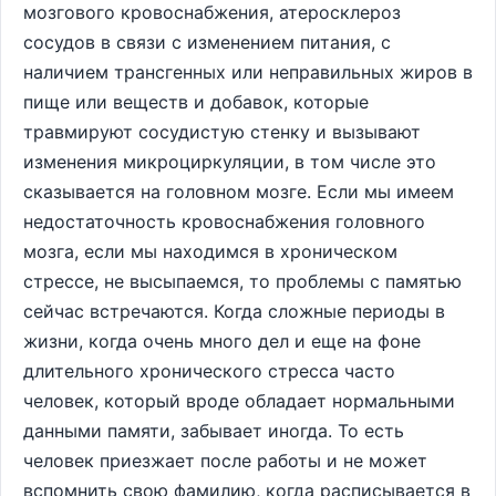
мозгового кровоснабжения, атеросклероз
сосудов в связи с изменением питания, с
наличием трансгенных или неправильных жиров в
пище или веществ и добавок, которые
травмируют сосудистую стенку и вызывают
изменения микроциркуляции, в том числе это
сказывается на головном мозге. Если мы имеем
недостаточность кровоснабжения головного
мозга, если мы находимся в хроническом
стрессе, не высыпаемся, то проблемы с памятью
сейчас встречаются. Когда сложные периоды в
жизни, когда очень много дел и еще на фоне
длительного хронического стресса часто
человек, который вроде обладает нормальными
данными памяти, забывает иногда. То есть
человек приезжает после работы и не может
вспомнить свою фамилию, когда расписывается в