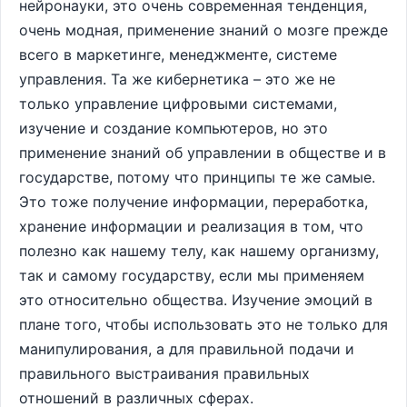
нейронауки, это очень современная тенденция,
очень модная, применение знаний о мозге прежде
всего в маркетинге, менеджменте, системе
управления. Та же кибернетика – это же не
только управление цифровыми системами,
изучение и создание компьютеров, но это
применение знаний об управлении в обществе и в
государстве, потому что принципы те же самые.
Это тоже получение информации, переработка,
хранение информации и реализация в том, что
полезно как нашему телу, как нашему организму,
так и самому государству, если мы применяем
это относительно общества. Изучение эмоций в
плане того, чтобы использовать это не только для
манипулирования, а для правильной подачи и
правильного выстраивания правильных
отношений в различных сферах.