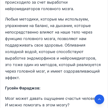
происходило за счет выработки
нейромедиаторов головного мозга.
Любые методики, которые мы используем,
упражнение на баланс, на дыхание, которые
непосредственно влияют на наше тело через
функцию головного мозга, позволяют нам
поддерживать свое здоровье. Обливания
холодной водой, которые способствуют
выработке эндоморфинов и нейромедиаторов,
это тоже один из методов, который реализуется
через головной мозг, и имеет оздоравливающий
эффект.
Гусейн Фараджов:
Мозг может давать ощущение счастья человеку?
И можно помогать в этом мозгу?