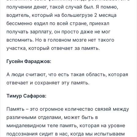
получении денег, такой случай был. Я помню,
водитель, который на большегрузе 2 месяца
бессменно ездил по всей стране, приехал
получать зарплату, он просто даже не мог
вспомнить. Но в головном мозге нет такого
участка, который отвечает за память.
Гусейн Фараджов:
А люди считают, что есть такая область, которая
отвечает и сохраняет эту память.
Тимур Сафаров:
Память – это огромное количество связей между
различными отделами, может быть в
миндалевидном теле память, которая на уровне
подсознания сидит в нас, когда мы испытываем