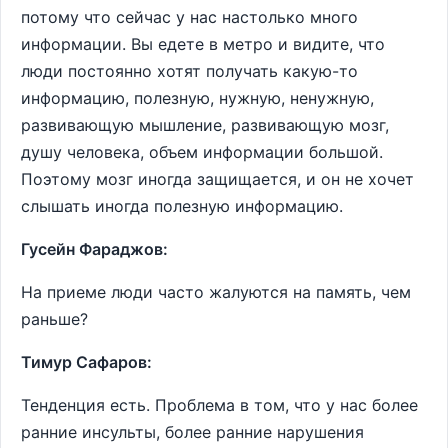
потому что сейчас у нас настолько много
информации. Вы едете в метро и видите, что
люди постоянно хотят получать какую-то
информацию, полезную, нужную, ненужную,
развивающую мышление, развивающую мозг,
душу человека, объем информации большой.
Поэтому мозг иногда защищается, и он не хочет
слышать иногда полезную информацию.
Гусейн Фараджов:
На приеме люди часто жалуются на память, чем
раньше?
Тимур Сафаров:
Тенденция есть. Проблема в том, что у нас более
ранние инсульты, более ранние нарушения