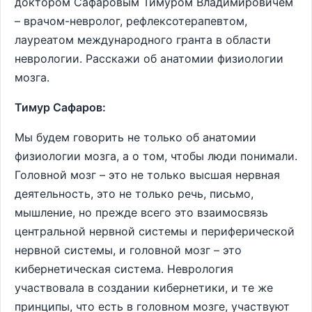
доктором Сафаровым Тимуром Владимировичем
– врачом-невролог, рефлексотерапевтом,
лауреатом международного гранта в области
неврологии. Расскажи об анатомии физиологии
мозга.
Тимур Сафаров:
Мы будем говорить не только об анатомии
физиологии мозга, а о том, чтобы люди понимали.
Головной мозг – это не только высшая нервная
деятельность, это не только речь, письмо,
мышление, но прежде всего это взаимосвязь
центральной нервной системы и периферической
нервной системы, и головной мозг – это
кибернетическая система. Неврология
участвовала в создании кибернетики, и те же
принципы, что есть в головном мозге, участвуют