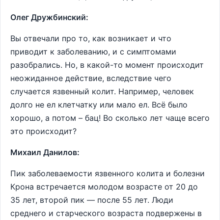
Олег Дружбинский:
Вы отвечали про то, как возникает и что
приводит к заболеванию, и с симптомами
разобрались. Но, в какой-то момент происходит
неожиданное действие, вследствие чего
случается язвенный колит. Например, человек
долго не ел клетчатку или мало ел. Всё было
хорошо, а потом – бац! Во сколько лет чаще всего
это происходит?
Михаил Данилов:
Пик заболеваемости язвенного колита и болезни
Крона встречается молодом возрасте от 20 до
35 лет, второй пик ― после 55 лет. Люди
среднего и старческого возраста подвержены в