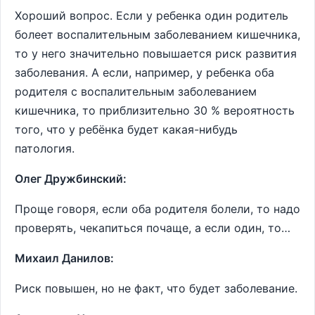
Хороший вопрос. Если у ребенка один родитель
болеет воспалительным заболеванием кишечника,
то у него значительно повышается риск развития
заболевания. А если, например, у ребенка оба
родителя с воспалительным заболеванием
кишечника, то приблизительно 30 % вероятность
того, что у ребёнка будет какая-нибудь
патология.
Олег Дружбинский:
Проще говоря, если оба родителя болели, то надо
проверять, чекапиться почаще, а если один, то…
Михаил Данилов:
Риск повышен, но не факт, что будет заболевание.