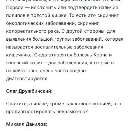
Первое ― исключить или подтвердить наличие
полипов в толстой кишке. То есть это скрининг
онкологических заболеваний, скрининг
колоректального рака. С другой стороны, для
выявления большой группы заболеваний, которая
называется воспалительные заболевания
кишечника. Сюда относятся болезнь Крона и
язвенный колит – два заболевания, которые в
нашей стране очень часто поздно
диагностируются.
Олег Дружбинский:
Скажите, а иначе, кроме как колоноскопией, это
продиагностировать невозможно?
Михаил Данилов: