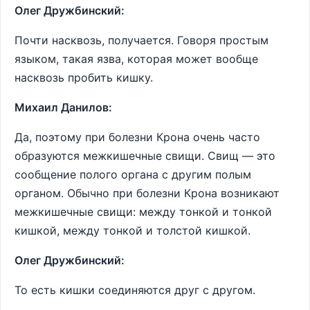
Олег Дружбинский:
Почти насквозь, получается. Говоря простым
языком, такая язва, которая может вообще
насквозь пробить кишку.
Михаил Данилов:
Да, поэтому при болезни Крона очень часто
образуются межкишечные свищи. Свищ — это
сообщение полого органа с другим полым
органом. Обычно при болезни Крона возникают
межкишечные свищи: между тонкой и тонкой
кишкой, между тонкой и толстой кишкой.
Олег Дружбинский:
То есть кишки соединяются друг с другом.