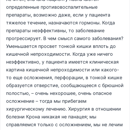
определенные противовоспалительные
препараты, возможно даже, если у пациента
тяжелое течение, назначаются гормоны. Когда
препараты неэффективны, то заболевание
прогрессирует. В чем смысл самого заболевания?
Уменьшается просвет тонкой кишки вплоть до
кишечной непроходимости. Когда уже ничего
неэффективно, у пациента имеется клиническая
картина кишечной непроходимости или какого-
то еще осложнения, перфорации, в тонкой кишке
образуется отверстие, сообщающееся с брюшной
полостью, – очень нехорошее, очень опасное
осложнение – тогда мы прибегаем
хирургическому лечению. Хирургия в отношении
болезни Крона никакая не панацея; мы
справляемся только с осложнением, мы не лечим