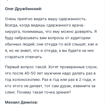
Олег Дружбинский:
Очень приятно видеть вашу сдержанность.
Всегда, когда видишь сдержанного врача-
хирурга, понимаешь, что ему можно доверять. Я
буду набрасывать вам вопросы от аудитории
обычных людей; они откуда-то всё слышат, как и
я, но не знают, что и откуда, а вы будете на них
стараться отвечать.
Первый вопрос такой. Хотят проверенные слухи,
что после 40–50 лет мужчине надо делать раз в
год колоноскопию. Раз в год или раз в 2 года, и
кто этого не делает, тот сам дурак, извините за
сленг. Почему такая точка зрения?
Михаил Данилов: