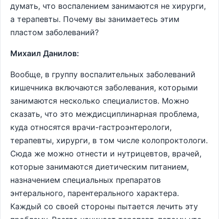
думать, что воспалением занимаются не хирурги,
а терапевты. Почему вы занимаетесь этим
пластом заболеваний?
Михаил Данилов:
Вообще, в группу воспалительных заболеваний
кишечника включаются заболевания, которыми
занимаются несколько специалистов. Можно
сказать, что это междисциплинарная проблема,
куда относятся врачи-гастроэнтерологи,
терапевты, хирурги, в том числе колопроктологи.
Сюда же можно отнести и нутрицевтов, врачей,
которые занимаются диетическим питанием,
назначением специальных препаратов
энтерального, парентерального характера.
Каждый со своей стороны пытается лечить эту