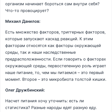
организм начинает бороться сам внутри себя?
Что-то провоцирует?
Михаил Данилов:
Есть множество факторов, триггерных факторов,
которые запускают каскад реакций. К этим
факторам относятся как факторы окружающей
среды, так и наши наследственные
предрасположенности. Если говорить о факторах
окружающей среды, первостепенную роль играет
наше питание, то, чем мы питаемся – это первый
момент. Второе – это микробиота толстой кишки.
Олег Дружбинский:
Насчет питания хочу уточнить: есть ли
статистика? Разные народы едят разную еду.