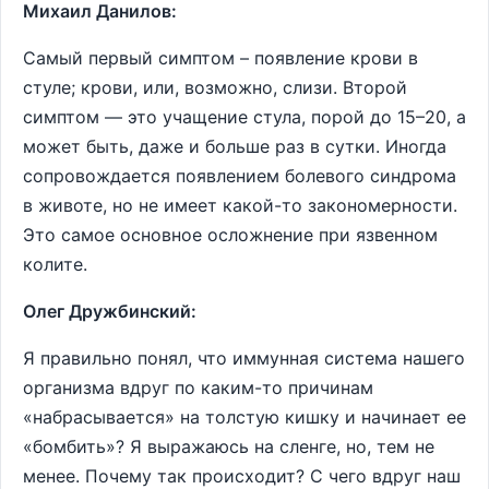
Михаил Данилов:
Самый первый симптом – появление крови в
стуле; крови, или, возможно, слизи. Второй
симптом — это учащение стула, порой до 15–20, а
может быть, даже и больше раз в сутки. Иногда
сопровождается появлением болевого синдрома
в животе, но не имеет какой-то закономерности.
Это самое основное осложнение при язвенном
колите.
Олег Дружбинский:
Я правильно понял, что иммунная система нашего
организма вдруг по каким-то причинам
«набрасывается» на толстую кишку и начинает ее
«бомбить»? Я выражаюсь на сленге, но, тем не
менее. Почему так происходит? С чего вдруг наш