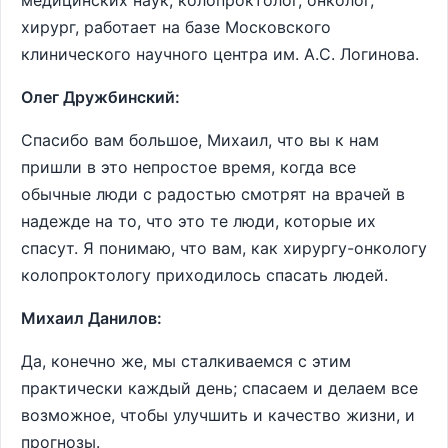
медицинских наук, колопроктолог, онколог,
хирург, работает на базе Московского
клинического научного центра им. А.С. Логинова.
Олег Дружбинский:
Спасибо вам большое, Михаил, что вы к нам
пришли в это непростое время, когда все
обычные люди с радостью смотрят на врачей в
надежде на то, что это те люди, которые их
спасут. Я понимаю, что вам, как хирургу-онкологу
колопроктологу приходилось спасать людей.
Михаил Данилов:
Да, конечно же, мы сталкиваемся с этим
практически каждый день; спасаем и делаем все
возможное, чтобы улучшить и качество жизни, и
прогнозы.