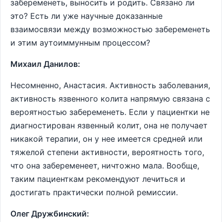
забеременеть, выносить и родить. Связано ли
это? Есть ли уже научные доказанные
взаимосвязи между возможностью забеременеть
и этим аутоиммунным процессом?
Михаил Данилов:
Несомненно, Анастасия. Активность заболевания,
активность язвенного колита напрямую связана с
вероятностью забеременеть. Если у пациентки не
диагностирован язвенный колит, она не получает
никакой терапии, он у нее имеется средней или
тяжелой степени активности, вероятность того,
что она забеременеет, ничтожно мала. Вообще,
таким пациенткам рекомендуют лечиться и
достигать практически полной ремиссии.
Олег Дружбинский: