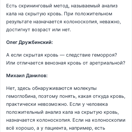
Есть скрининговый метод, называемый анализ
кала на скрытую кровь. При положительном
результате назначается колоноскопия, неважно,
достигнут возраст или нет.
Олег Дружбинский:
А если скрытая кровь ― следствие геморроя?
Или отличается венозная кровь от аретриальной?
Михаил Данилов:
Нет, здесь обнаруживаются молекулы
гемоглобина, поэтому понять, какая откуда кровь,
практически невозможно. Если у человека
положительный анализ кала на скрытую кровь,
назначается колоноскопия. Если на колоноскопии
всё хорошо, а у пациента, например, есть