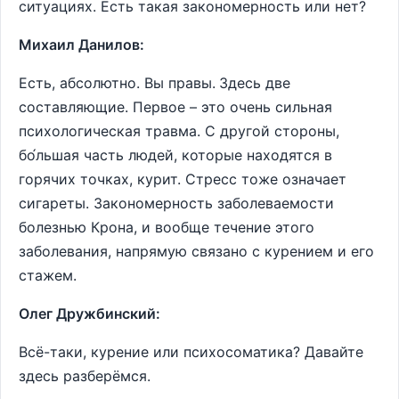
ситуациях. Есть такая закономерность или нет?
Михаил Данилов:
Есть, абсолютно. Вы правы.
Здесь две
составляющие. Первое – это очень сильная
психологическая травма. С другой стороны,
бо́льшая часть людей, которые находятся в
горячих точках, курит. Стресс тоже означает
сигареты. Закономерность заболеваемости
болезнью Крона, и вообще течение этого
заболевания, напрямую связано с курением и его
стажем.
Олег Дружбинский:
Всё-таки, курение или психосоматика? Давайте
здесь разберёмся.