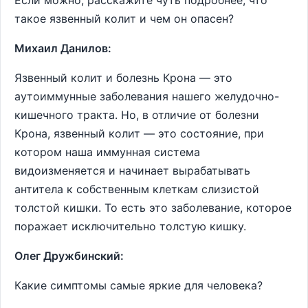
Если можно, расскажите чуть подробнее, что
такое язвенный колит и чем он опасен?
Михаил Данилов:
Язвенный колит и болезнь Крона ― это
аутоиммунные заболевания нашего желудочно-
кишечного тракта. Но, в отличие от болезни
Крона, язвенный колит ― это состояние, при
котором наша иммунная система
видоизменяется и начинает вырабатывать
антитела к собственным клеткам слизистой
толстой кишки. То есть это заболевание, которое
поражает исключительно толстую кишку.
Олег Дружбинский:
Какие симптомы самые яркие для человека?