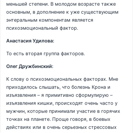
меньшей степени. В молодом возрасте также
основным, в дополнение к уже существующим
энтеральным компонентам является
психоэмоциональный фактор.
Анастасия Удилова:
То есть вторая группа факторов.
Олег Дружбинский:
К слову о психоэмоциональных факторах. Мне
приходилось слышать, что болезнь Крона и
изъязвления – я примитивно сформулирую –
изъязвления кишки, происходят очень часто у
мужчин, которые принимали участие в горячих
точках на планете. Проще говоря, в боевых
действиях или в очень серьезных стрессовых