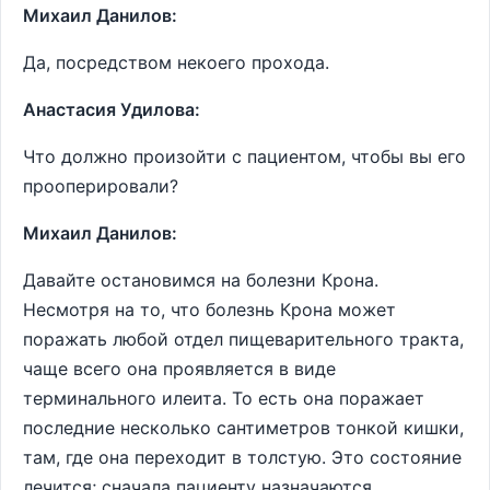
Михаил Данилов:
Да, посредством некоего прохода.
Анастасия Удилова:
Что должно произойти с пациентом, чтобы вы его
прооперировали?
Михаил Данилов:
Давайте остановимся на болезни Крона.
Несмотря на то, что болезнь Крона может
поражать любой отдел пищеварительного тракта,
чаще всего она проявляется в виде
терминального илеита. То есть она поражает
последние несколько сантиметров тонкой кишки,
там, где она переходит в толстую. Это состояние
лечится; сначала пациенту назначаются