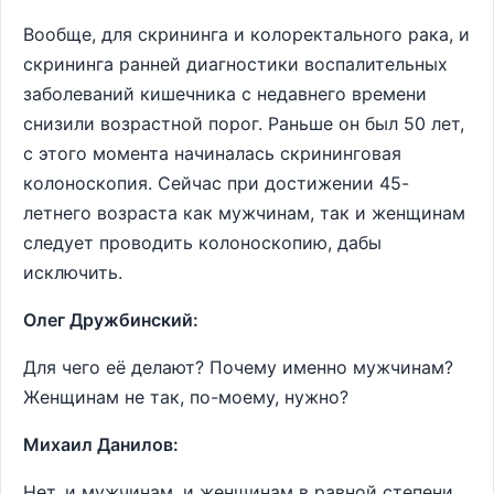
Вообще, для скрининга и колоректального рака, и
скрининга ранней диагностики воспалительных
заболеваний кишечника с недавнего времени
снизили возрастной порог. Раньше он был 50 лет,
с этого момента начиналась скрининговая
колоноскопия. Сейчас при достижении 45-
летнего возраста как мужчинам, так и женщинам
следует проводить колоноскопию, дабы
исключить.
Олег Дружбинский:
Для чего её делают? Почему именно мужчинам?
Женщинам не так, по-моему, нужно?
Михаил Данилов:
Нет, и мужчинам, и женщинам в равной степени.