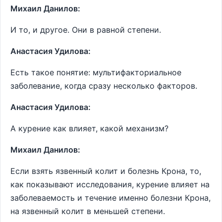
Михаил Данилов:
И то, и другое. Они в равной степени.
Анастасия Удилова:
Есть такое понятие: мультифакториальное
заболевание, когда сразу несколько факторов.
Анастасия Удилова:
А курение как влияет, какой механизм?
Михаил Данилов:
Если взять язвенный колит и болезнь Крона, то,
как показывают исследования, курение влияет на
заболеваемость и течение именно болезни Крона,
на язвенный колит в меньшей степени.