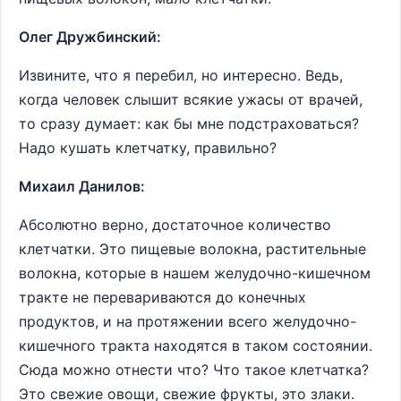
Олег Дружбинский:
Извините, что я перебил, но интересно. Ведь,
когда человек слышит всякие ужасы от врачей,
то сразу думает: как бы мне подстраховаться?
Надо кушать клетчатку, правильно?
Михаил Данилов:
Абсолютно верно, достаточное количество
клетчатки. Это пищевые волокна, растительные
волокна, которые в нашем желудочно-кишечном
тракте не перевариваются до конечных
продуктов, и на протяжении всего желудочно-
кишечного тракта находятся в таком состоянии.
Сюда можно отнести что? Что такое клетчатка?
Это свежие овощи, свежие фрукты, это злаки.