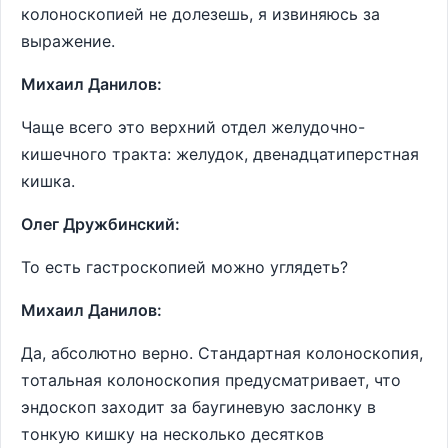
колоноскопией не долезешь, я извиняюсь за
выражение.
Михаил Данилов:
Чаще всего это верхний отдел желудочно-
кишечного тракта: желудок, двенадцатиперстная
кишка.
Олег Дружбинский:
То есть гастроскопией можно углядеть?
Михаил Данилов:
Да, абсолютно верно. Стандартная колоноскопия,
тотальная колоноскопия предусматривает, что
эндоскоп заходит за баугиневую заслонку в
тонкую кишку на несколько десятков