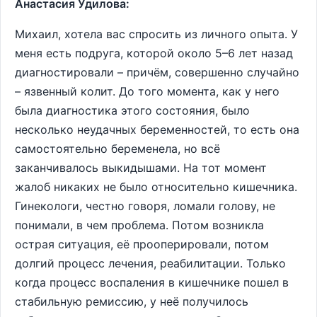
Анастасия Удилова:
Михаил, хотела вас спросить из личного опыта. У
меня есть подруга, которой около 5–6 лет назад
диагностировали – причём, совершенно случайно
– язвенный колит. До того момента, как у него
была диагностика этого состояния, было
несколько неудачных беременностей, то есть она
самостоятельно беременела, но всё
заканчивалось выкидышами. На тот момент
жалоб никаких не было относительно кишечника.
Гинекологи, честно говоря, ломали голову, не
понимали, в чем проблема. Потом возникла
острая ситуация, её прооперировали, потом
долгий процесс лечения, реабилитации. Только
когда процесс воспаления в кишечнике пошел в
стабильную ремиссию, у неё получилось