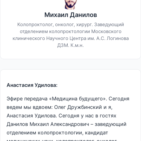
Михаил Данилов
Колопроктолог, онколог, хирург. Заведующий
отделением колопроктологии Московского
клинического Научного Центра им. А.С. Логинова
ДЗМ. К.м.н.
Анастасия Удилова:
Эфире передача «Медицина будущего». Сегодня
ведем мы вдвоем: Олег Дружбинский и я,
Анастасия Удилова. Сегодня у нас в гостях
Данилов Михаил Александрович – заведующий
отделением колопроктологии, кандидат