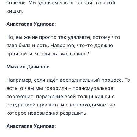
болезнь. Мы удаляем часть тонкой, толстой
кишки.
Анастасия Удилова:
Но, вы же не просто так удаляете, потому что
язва была и есть. Наверное, что-то должно
произойти, чтобы вы вмешались?
Михаил Данилов:
Например, если идёт воспалительный процесс. То
есть, о чем мы говорили – трансмуральное
поражение, поражение всей толщи кишки с
обтурацией просвета и с непроходимостью,
которое невозможно разрешить.
Анастасия Удилова: