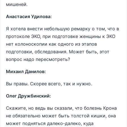
мишеней.
Анастасия Удилова:
Я хотела внести небольшую ремарку о том, что в
протоколе ЭКО, при подготовке женщины к ЭКО
нет колоноскопии как одного из этапов
подготовки, обследования. Может быть, этот
вопрос надо пересмотреть?
Михаил Данилов:
Вы правы. Скорее всего, так и нужно.
Олег Дружбинский:
Скажите, но ведь вы сказали, что болезнь Крона
не обязательно может быть толстой кишки, она
может подняться далеко-далеко, куда