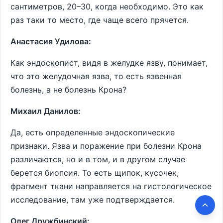
сантиметров, 20–30, когда необходимо. Это как
раз таки то место, где чаще всего прячется.
Анастасия Удилова:
Как эндоскопист, видя в желудке язву, понимает,
что это желудочная язва, то есть язвенная
болезнь, а не болезнь Крона?
Михаил Данилов:
Да, есть определенные эндоскопические
признаки. Язва и поражение при болезни Крона
различаются, но и в том, и в другом случае
берется биопсия. То есть щипок, кусочек,
фрагмент ткани направляется на гистологическое
исследование, там уже подтверждается.
Олег Дружбинский: