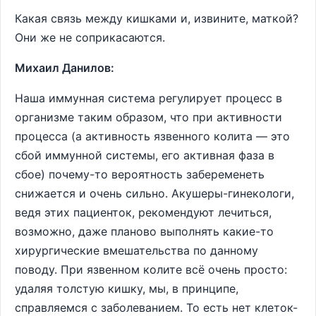
Какая связь между кишками и, извините, маткой?
Они же не соприкасаются.
Михаил Данилов:
Наша иммунная система регулирует процесс в
организме таким образом, что при активности
процесса (а активность язвенного колита — это
сбой иммунной системы, его активная фаза в
сбое) почему-то вероятность забеременеть
снижается и очень сильно. Акушеры-гинекологи,
ведя этих пациенток, рекомендуют лечиться,
возможно, даже планово выполнять какие-то
хирургические вмешательства по данному
поводу. При язвенном колите всё очень просто:
удаляя толстую кишку, мы, в принципе,
справляемся с заболеванием. То есть нет клеток-