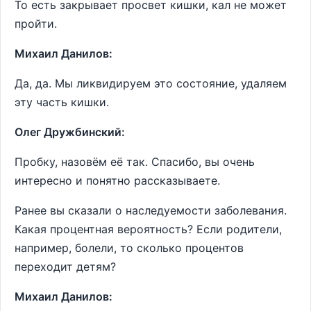
То есть закрывает просвет кишки, кал не может
пройти.
Михаил Данилов:
Да, да. Мы ликвидируем это состояние, удаляем
эту часть кишки.
Олег Дружбинский:
Пробку, назовём её так. Спасибо, вы очень
интересно и понятно рассказываете.
Ранее вы сказали о наследуемости заболевания.
Какая процентная вероятность? Если родители,
например, болели, то сколько процентов
переходит детям?
Михаил Данилов: