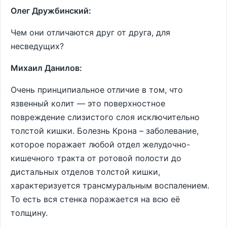
Олег Дружбинский:
Чем они отличаются друг от друга, для
несведущих?
Михаил Данилов:
Очень принципиальное отличие в том, что
язвенный колит — это поверхностное
повреждение слизистого слоя исключительно
толстой кишки. Болезнь Крона – заболевание,
которое поражает любой отдел желудочно-
кишечного тракта от ротовой полости до
дистальных отделов толстой кишки,
характеризуется трансмуральным воспалением.
То есть вся стенка поражается на всю её
толщину.