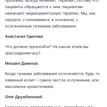
проблему. Всегда начинает терапевт, потому что
пациенты обращаются к ним, пациентам
назначают медикаментозную терапию. Мы, как
хирурги, сталкиваемся, в основном, с
осложненным течением заболевания.
Анастасия Удилова:
Что должно произойти? На каком этапе вы
присоединяетесь?
Михаил Данилов:
Когда течение заболевания осложняется, будь то
язвенный колит – самое частое осложнение, или
массивное кровотечение.
Олег Дружбинский: