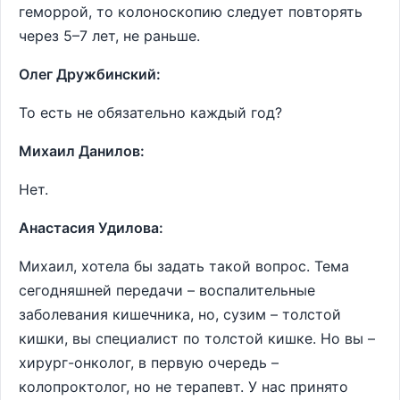
геморрой, то колоноскопию следует повторять
через 5–7 лет, не раньше.
Олег Дружбинский:
То есть не обязательно каждый год?
Михаил Данилов:
Нет.
Анастасия Удилова:
Михаил, хотела бы задать такой вопрос. Тема
сегодняшней передачи – воспалительные
заболевания кишечника, но, сузим – толстой
кишки, вы специалист по толстой кишке. Но вы –
хирург-онколог, в первую очередь –
колопроктолог, но не терапевт. У нас принято