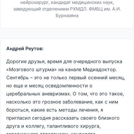
нейрохирург, кандидат медицинских наук,
заведующий отделением РХМДЛ. ФМБЦ им. А.И.
Бурназяна
Андрей Реутов:
Дорогие друзья, время для очередного выпуска
«Мозгового штурма» на канале Медиадоктор.
Сентябрь – это не только первый осенний месяц,
но еще и месяц осведомленности о
церебральных аневризмах. О том, что это такое,
насколько это грозное заболевание, как с ним
бороться, какие есть методы лечения, я
пригласил сегодня рассказать своего близкого
друга и коллегу, талантливого хирурга,