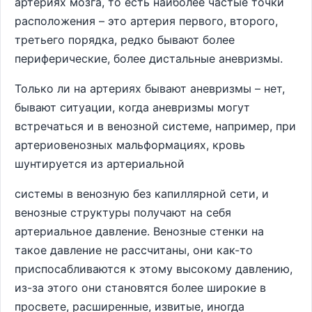
артериях мозга, то есть наиболее частые точки
расположения
– это артерия первого, второго,
третьего порядка, редко бывают более
периферические, более дистальные аневризмы.
Только ли на артериях бывают аневризмы – нет,
бывают ситуации, когда аневризмы могут
встречаться и в венозной системе, например, при
артериовенозных мальформациях, кровь
шунтируется из артериальной
системы в венозную без капиллярной сети, и
венозные структуры получают на себя
артериальное давление. Венозные стенки на
такое давление не рассчитаны, они как-то
приспосабливаются к этому высокому давлению,
из-за этого они становятся более широкие в
просвете, расширенные, извитые, иногда