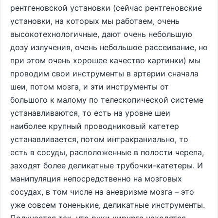
рентгеновской установки (сейчас рентгеновские
установки, на которых мы работаем, очень
высокотехнологичные, дают очень небольшую
дозу излучения, очень небольшое рассеивание, но
при этом очень хорошее качество картинки) мы
проводим свои инструменты в артерии сначала
шеи, потом мозга, и эти инструменты от
большого к малому по телескопической системе
устанавливаются, то есть на уровне шеи
наиболее крупный проводниковый катетер
устанавливается, потом интракраниально, то
есть в сосуды, расположенные в полости черепа,
заходят более деликатные трубочки-катетеры. И
манипуляция непосредственно на мозговых
сосудах, в том числе на аневризме мозга – это
уже совсем тоненькие, деликатные инструменты.