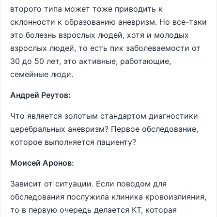
второго типа может тоже приводить к
склонности к образованию аневризм. Но все-таки
это болезнь взрослых людей, хотя и молодых
взрослых людей, то есть пик заболеваемости от
30 до 50 лет, это активные, работающие,
семейные люди.
Андрей Реутов:
Что является золотым стандартом диагностики
церебральных аневризм? Первое обследование,
которое выполняется пациенту?
Моисей Аронов:
Зависит от ситуации. Если поводом для
обследования послужила клиника кровоизлияния,
то в первую очередь делается КТ, которая