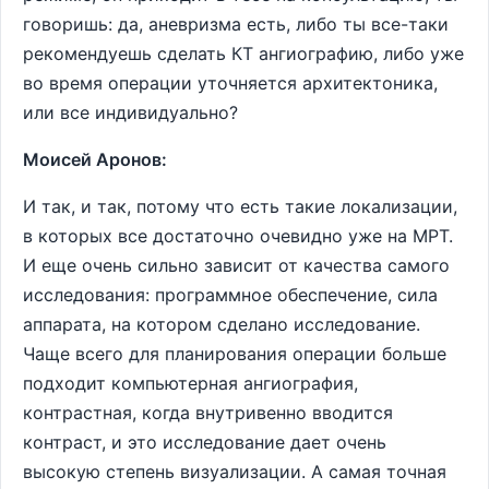
говоришь: да, аневризма есть, либо ты все-таки
рекомендуешь сделать КТ ангиографию, либо уже
во время операции уточняется архитектоника,
или все индивидуально?
Моисей Аронов:
И так, и так, потому что есть такие локализации,
в которых все достаточно очевидно уже на МРТ.
И еще очень сильно зависит от качества самого
исследования: программное обеспечение, сила
аппарата, на котором сделано исследование.
Чаще всего для планирования операции больше
подходит компьютерная ангиография,
контрастная, когда внутривенно вводится
контраст, и это исследование дает очень
высокую степень визуализации. А самая точная