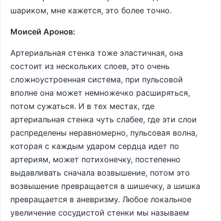
шариком, мне кажется, это более точно.
Моисей Аронов:
Артериальная стенка тоже эластичная, она
состоит из нескольких слоев, это очень
сложноустроенная система, при пульсовой
вполне она может немножечко расширяться,
потом сужаться. И в тех местах, где
артериальная стенка чуть слабее, где эти слои
распределены неравномерно, пульсовая волна,
которая с каждым ударом сердца идет по
артериям, может потихонечку, постепенно
выдавливать сначала возвышение, потом это
возвышение превращается в шишечку, а шишка
превращается в аневризму. Любое локальное
увеличение сосудистой стенки мы называем