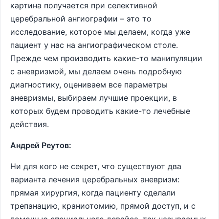
картина получается при селективной
церебральной ангиографии – это то
исследование, которое мы делаем, когда уже
пациент у нас на ангиографическом столе.
Прежде чем производить какие-то манипуляции
с аневризмой, мы делаем очень подробную
диагностику, оцениваем все параметры
аневризмы, выбираем лучшие проекции, в
которых будем проводить какие-то лечебные
действия.
Андрей Реутов:
Ни для кого не секрет, что существуют два
варианта лечения церебральных аневризм:
прямая хирургия, когда пациенту сделали
трепанацию, краниотомию, прямой доступ, и с