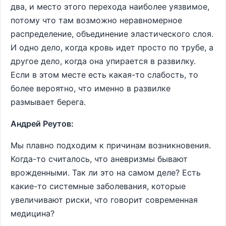
два, и место этого перехода наиболее уязвимое,
потому что там возможно неравномерное
распределение, объединение эластического слоя.
И одно дело, когда кровь идет просто по трубе, а
другое дело, когда она упирается в развилку.
Если в этом месте есть какая-то слабость, то
более вероятно, что именно в развилке
размывает берега.
Андрей Реутов:
Мы плавно подходим к причинам возникновения.
Когда-то считалось, что аневризмы бывают
врожденными. Так ли это на самом деле? Есть
какие-то системные заболевания, которые
увеличивают риски, что говорит современная
медицина?