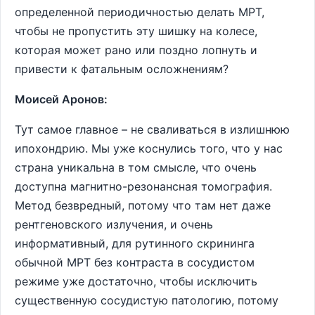
определенной периодичностью делать МРТ,
чтобы не пропустить эту шишку на колесе,
которая может рано или поздно лопнуть и
привести к фатальным осложнениям?
Моисей Аронов:
Тут самое главное – не сваливаться в излишнюю
ипохондрию. Мы уже коснулись того, что у нас
страна уникальна в том смысле, что очень
доступна магнитно-резонансная томография.
Метод безвредный, потому что там нет даже
рентгеновского излучения, и очень
информативный, для рутинного скрининга
обычной МРТ без контраста в сосудистом
режиме уже достаточно, чтобы исключить
существенную сосудистую патологию, потому