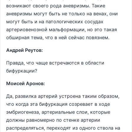
возникают своего рода аневризмы. Такие
аневризмы могут быть не только на венах, они
могут быть и на патологических сосудах
артериовенозной мальформации, но это такая
обширная тема, что в ней сейчас повязнем.
Андрей Реутов:
Правда, что чаще встречаются в области
бифуркации?
Моисей Аронов:
Да, развилка артерий устроена таким образом,
что когда эта бифуркация созревает в ходе
эмбриогенеза, артериальные слои, которые
должны равномерно по стенке артерии
распределяться, переходят из одного ствола на