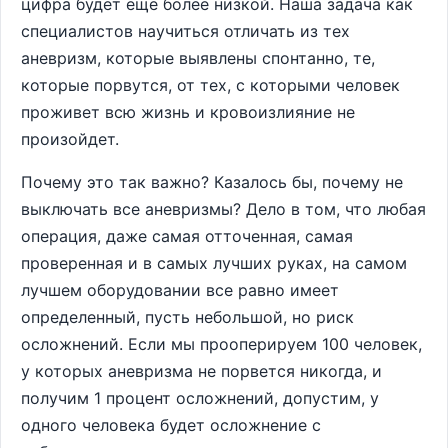
цифра будет еще более низкой. Наша задача как
специалистов научиться отличать из тех
аневризм, которые выявлены спонтанно, те,
которые порвутся, от тех, с которыми человек
проживет всю жизнь и кровоизлияние не
произойдет.
Почему это так важно? Казалось бы, почему не
выключать все аневризмы? Дело в том, что любая
операция, даже самая отточенная, самая
проверенная и в самых лучших руках, на самом
лучшем оборудовании все равно имеет
определенный, пусть небольшой, но риск
осложнений. Если мы прооперируем 100 человек,
у которых аневризма не порвется никогда, и
получим 1 процент осложнений, допустим, у
одного человека будет осложнение с