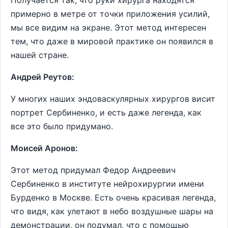
Получается так, что руки хирурга находятся
примерно в метре от точки приложения усилий,
мы все видим на экране. Этот метод интересен
тем, что даже в мировой практике он появился в
нашей стране.
Андрей Реутов:
У многих наших эндоваскулярных хирургов висит
портрет Сербиненко, и есть даже легенда, как
все это было придумано.
Моисей Аронов:
Этот метод придумал Федор Андреевич
Сербиненко в институте нейрохирургии имени
Бурденко в Москве. Есть очень красивая легенда,
что видя, как улетают в небо воздушные шары на
демонстрации, он подумал, что с помощью