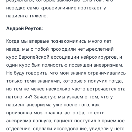
нередко само кровоизлияние протекает у
пациента тяжело.
Андрей Реутов:
Когда мы впервые познакомились много лет
назад, мы с тобой проходили четырехлетний
курс Европейской ассоциации нейрохирургов, и
один курс был полностью посвящен аневризмам.
Не буду говорить, что мои знания ограничивались
только теми знаниями, которые я получил тогда,
но тем не менее насколько часто встречается эта
патология? Зачастую мы узнаем о том, что у
пациент аневризма уже после того, как
произошла мозговая катастрофа, то есть
аневризма лопнула, пациент поступил в приемное
отделение, сделали исследование, увидели у него