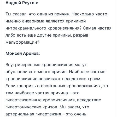
Андрей Реутов:
Ты сказал, что одна из причин. Насколько часто
именно аневризма является причиной
интракраниального кровоизлияния? Самая частая
либо есть еще другие причины, разрыв
мальформации?
Моисей Аронов:
Внутричерепные кровоизлияния могут
обусловливать много причин. Наиболее частые
кровоизлияние возникают вследствие травм.
Если говорить о спонтанных кровоизлияниях, то
там наиболее частая причина – это
гипертензионные кровоизлияния, вследствие
гипертонических кризов. Мы знаем, что
артериальная гипертензия – это очень