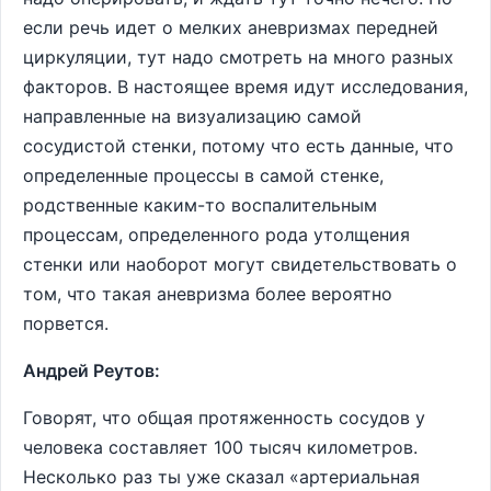
если речь идет о мелких аневризмах передней
циркуляции, тут надо смотреть на много разных
факторов. В настоящее время идут исследования,
направленные на визуализацию самой
сосудистой стенки, потому что есть данные, что
определенные процессы в самой стенке,
родственные каким-то воспалительным
процессам, определенного рода утолщения
стенки или наоборот могут свидетельствовать о
том, что такая аневризма более вероятно
порвется.
Андрей Реутов:
Говорят, что общая протяженность сосудов у
человека составляет 100 тысяч километров.
Несколько раз ты уже сказал «артериальная