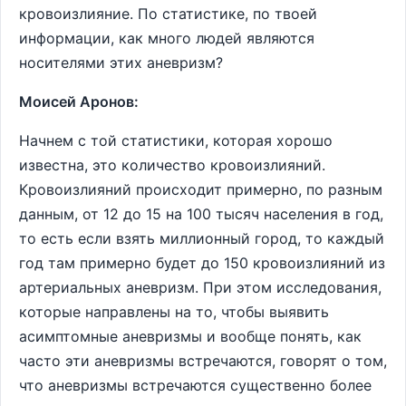
кровоизлияние. По статистике, по твоей
информации, как много людей являются
носителями этих аневризм?
Моисей Аронов:
Начнем с той статистики, которая хорошо
известна, это количество кровоизлияний.
Кровоизлияний происходит примерно, по разным
данным, от 12 до 15 на 100 тысяч населения в год,
то есть если взять миллионный город, то каждый
год там примерно будет до 150 кровоизлияний из
артериальных аневризм. При этом исследования,
которые направлены на то, чтобы выявить
асимптомные аневризмы и вообще понять, как
часто эти аневризмы встречаются, говорят о том,
что аневризмы встречаются существенно более