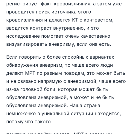
регистрирует факт кровоизлияния, а затем уже
проводится поиск источника этого
кровоизлияния и делается КТ с контрастом,
вводится контраст внутривенно, и это
исследование помогает очень качественно
визуализировать аневризму, если она есть.
Если говорить о более спокойных вариантах
обнаружения аневризм, то чаще всего люди
делают МРТ по разным поводам, это может быть
и не связано напрямую с аневризмой, чаще всего
из-за головной боли, которая может быть
обусловлена аневризмой, а может и не быть
обусловлена аневризмой. Наша страна
немножечко в уникальной ситуации находится,
потому что такого