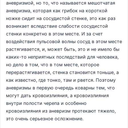
аневризмой, но то, что называется мешотчатая
аневризма, которая как грибок на короткой
ножке сидит на сосудистой стенке, это как раз
возникает вследствие слабости сосудистой
стенки конкретно в этом месте. И за счет
воздействия пульсовой волны сосуд в этом месте
растягивается, и, может быть, это и не имело бы
каких-то неприятных последствий для человека,
но дело в том, что в том месте, которое
перерастягивается, стенка становится тоньше, а
как известно, где тонко, там и рвется. Поэтому
аневризмы в первую очередь коварны тем, что
могут дать кровоизлияния, а кровоизлияния
внутри полости черепа и особенно
кровоизлияния из аневризм протекают тяжело,
это очень серьезное осложнение.