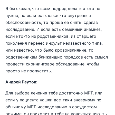
Я бы сказал, что всем подряд делать этого не
нужно, но если есть какая-то внутренняя
обеспокоенность, то проще ее снять, сделав
исследование. И если есть семейный анамнез,
если кто-то из родственников, из старшего
поколения перенес инсульт неизвестного типа,
или известно, что было кровоизлияние, то
родственникам ближайших порядков есть смысл
провести скрининговое обследование, чтобы
просто не пропустить.
Андрей Реутов:
Для выбора лечения тебе достаточно МРТ, или
если у пациента нашли все-таки аневризму по
обычному МРТ-исследованию в сосудистом
режиме, он приходит в тебе на консультацию, ты