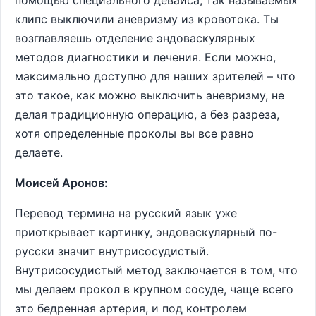
помощью специального девайса, так называемых
клипс выключили аневризму из кровотока. Ты
возглавляешь отделение эндоваскулярных
методов диагностики и лечения. Если можно,
максимально доступно для наших зрителей – что
это такое, как можно выключить аневризму, не
делая традиционную операцию, а без разреза,
хотя определенные проколы вы все равно
делаете.
Моисей Аронов:
Перевод термина на русский язык уже
приоткрывает картинку, эндоваскулярный по-
русски значит внутрисосудистый.
Внутрисосудистый метод заключается в том, что
мы делаем прокол в крупном сосуде, чаще всего
это бедренная артерия, и под контролем