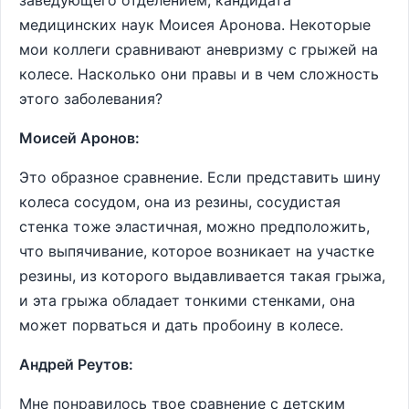
заведующего отделением, кандидата
медицинских наук Моисея Аронова. Некоторые
мои коллеги сравнивают аневризму с грыжей на
колесе. Насколько они правы и в чем сложность
этого заболевания?
Моисей Аронов:
Это образное сравнение. Если представить шину
колеса сосудом, она из резины, сосудистая
стенка тоже эластичная, можно предположить,
что выпячивание, которое возникает на участке
резины, из которого выдавливается такая грыжа,
и эта грыжа обладает тонкими стенками, она
может порваться и дать пробоину в колесе.
Андрей Реутов:
Мне понравилось твое сравнение с детским