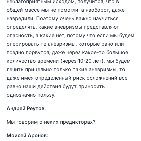
неблагоприятным исходом, получится, что в
общей массе мы не помогли, а наоборот, даже
навредили. Поэтому очень важно научиться
определять, какие аневризмы представляют
опасность, а какие нет, потому что если мы будем
оперировать те аневризмы, которые рано или
поздно порвутся, даже через какое-то большое
количество времени (через 10-20 лет), мы будем
лечить прицельно только такие аневризмы, то
даже имея определенный риск осложнений все
равно наши действия будут приносить
однозначно пользу.
Андрей Реутов:
Мы говорим о неких предикторах?
Моисей Аронов: