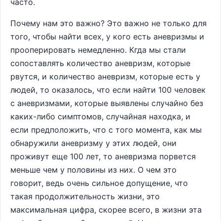
часто.
Почему нам это важно? Это важно не только для
того, чтобы найти всех, у кого есть аневризмы и
прооперировать немедленно. Кгда мы стали
сопоставлять количество аневризм, которые
рвутся, и количество аневризм, которые есть у
людей, то оказалось, что если найти 100 человек
с аневризмами, которые выявлены случайно без
каких-либо симптомов, случайная находка, и
если предположить, что с того момента, как мы
обнаружили аневризму у этих людей, они
проживут еще 100 лет, то аневризма порвется
меньше чем у половины из них. О чем это
говорит, ведь очень сильное допущение, что
такая продолжительность жизни, это
максимальная цифра, скорее всего, в жизни эта