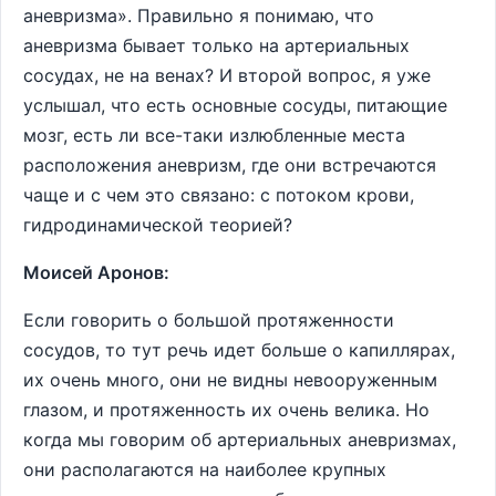
аневризма». Правильно я понимаю, что
аневризма бывает только на артериальных
сосудах, не на венах? И второй вопрос, я уже
услышал, что есть основные сосуды, питающие
мозг, есть ли все-таки излюбленные места
расположения аневризм, где они встречаются
чаще и с чем это связано: с потоком крови,
гидродинамической теорией?
Моисей Аронов:
Если говорить о большой протяженности
сосудов, то тут речь идет больше о капиллярах,
их очень много, они не видны невооруженным
глазом, и протяженность их очень велика. Но
когда мы говорим об артериальных аневризмах,
они располагаются на наиболее крупных