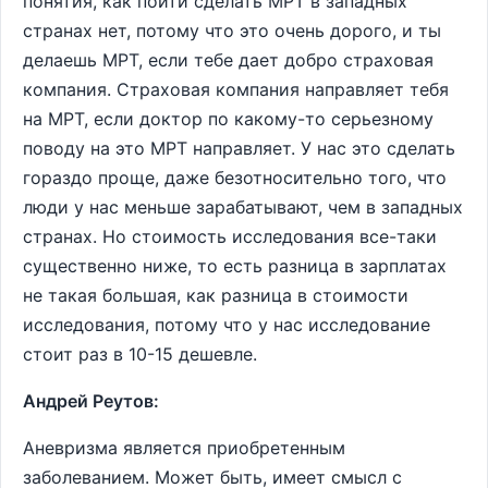
понятия, как пойти сделать МРТ в западных
странах нет, потому что это очень дорого, и ты
делаешь МРТ, если тебе дает добро страховая
компания. Страховая компания направляет тебя
на МРТ, если доктор по какому-то серьезному
поводу на это МРТ направляет. У нас это сделать
гораздо проще, даже безотносительно того, что
люди у нас меньше зарабатывают, чем в западных
странах. Но стоимость исследования все-таки
существенно ниже, то есть разница в зарплатах
не такая большая, как разница в стоимости
исследования, потому что у нас исследование
стоит раз в 10-15 дешевле.
Андрей Реутов:
Аневризма является приобретенным
заболеванием. Может быть, имеет смысл с