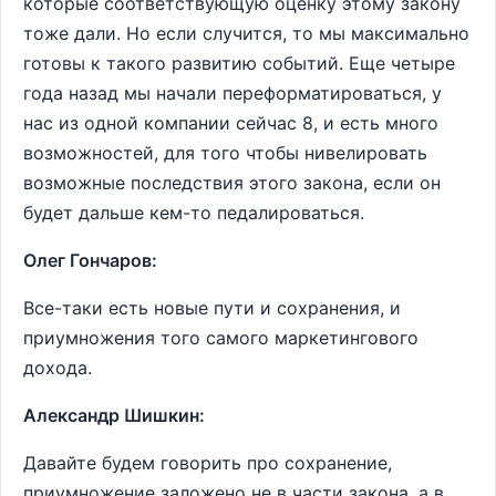
которые соответствующую оценку этому закону
тоже дали. Но если случится, то мы максимально
готовы к такого развитию событий. Еще четыре
года назад мы начали переформатироваться, у
нас из одной компании сейчас 8, и есть много
возможностей, для того чтобы нивелировать
возможные последствия этого закона, если он
будет дальше кем-то педалироваться.
Олег Гончаров:
Все-таки есть новые пути и сохранения, и
приумножения того самого маркетингового
дохода.
Александр Шишкин:
Давайте будем говорить про сохранение,
приумножение заложено не в части закона, а в