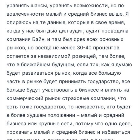
уравнять шансы, уравнять возможности, но по
вовлеченности малый и средний бизнес выше. Я
опираюсь на те данные, которые в свое время,
когда у нас был дью дил аудит, аудит проводила
компания Бэйн, и там был срез всех основных
рынков, но всегда не менее 30-40 процентов
остается за независимой розницей, тем более,
что в ближайшем будущем, если так, как я думаю
будет развиваться рынок, когда все большую
часть в рынке будет принимать государство, все
больше будут участвовать в бизнесе и влиять на
коммерческий рынок страховые компании, что
есть тоже государство, то неизвестно, кто будет
в более худшем положении – малый и средний
бизнеса или крупные сети, потому что одно дело,
прокачать малый и средний бизнес и избавиться