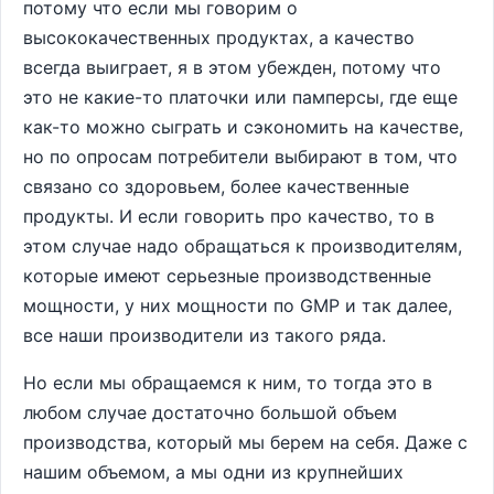
потому что если мы говорим о
высококачественных продуктах, а качество
всегда выиграет, я в этом убежден, потому что
это не какие-то платочки или памперсы, где еще
как-то можно сыграть и сэкономить на качестве,
но по опросам потребители выбирают в том, что
связано со здоровьем, более качественные
продукты. И если говорить про качество, то в
этом случае надо обращаться к производителям,
которые имеют серьезные производственные
мощности, у них мощности по GMP и так далее,
все наши производители из такого ряда.
Но если мы обращаемся к ним, то тогда это в
любом случае достаточно большой объем
производства, который мы берем на себя. Даже с
нашим объемом, а мы одни из крупнейших