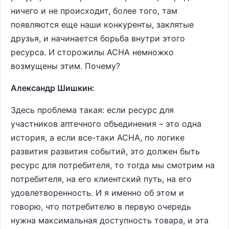
ничего и не происходит, более того, там
появляются еще наши конкуренты, заклятые
друзья, и начинается борьба внутри этого
ресурса. И сторожилы АСНА немножко
возмущены этим. Почему?
Александр Шишкин:
Здесь проблема такая: если ресурс для
участников аптечного объединения – это одна
история, а если все-таки АСНА, по логике
развития развития событий, это должен быть
ресурс для потребителя, то тогда мы смотрим на
потребителя, на его клиентский путь, на его
удовлетворенность. И я именно об этом и
говорю, что потребителю в первую очередь
нужна максимальная доступность товара, и эта