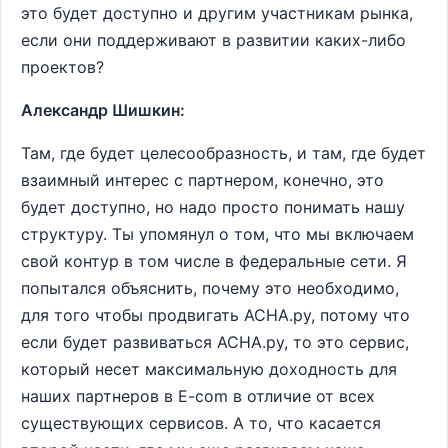
это будет доступно и другим участникам рынка,
если они поддерживают в развитии каких-либо
проектов?
Александр Шишкин:
Там, где будет целесообразность, и там, где будет
взаимный интерес с партнером, конечно, это
будет доступно, но надо просто понимать нашу
структуру. Ты упомянул о том, что мы включаем
свой контур в том числе в федеральные сети. Я
попытался объяснить, почему это необходимо,
для того чтобы продвигать АСНА.ру, потому что
если будет развиваться АСНА.ру, то это сервис,
который несет максимальную доходность для
наших партнеров в E-com в отличие от всех
существующих сервисов. А то, что касается