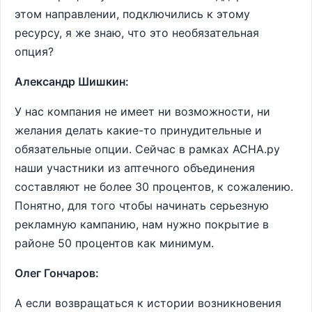
этом направлении, подключились к этому
ресурсу, я же знаю, что это необязательная
опция?
Александр Шишкин:
У нас компания не имеет ни возможности, ни
желания делать какие-то принудительные и
обязательные опции. Сейчас в рамках АСНА.ру
наши участники из аптечного объединения
составляют не более 30 процентов, к сожалению.
Понятно, для того чтобы начинать серьезную
рекламную кампанию, нам нужно покрытие в
районе 50 процентов как минимум.
Олег Гончаров:
А если возвращаться к истории возникновения