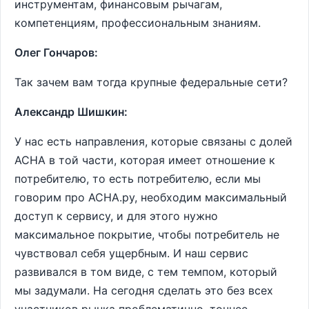
инструментам, финансовым рычагам,
компетенциям, профессиональным знаниям.
Олег Гончаров:
Так зачем вам тогда крупные федеральные сети?
Александр Шишкин:
У нас есть направления, которые связаны с долей
АСНА в той части, которая имеет отношение к
потребителю, то есть потребителю, если мы
говорим про АСНА.ру, необходим максимальный
доступ к сервису, и для этого нужно
максимальное покрытие, чтобы потребитель не
чувствовал себя ущербным. И наш сервис
развивался в том виде, с тем темпом, который
мы задумали. На сегодня сделать это без всех