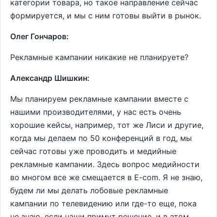
категории товара, но такое направление сейчас
формируется, и мы с ним готовы выйти в рынок.
Олег Гончаров:
Рекламные кампании никакие не планируете?
Александр Шишкин:
Мы планируем рекламные кампании вместе с
нашими производителями, у нас есть очень
хорошие кейсы, например, тот же Лиси и другие,
когда мы делаем по 50 конференций в год, мы
сейчас готовы уже проводить и медийные
рекламные кампании. Здесь вопрос медийности
во многом все же смещается в E-com. Я не знаю,
будем ли мы делать лобовые рекламные
кампании по телевидению или где-то еще, пока
не знаю, если наши примут решение, и в этом