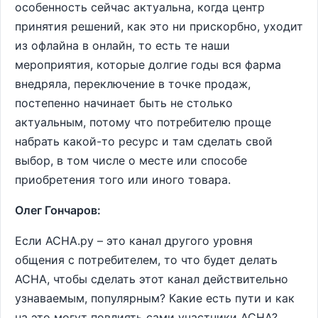
особенность сейчас актуальна, когда центр
принятия решений, как это ни прискорбно, уходит
из офлайна в онлайн, то есть те наши
мероприятия, которые долгие годы вся фарма
внедряла, переключение в точке продаж,
постепенно начинает быть не столько
актуальным, потому что потребителю проще
набрать какой-то ресурс и там сделать свой
выбор, в том числе о месте или способе
приобретения того или иного товара.
Олег Гончаров:
Если АСНА.ру – это канал другого уровня
общения с потребителем, то что будет делать
АСНА, чтобы сделать этот канал действительно
узнаваемым, популярным? Какие есть пути и как
на это могут повлиять сами участники АСНА?