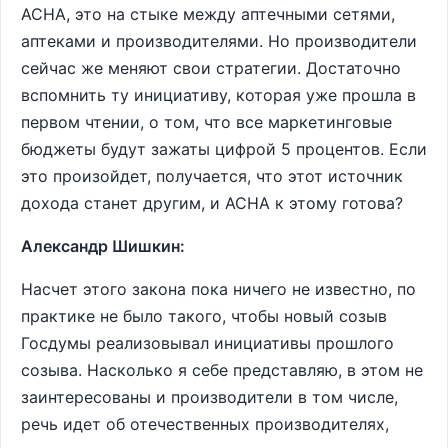
АСНА, это на стыке между аптечными сетями,
аптеками и производителями. Но производители
сейчас же меняют свои стратегии. Достаточно
вспомнить ту инициативу, которая уже прошла в
первом чтении, о том, что все маркетинговые
бюджеты будут зажаты цифрой 5 процентов. Если
это произойдет, получается, что этот источник
дохода станет другим, и АСНА к этому готова?
Александр Шишкин:
Насчет этого закона пока ничего не известно, по
практике не было такого, чтобы новый созыв
Госдумы реализовывал инициативы прошлого
созыва. Насколько я себе представляю, в этом не
заинтересованы и производители в том числе,
речь идет об отечественных производителях,