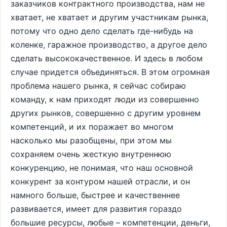
заказчиков контрактного производства, нам не
хватает, не хватает и другим участникам рынка,
потому что одно дело сделать где-нибудь на
коленке, гаражное производство, а другое дело
сделать высококачественное. И здесь в любом
случае придется объединяться. В этом огромная
проблема нашего рынка, я сейчас собираю
команду, к нам приходят люди из совершенно
других рынков, совершенно с другим уровнем
компетенций, и их поражает во многом
насколько мы разобщены, при этом мы
сохраняем очень жесткую внутреннюю
конкуренцию, не понимая, что наш основной
конкурент за контуром нашей отрасли, и он
намного больше, быстрее и качественнее
развивается, имеет для развития гораздо
большие ресурсы, любые – компетенции, деньги,