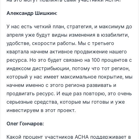
Александр Шишкин:
У нас есть четкий план, стратегия, и максимум до
апреля уже будут видны изменения в юзабилити,
удобстве, скорости работы. Мы с третьего
квартала начнем активное продвижение нашего
ресурса. Но это будет связано на 100 процентов с
индексом дистрибьюции, потому что тот регион,
который у нас имеет максимальное покрытие, мы
начнем именно с этого региона развивать и
продвигать ресурс. И еще раз повторю, это очень
серьезные средства, которые мы готовы и уже
инвестируем в этот проект.
Олег Гончаров:
Какой процент участников АСНА поддерживает в