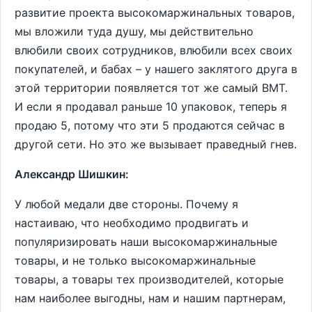
развитие проекта высокомаржинальных товаров,
мы вложили туда душу, мы действительно
влюбили своих сотрудников, влюбили всех своих
покупателей, и бабах – у нашего заклятого друга в
этой территории появляется тот же самый ВМТ.
И если я продавал раньше 10 упаковок, теперь я
продаю 5, потому что эти 5 продаются сейчас в
другой сети. Но это же вызывает праведный гнев.
Александр Шишкин:
У любой медали две стороны. Почему я
настаиваю, что необходимо продвигать и
популяризировать наши высокомаржинальные
товары, и не только высокомаржинальные
товары, а товары тех производителей, которые
нам наиболее выгодны, нам и нашим партнерам,