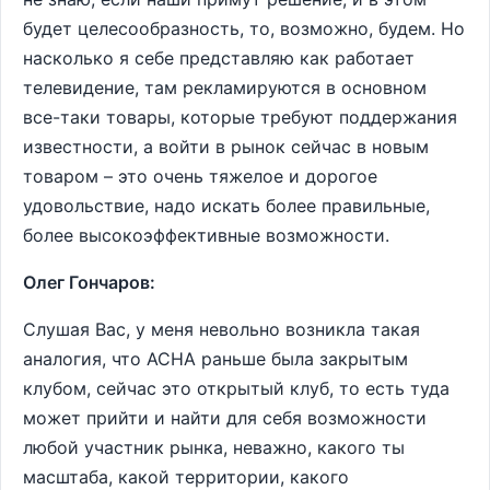
будет целесообразность, то, возможно, будем. Но
насколько я себе представляю как работает
телевидение, там рекламируются в основном
все-таки товары, которые требуют поддержания
известности, а войти в рынок сейчас в новым
товаром – это очень тяжелое и дорогое
удовольствие, надо искать более правильные,
более высокоэффективные возможности.
Олег Гончаров:
Слушая Вас, у меня невольно возникла такая
аналогия, что АСНА раньше была закрытым
клубом, сейчас это открытый клуб, то есть туда
может прийти и найти для себя возможности
любой участник рынка, неважно, какого ты
масштаба, какой территории, какого