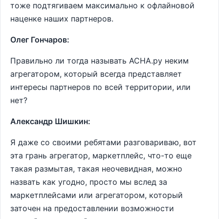
тоже подтягиваем максимально к офлайновой
наценке наших партнеров.
Олег Гончаров:
Правильно ли тогда называть АСНА.ру неким
агрегатором, который всегда представляет
интересы партнеров по всей территории, или
нет?
Александр Шишкин:
Я даже со своими ребятами разговариваю, вот
эта грань агрегатор, маркетплейс, что-то еще
такая размытая, такая неочевидная, можно
назвать как угодно, просто мы вслед за
маркетплейсами или агрегатором, который
заточен на предоставлении возможности