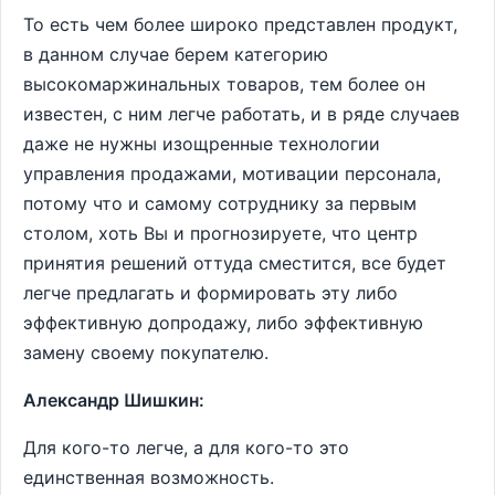
То есть чем более широко представлен продукт,
в данном случае берем категорию
высокомаржинальных товаров, тем более он
известен, с ним легче работать, и в ряде случаев
даже не нужны изощренные технологии
управления продажами, мотивации персонала,
потому что и самому сотруднику за первым
столом, хоть Вы и прогнозируете, что центр
принятия решений оттуда сместится, все будет
легче предлагать и формировать эту либо
эффективную допродажу, либо эффективную
замену своему покупателю.
Александр Шишкин:
Для кого-то легче, а для кого-то это
единственная возможность.