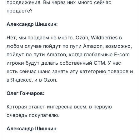
продвижения. Вы через них много сейчас
продаете?
Александр Шишкин:
Нет, мы продаем не много. Оzon, Wildberries в
любом случае пойдут по пути Аmazon, возможно,
пойдут по пути Аmazon, когда глобальные E-com
игроки будут делать собственный СТМ. У нас
есть сейчас шанс занять эту категорию товаров и
в Яндексе, и в Оzon.
Олег Гончаров:
Которая станет интересна всем, в первую
очередь покупателю.
Александр Шишкин: