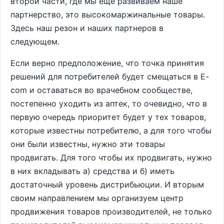
второй части, где мы еще развиваем наше
партнерство, это высокомаржинальные товары.
Здесь наш резон и наших партнеров в
следующем.
Если верно предположение, что точка принятия
решений для потребителей будет смещаться в E-
com и оставаться во врачебном сообществе,
постепенно уходить из аптек, то очевидно, что в
первую очередь приоритет будет у тех товаров,
которые известны потребителю, а для того чтобы
они были известны, нужно эти товары
продвигать. Для того чтобы их продвигать, нужно
в них вкладывать а) средства и б) иметь
достаточный уровень дистрибьюции. И вторым
своим направлением мы организуем центр
продвижения товаров производителей, не только