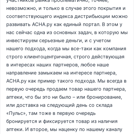
участников рынка проблематично, точнее,
невозможно, и только в случае этого покрытия и
соответствующего индекса дистрибьюции можно
развивать АСНА.ру как единый портал. В этом у
нас сейчас одна из основных задач, в которую мы
инвестируем серьезные деньги, и с учетом
нашего подхода, когда мы все-таки как компания
строго клиентоцентричная, строго действующая
в интересах наших партнеров, любое наше
направление замыкаем на интересе партнера,
АСНА.ру как пример такого подхода. Мы всегда в
первую очередь продаем товар нашего партнера,
аптеки, что бы это ни было – или бронирование,
или доставка на следующий день со склада
«Пульс», там тоже в первую очередь
бронируется и фиксируется товар из наличия
аптеки. И второе, мы наценку по нашему каналу