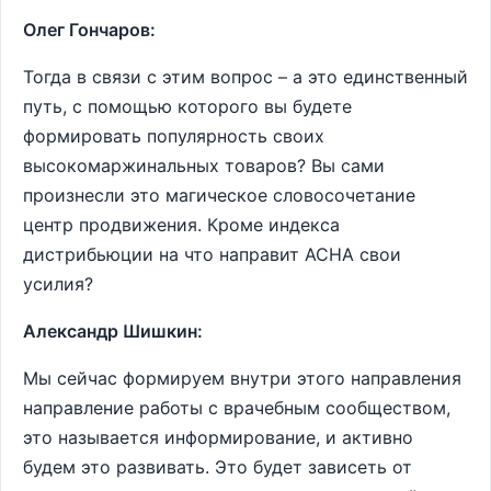
Олег Гончаров:
Тогда в связи с этим вопрос – а это единственный
путь, с помощью которого вы будете
формировать популярность своих
высокомаржинальных товаров? Вы сами
произнесли это магическое словосочетание
центр продвижения. Кроме индекса
дистрибьюции на что направит АСНА свои
усилия?
Александр Шишкин:
Мы сейчас формируем внутри этого направления
направление работы с врачебным сообществом,
это называется информирование, и активно
будем это развивать. Это будет зависеть от