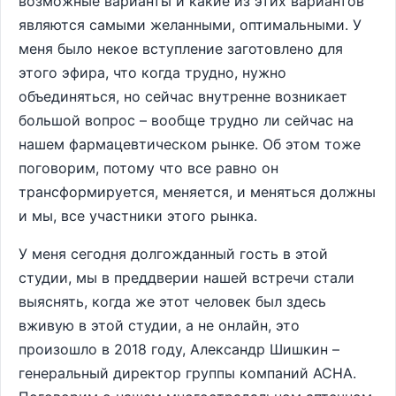
возможные варианты и какие из этих вариантов
являются самыми желанными, оптимальными. У
меня было некое вступление заготовлено для
этого эфира, что когда трудно, нужно
объединяться, но сейчас внутренне возникает
большой вопрос – вообще трудно ли сейчас на
нашем фармацевтическом рынке. Об этом тоже
поговорим, потому что все равно он
трансформируется, меняется, и меняться должны
и мы, все участники этого рынка.
У меня сегодня долгожданный гость в этой
студии, мы в преддверии нашей встречи стали
выяснять, когда же этот человек был здесь
вживую в этой студии, а не онлайн, это
произошло в 2018 году, Александр Шишкин –
генеральный директор группы компаний АСНА.