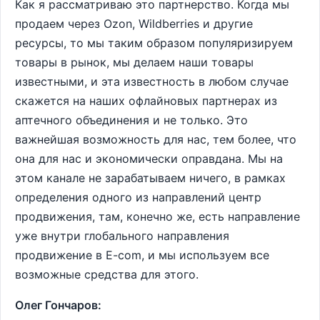
Как я рассматриваю это партнерство. Когда мы
продаем через Оzon, Wildberries и другие
ресурсы, то мы таким образом популяризируем
товары в рынок, мы делаем наши товары
известными, и эта известность в любом случае
скажется на наших офлайновых партнерах из
аптечного объединения и не только. Это
важнейшая возможность для нас, тем более, что
она для нас и экономически оправдана. Мы на
этом канале не зарабатываем ничего, в рамках
определения одного из направлений центр
продвижения, там, конечно же, есть направление
уже внутри глобального направления
продвижение в E-com, и мы используем все
возможные средства для этого.
Олег Гончаров: