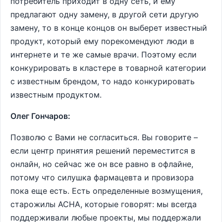
потребитель приходит в одну сеть, и ему
предлагают одну замену, в другой сети другую
замену, то в конце концов он выберет известный
продукт, который ему порекомендуют люди в
интернете и те же самые врачи. Поэтому если
конкурировать в кластере в товарной категории
с известным брендом, то надо конкурировать
известным продуктом.
Олег Гончаров:
Позволю с Вами не согласиться. Вы говорите –
если центр принятия решений переместится в
онлайн, но сейчас же он все равно в офлайне,
потому что силушка фармацевта и провизора
пока еще есть. Есть определенные возмущения,
старожилы АСНА, которые говорят: мы всегда
поддерживали любые проекты, мы поддержали