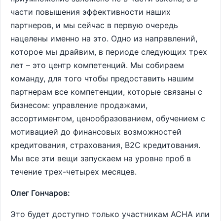
части повышения эффективности наших
партнеров, и мы сейчас в первую очередь
нацелены именно на это. Одно из направлений,
которое мы драйвим, в периоде следующих трех
лет – это центр компетенций. Мы собираем
команду, для того чтобы предоставить нашим
партнерам все компетенции, которые связаны с
бизнесом: управление продажами,
ассортиментом, ценообразованием, обучением с
мотивацией до финансовых возможностей
кредитования, страхования, B2C кредитования.
Мы все эти вещи запускаем на уровне проб в
течение трех-четырех месяцев.
Олег Гончаров:
Это будет доступно только участникам АСНА или