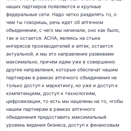
наших партнеров появляются и крупные
федеральные сети. Надо четко разделять то, о
чем ты говоришь, речь идет об аптечном
объединении, с чего мы начинали, оно как было,
так и остается. АСНА, являясь на стыке
интересов производителей и аптек, остается
актуальной, и мы это направление развиваем
максимально, причем идем уже в совершенно
другие направления, которые обеспечат нашим
партнерам в рамках аптечного объединения не
только доступ к маркетингу, но уже и доступ к
компетенциям, доступ к технологиям,
цифровизации, то есть мы нацелены на то, чтобы
нашим партнерам в рамках аптечного
объединения предоставить максимальный
уровень ведения бизнеса, доступ к финансовым