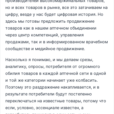
производителей высокомаржинальных товаров,
но и всех товаров в рынке, все это затачиваем на
цифру, везде у нас будет цифровая история. Но
здесь мы готовы предложить продвижение
товаров как в нашем аптечном объединении
через центр компетенций, управления
продажами, так и в информированном врачебном
сообществе и медийное продвижение.
Насколько я понимаю, и мы делаем срезы,
аналитику, опросы, потребителя от огромного
обилия товаров в каждой аптечной сети в одной
и той же категории начинает уже колбасить.
Поэтому это раздражение накапливается, и в
результате потребители будут постепенно
переключаться на известные товары, потому что
если, условно, эссенциале известен, а