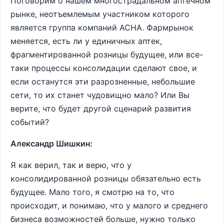
Поговорим о нашем многострадальном аптечном
рынке, неотъемлемым участником которого
является группа компаний АСНА. Фармрынок
меняется, есть ли у единичных аптек,
фрагментированной розницы будущее, или все-
таки процессы консолидации сделают свое, и
если останутся эти разрозненные, небольшие
сети, то их станет чудовищно мало? Или Вы
верите, что будет другой сценарий развития
событий?
Александр Шишкин:
Я как верил, так и верю, что у
консолидированной розницы обязательно есть
будущее. Мало того, я смотрю на то, что
происходит, и понимаю, что у малого и среднего
бизнеса возможностей больше, нужно только