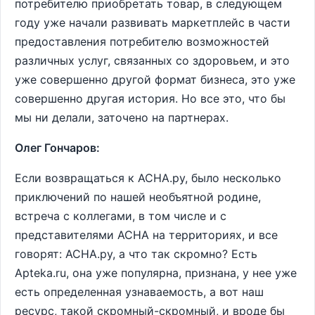
потребителю приобретать товар, в следующем
году уже начали развивать маркетплейс в части
предоставления потребителю возможностей
различных услуг, связанных со здоровьем, и это
уже совершенно другой формат бизнеса, это уже
совершенно другая история. Но все это, что бы
мы ни делали, заточено на партнерах.
Олег Гончаров:
Если возвращаться к АСНА.ру, было несколько
приключений по нашей необъятной родине,
встреча с коллегами, в том числе и с
представителями АСНА на территориях, и все
говорят: АСНА.ру, а что так скромно? Есть
Аpteka.ru, она уже популярна, признана, у нее уже
есть определенная узнаваемость, а вот наш
ресурс, такой скромный-скромный, и вроде бы