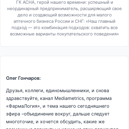
ГК АСНА, герой нашего времени: успешный и
неординарный предприниматель, расширяющий свое
дело и создающий возможности для малого
аптечного бизнеса России и СНГ: «Наш главный
подход — это комбинация подходов: охватить все
возможные варианты покупательского поведения»
Олег Гончаров:
Друзья, коллеги, единомышленники, и снова
здравствуйте, канал Мediametrics, программа
«ФармаЛогия», и тема нашего сегодняшнего
эфира –объединение вокруг, дальше следует
многоточие, и хочется обсудить, какие же