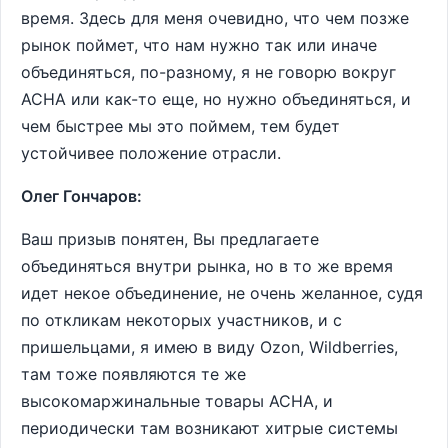
время. Здесь для меня очевидно, что чем позже
рынок поймет, что нам нужно так или иначе
объединяться, по-разному, я не говорю вокруг
АСНА или как-то еще, но нужно объединяться, и
чем быстрее мы это поймем, тем будет
устойчивее положение отрасли.
Олег Гончаров:
Ваш призыв понятен, Вы предлагаете
объединяться внутри рынка, но в то же время
идет некое объединение, не очень желанное, судя
по откликам некоторых участников, и с
пришельцами, я имею в виду Оzon, Wildberries,
там тоже появляются те же
высокомаржинальные товары АСНА, и
периодически там возникают хитрые системы