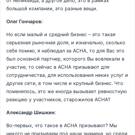
от неликвида, а другое дело, это в рамках
большой компании, это разные вещи.
Олег Гончаров:
Но если малый и средний бизнес – это такая
серьезная рыночная доля, и изначально, сколько
себя помню, я наблюдал за АСНА, то для Вас это
был основной партнер, которого Вы вовлекали в
участие, то сейчас в АСНА призывают для
сотрудничества, для использования неких услуг и
другие сети, в том числе и крупный бизнес. Что
поменялось, это же иногда вызывает ревностную
реакцию у участников, старожилов АСНА?
Александр Шишкин:
Во-первых, что такое в АСНА призывают? Мы
никого не призываем под наши знамена, но среди