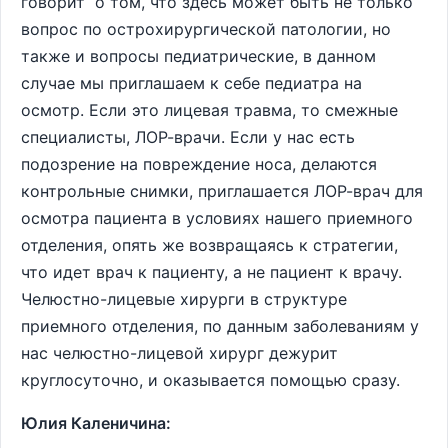
говорит о том, что здесь может быть не только
вопрос по острохирургической патологии, но
также и вопросы педиатрические, в данном
случае мы приглашаем к себе педиатра на
осмотр. Если это лицевая травма, то смежные
специалисты, ЛОР-врачи. Если у нас есть
подозрение на повреждение носа, делаются
контрольные снимки, приглашается ЛОР-врач для
осмотра пациента в условиях нашего приемного
отделения, опять же возвращаясь к стратегии,
что идет врач к пациенту, а не пациент к врачу.
Челюстно-лицевые хирурги в структуре
приемного отделения, по данным заболеваниям у
нас челюстно-лицевой хирург дежурит
круглосуточно, и оказывается помощью сразу.
Юлия Каленичина: