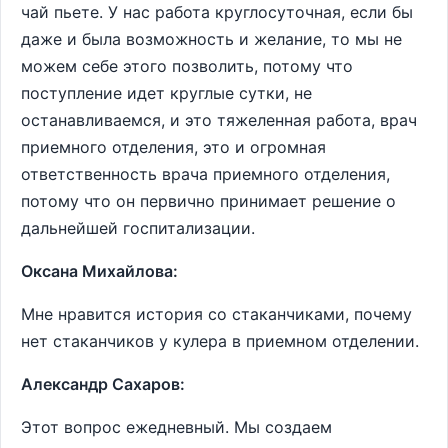
чай пьете. У нас работа круглосуточная, если бы
даже и была возможность и желание, то мы не
можем себе этого позволить, потому что
поступление идет круглые сутки, не
останавливаемся, и это тяжеленная работа, врач
приемного отделения, это и огромная
ответственность врача приемного отделения,
потому что он первично принимает решение о
дальнейшей госпитализации.
Оксана Михайлова:
Мне нравится история со стаканчиками, почему
нет стаканчиков у кулера в приемном отделении.
Александр Сахаров:
Этот вопрос ежедневный. Мы создаем