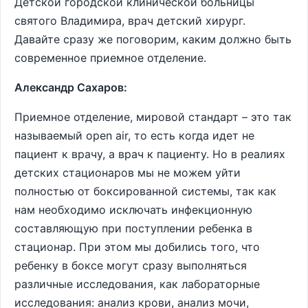
Детской городской клинической больницы
святого Владимира, врач детский хирург.
Давайте сразу же поговорим, каким должно быть
современное приемное отделение.
Александр Сахаров:
Приемное отделение, мировой стандарт – это так
называемый open air, то есть когда идет не
пациент к врачу, а врач к пациенту. Но в реалиях
детских стационаров мы не можем уйти
полностью от боксированной системы, так как
нам необходимо исключать инфекционную
составляющую при поступлении ребенка в
стационар. При этом мы добились того, что
ребенку в боксе могут сразу выполняться
различные исследования, как лабораторные
исследования: анализ крови, анализ мочи,