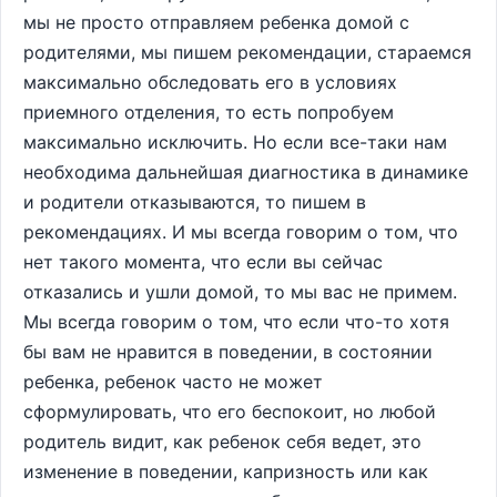
мы не просто отправляем ребенка домой с
родителями, мы пишем рекомендации, стараемся
максимально обследовать его в условиях
приемного отделения, то есть попробуем
максимально исключить. Но если все-таки нам
необходима дальнейшая диагностика в динамике
и родители отказываются, то пишем в
рекомендациях. И мы всегда говорим о том, что
нет такого момента, что если вы сейчас
отказались и ушли домой, то мы вас не примем.
Мы всегда говорим о том, что если что-то хотя
бы вам не нравится в поведении, в состоянии
ребенка, ребенок часто не может
сформулировать, что его беспокоит, но любой
родитель видит, как ребенок себя ведет, это
изменение в поведении, капризность или как