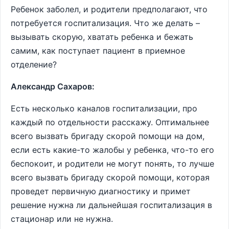
Ребенок заболел, и родители предполагают, что
потребуется госпитализация. Что же делать –
вызывать скорую, хватать ребенка и бежать
самим, как поступает пациент в приемное
отделение?
Александр Сахаров:
Есть несколько каналов госпитализации, про
каждый по отдельности расскажу. Оптимальнее
всего вызвать бригаду скорой помощи на дом,
если есть какие-то жалобы у ребенка, что-то его
беспокоит, и родители не могут понять, то лучше
всего вызвать бригаду скорой помощи, которая
проведет первичную диагностику и примет
решение нужна ли дальнейшая госпитализация в
стационар или не нужна.