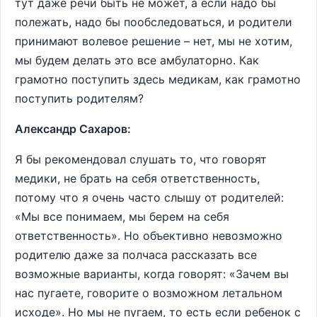
тут даже речи быть не может, а если надо бы
полежать, надо бы пообследоваться, и родители
принимают волевое решение – нет, мы не хотим,
мы будем делать это все амбулаторно. Как
грамотно поступить здесь медикам, как грамотно
поступить родителям?
Александр Сахаров:
Я бы рекомендовал слушать то, что говорят
медики, не брать на себя ответственность,
потому что я очень часто слышу от родителей:
«Мы все понимаем, мы берем на себя
ответственность». Но объективно невозможно
родителю даже за полчаса рассказать все
возможные варианты, когда говорят: «Зачем вы
нас пугаете, говорите о возможном летальном
исходе». Но мы не пугаем, то есть если ребенок с