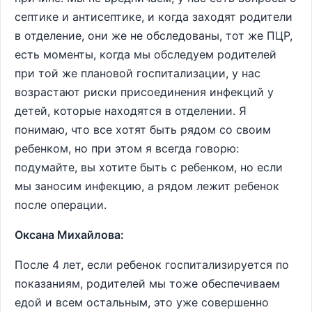
септике и антисептике, и когда заходят родители
в отделение, они же не обследованы, тот же ПЦР,
есть моменты, когда мы обследуем родителей
при той же плановой госпитализации, у нас
возрастают риски присоединения инфекций у
детей, которые находятся в отделении. Я
понимаю, что все хотят быть рядом со своим
ребенком, но при этом я всегда говорю:
подумайте, вы хотите быть с ребенком, но если
мы заносим инфекцию, а рядом лежит ребенок
после операции.
Оксана Михайлова:
После 4 лет, если ребенок госпитализируется по
показаниям, родителей мы тоже обеспечиваем
едой и всем остальным, это уже совершенно