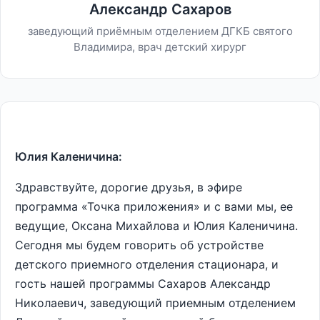
Александр Сахаров
заведующий приёмным отделением ДГКБ святого
Владимира, врач детский хирург
Юлия Каленичина:
Здравствуйте, дорогие друзья, в эфире
программа «Точка приложения» и с вами мы, ее
ведущие, Оксана Михайлова и Юлия Каленичина.
Сегодня мы будем говорить об устройстве
детского приемного отделения стационара, и
гость нашей программы Сахаров Александр
Николаевич, заведующий приемным отделением