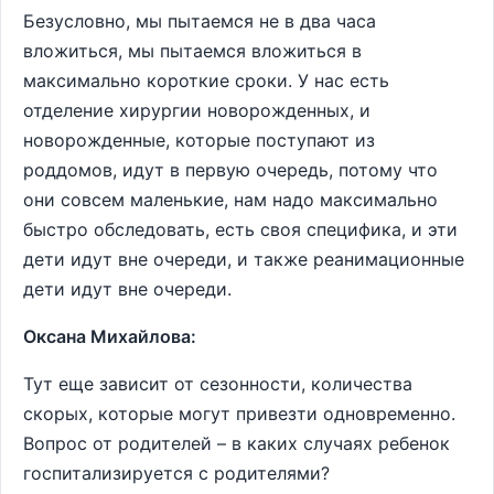
Безусловно, мы пытаемся не в два часа
вложиться, мы пытаемся вложиться в
максимально короткие сроки. У нас есть
отделение хирургии новорожденных, и
новорожденные, которые поступают из
роддомов, идут в первую очередь, потому что
они совсем маленькие, нам надо максимально
быстро обследовать, есть своя специфика, и эти
дети идут вне очереди, и также реанимационные
дети идут вне очереди.
Оксана Михайлова:
Тут еще зависит от сезонности, количества
скорых, которые могут привезти одновременно.
Вопрос от родителей – в каких случаях ребенок
госпитализируется с родителями?