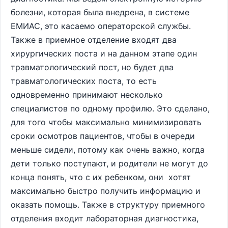
болезни, которая была внедрена, в системе
ЕМИАС, это касаемо операторской службы.
Также в приемное отделение входят два
хирургических поста и на данном этапе один
травматологический пост, но будет два
травматологических поста, то есть
одновременно принимают несколько
специалистов по одному профилю. Это сделано,
для того чтобы максимально минимизировать
сроки осмотров пациентов, чтобы в очереди
меньше сидели, потому как очень важно, когда
дети только поступают, и родители не могут до
конца понять, что с их ребенком, они хотят
максимально быстро получить информацию и
оказать помощь. Также в структуру приемного
отделения входит лабораторная диагностика,