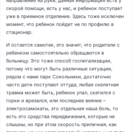
направление на руки, данная информация есть у
скорой помощи, есть у нас, и ребенок поступает
уже в приемное отделение. Здесь тоже исключен
момент, что ребенок пойдет не по профилю в
стационар.
И остается самотек, это значит, что родители с
ребенком самостоятельно обращаются в
больницу. Это тоже способ госпитализации,
потому что могут быть различные ситуации,
рядом с нами парк Сокольники, достаточно
часто дети поступают оттуда, любая скелетная
травма может быть, ребенок упал, скатился с
горки и врезался, или последнее веяние –
электросамокаты, это отдельная наша боль, то
есть это средства передвижения, которые не
слышны, но при этом скорость приличная, как