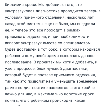
биохимия крови. Мы добились того, что
ультразвуковая диагностика проводится теперь в
условиях приемного отделения, несколько лет
назад этой системы еще не было, мы внедрили
ее, и теперь это все проходит в рамках
приемного отделения, и при необходимости
аппарат ультразвук вместе со специалистом
будет доставлен в тот бокс, в котором находится
ребенок и кому необходимо выполнять данное
исследование. В проектах мы хотим добавить, и
уже в процессе, блок лучевой диагностики,
который будет в составе приемного отделения,
так как это позволит нам уменьшить временные
рамки по диагностике пациентов, а это крайне
важно для нас, в максимально короткие сроки
понять, что с ребенком происходит, какая