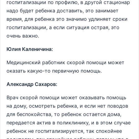
госпитализации по профилю, в другой стационар
надо будет ребенка доставить, это занимает
время, для ребенка это значимо удлиняет сроки
госпитализации, а если ситуация острая, это
очень важно.
Юлия Каленичина:
Медицинский работник скорой помощи может
оказать какую-то первичную помощь.
Александр Сахаров:
Врач скорой помощи может оказывать помощь
на дому, осмотреть ребенка, и если нет поводов
для беспокойства, то ребенок остается дома,
передается актив в поликлинику, и в этом случае
ребенок не госпитализируется, так спокойнее