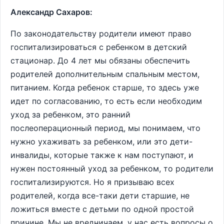
Александр Сахаров:
По законодательству родители имеют право
госпитализироваться с ребенком в детский
стационар. До 4 лет мы обязаны обеспечить
родителей дополнительным спальным местом,
питанием. Когда ребенок старше, то здесь уже
идет по согласованию, то есть если необходим
уход за ребенком, это ранний
послеоперационный период, мы понимаем, что
нужно ухаживать за ребенком, или это дети-
инвалиды, которые также к нам поступают, и
нужен постоянный уход за ребенком, то родители
госпитализируются. Но я призываю всех
родителей, когда все-таки дети старшие, не
ложиться вместе с детьми по одной простой
причине. Мы не вредничаем, у нас есть вопросы о