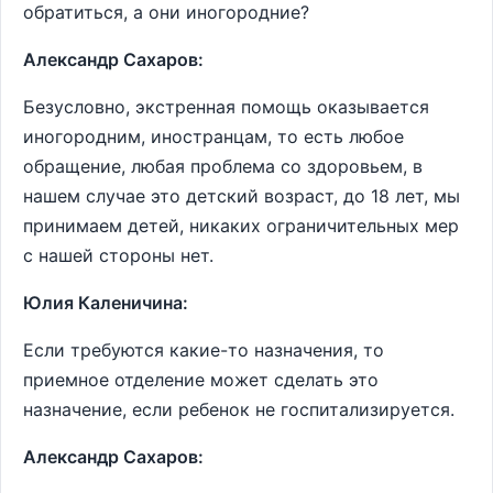
обратиться, а они иногородние?
Александр Сахаров:
Безусловно, экстренная помощь оказывается
иногородним, иностранцам, то есть любое
обращение, любая проблема со здоровьем, в
нашем случае это детский возраст, до 18 лет, мы
принимаем детей, никаких ограничительных мер
с нашей стороны нет.
Юлия Каленичина:
Если требуются какие-то назначения, то
приемное отделение может сделать это
назначение, если ребенок не госпитализируется.
Александр Сахаров: