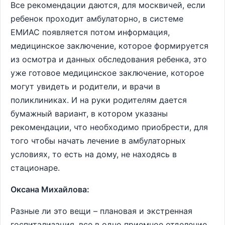
Все рекомендации даются, для москвичей, если
ребенок проходит амбулаторно, в системе
ЕМИАС появляется потом информация,
медицинское заключение, которое формируется
из осмотра и данных обследования ребенка, это
уже готовое медицинское заключение, которое
могут увидеть и родители, и врачи в
поликлиниках. И на руки родителям дается
бумажный вариант, в котором указаны
рекомендации, что необходимо приобрести, для
того чтобы начать лечение в амбулаторных
условиях, то есть на дому, не находясь в
стационаре.
Оксана Михайлова:
Разные ли это вещи – плановая и экстренная
госпитализация, все в одно приемное отделение