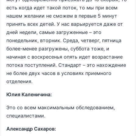
есть когда идет такой поток, то мы при всем
нашем желании не сможем в первые 5 минут
принять всех детей. У нас варьируется даже от
дней недели, самые загруженные – это
понедельник, вторник. Среда, четверг, пятница
более-менее разгружены, суббота тоже, и
начиная с воскресенья опять идет возрастание
потока поступлений. Стандарт – это нахождение
не более двух часов в условиях приемного
отделения.
Юлия Каленичина:
Это со всем максимальным обследованием,
специалистами.
Александр Сахаров: