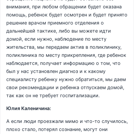
внимания, при любом обращении будет оказана
помощь, ребенок будет осмотрен и будет принято
решение врачом приемного отделения о
дальнейшей тактике, либо вы можете идти
домой, если нужно, наблюдение по месту
жительства, мы передаем актив в поликлинику,
поликлиника по месту прикрепления, где ребенок
наблюдается, получает информацию о том, что
был у нас установлен диагноз и к какому
специалисту ребенку нужно обратиться, мы даем
свои рекомендации и ребенка отпускаем домой,
так как он не требует госпитализации.
Юлия Каленичина:
А если люди проезжали мимо и что-то случилось,
плохо стало, потерял сознание, могут они