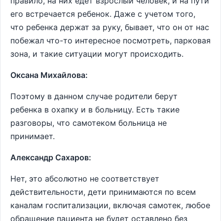
правило, на них едет взрослый человек, и на пути
его встречается ребенок. Даже с учетом того,
что ребенка держат за руку, бывает, что он от нас
побежал что-то интересное посмотреть, парковая
зона, и такие ситуации могут происходить.
Оксана Михайлова:
Поэтому в данном случае родители берут
ребенка в охапку и в больницу. Есть такие
разговоры, что самотеком больница не
принимает.
Александр Сахаров:
Нет, это абсолютно не соответствует
действительности, дети принимаются по всем
каналам госпитализации, включая самотек, любое
обращение пациента не будет оставлено без