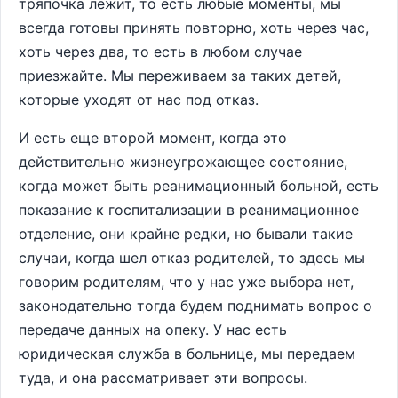
тряпочка лежит, то есть любые моменты, мы
всегда готовы принять повторно, хоть через час,
хоть через два, то есть в любом случае
приезжайте. Мы переживаем за таких детей,
которые уходят от нас под отказ.
И есть еще второй момент, когда это
действительно жизнеугрожающее состояние,
когда может быть реанимационный больной, есть
показание к госпитализации в реанимационное
отделение, они крайне редки, но бывали такие
случаи, когда шел отказ родителей, то здесь мы
говорим родителям, что у нас уже выбора нет,
законодательно тогда будем поднимать вопрос о
передаче данных на опеку. У нас есть
юридическая служба в больнице, мы передаем
туда, и она рассматривает эти вопросы.