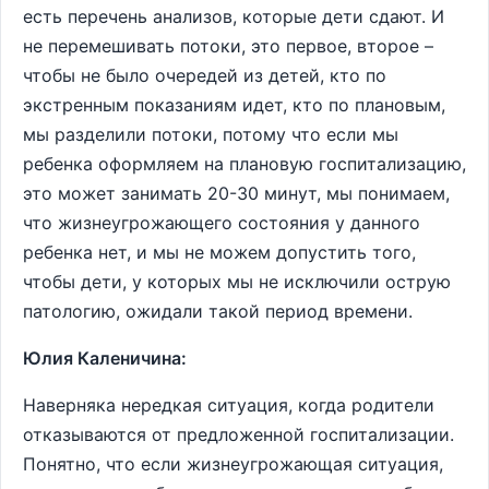
есть перечень анализов, которые дети сдают. И
не перемешивать потоки, это первое, второе –
чтобы не было очередей из детей, кто по
экстренным показаниям идет, кто по плановым,
мы разделили потоки, потому что если мы
ребенка оформляем на плановую госпитализацию,
это может занимать 20-30 минут, мы понимаем,
что жизнеугрожающего состояния у данного
ребенка нет, и мы не можем допустить того,
чтобы дети, у которых мы не исключили острую
патологию, ожидали такой период времени.
Юлия Каленичина:
Наверняка нередкая ситуация, когда родители
отказываются от предложенной госпитализации.
Понятно, что если жизнеугрожающая ситуация,