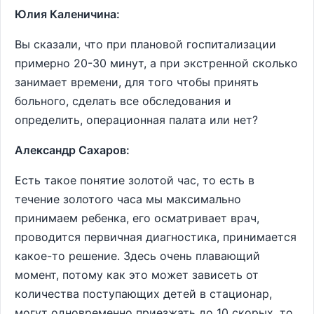
Юлия Каленичина:
Вы сказали, что при плановой госпитализации
примерно 20-30 минут, а при экстренной сколько
занимает времени, для того чтобы принять
больного, сделать все обследования и
определить, операционная палата или нет?
Александр Сахаров:
Есть такое понятие золотой час, то есть в
течение золотого часа мы максимально
принимаем ребенка, его осматривает врач,
проводится первичная диагностика, принимается
какое-то решение. Здесь очень плавающий
момент, потому как это может зависеть от
количества поступающих детей в стационар,
могут одновременно приезжать до 10 скорых, то