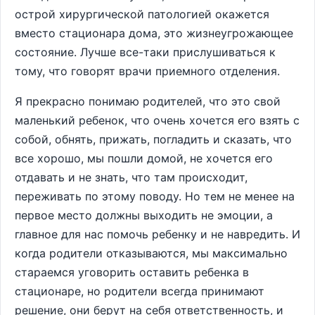
острой хирургической патологией окажется
вместо стационара дома, это жизнеугрожающее
состояние. Лучше все-таки прислушиваться к
тому, что говорят врачи приемного отделения.
Я прекрасно понимаю родителей, что это свой
маленький ребенок, что очень хочется его взять с
собой, обнять, прижать, погладить и сказать, что
все хорошо, мы пошли домой, не хочется его
отдавать и не знать, что там происходит,
переживать по этому поводу. Но тем не менее на
первое место должны выходить не эмоции, а
главное для нас помочь ребенку и не навредить. И
когда родители отказываются, мы максимально
стараемся уговорить оставить ребенка в
стационаре, но родители всегда принимают
решение, они берут на себя ответственность, и