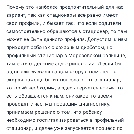
Почему это наиболее предпочтительный для нас
вариант, так как стационары все равно имеют
свои профили, и бывает так, что если родители
самостоятельно обращаются в стационар, то там
может не быть данного профиля. Допустим, к нам
приходит ребенок с сахарным диабетом, но
профильный стационар в Морозовской больнице,
там есть отделение эндокринологии. И если бы
родители вызвали на дом скорую помощь, то
скорая помощь бы их повезла в тот стационар,
который необходим, а здесь теряется время, то
есть обращаются к нам, оникакое-то время
проводят у нас, мы проводим диагностику,
принимаем решение о том, что ребенку
необходимо госпитализироваться в профильный
стационар, и далее уже запускается процесс по