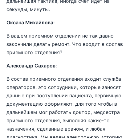
дальнейшая тактика, иногда счет идет на
секунды, минуты.
Оксана Михайлова:
В вашем приемном отделении не так давно
закончили делать ремонт. Что входит в состав
приемного отделения?
Александр Сахаров:
В состав приемного отделения входит служба
операторов, это сотрудники, которые заносят
данные при поступлении пациента, первичную
документацию оформляют, для того чтобы в
дальнейшем мог работать доктор, медсестра
приемного отделения, выполняя какие-то
назначения, сделанные врачом, и любая
диагностика. Мы ведем электронную историю