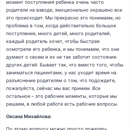
момент поступления ребенка очень часто
родители на взводе, эмоционально окрашено все
это происходит. Мы прекрасно это понимаем, но
проблема в том, когда действительно большое
поступление, много детей, много родителей,
каждый родитель хочет, чтобы быстрее
осмотрели его ребенка, и мы понимаем, что они
думают о своем и их не так заботит состояние
других детей. Бывает так, что вместо того, чтобы
заниматься пациентами, у нас уходит время на
разъяснение родителям о том, что подождите,
пожалуйста, сейчас мы вас примем. Все
остальное – это рабочие моменты, которые мы
решаем, в любой работе есть рабочие вопросы.
Оксана Михайлова:
По этому вопросу можно просто пожелать