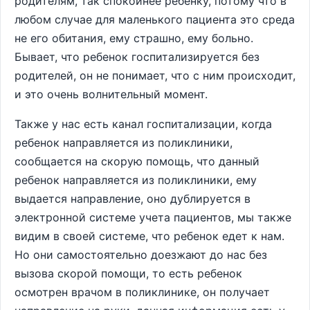
родителям, так спокойнее ребенку, потому что в
любом случае для маленького пациента это среда
не его обитания, ему страшно, ему больно.
Бывает, что ребенок госпитализируется без
родителей, он не понимает, что с ним происходит,
и это очень волнительный момент.
Также у нас есть канал госпитализации, когда
ребенок направляется из поликлиники,
сообщается на скорую помощь, что данный
ребенок направляется из поликлиники, ему
выдается направление, оно дублируется в
электронной системе учета пациентов, мы также
видим в своей системе, что ребенок едет к нам.
Но они самостоятельно доезжают до нас без
вызова скорой помощи, то есть ребенок
осмотрен врачом в поликлинике, он получает