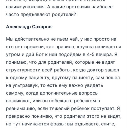
взаимоуважения. А какие претензии наиболее
часто предъявляют родители?
Александр Сахаров:
Мы действительно не пьем чай, у нас просто на
это нет времени, как правило, кружка наливается
утром и дай Бог к ней подойдем в 4-5 вечера. Я
понимаю, что для родителей, которые не видят
структурности всей работы, когда доктор зашел
к одному пациенту, другому пациенту, сам пошел
на ультразвук, то есть ему важно увидеть
самому, когда дополнительные вопросы
возникают, или он побежал с ребенком в
реанимацию, если тяжелый ребенок поступает. Я
прекрасно понимаю, что родители этого не видят,
но тут начинаются фразы: вы отдыхаете, спите,