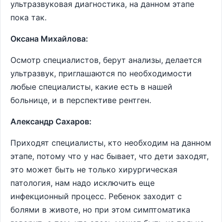
ультразвуковая диагностика, на данном этапе
пока так.
Оксана Михайлова:
Осмотр специалистов, берут анализы, делается
ультразвук, приглашаются по необходимости
любые специалисты, какие есть в нашей
больнице, и в перспективе рентген.
Александр Сахаров:
Приходят специалисты, кто необходим на данном
этапе, потому что у нас бывает, что дети заходят,
это может быть не только хирургическая
патология, нам надо исключить еще
инфекционный процесс. Ребенок заходит с
болями в животе, но при этом симптоматика