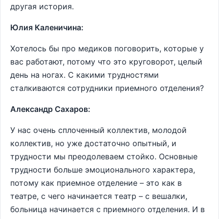
другая история.
Юлия Каленичина:
Хотелось бы про медиков поговорить, которые у
вас работают, потому что это круговорот, целый
день на ногах. С какими трудностями
сталкиваются сотрудники приемного отделения?
Александр Сахаров:
У нас очень сплоченный коллектив, молодой
коллектив, но уже достаточно опытный, и
трудности мы преодолеваем стойко. Основные
трудности больше эмоционального характера,
потому как приемное отделение – это как в
театре, с чего начинается театр – с вешалки,
больница начинается с приемного отделения. И в