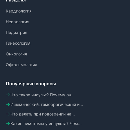
Кардиология
Неврология
Педиатрия
Гинекология
Онкология
Офтальмология
Популярные вопросы
Что такое инсульт? Почему он...
Ишемический, геморрагический и...
Что делать при подозрении на...
Какие симптомы у инсульта? Чем...