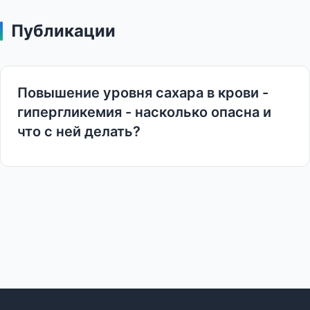
Публикации
Повышение уровня сахара в крови -
гипергликемия - насколько опасна и
что с ней делать?