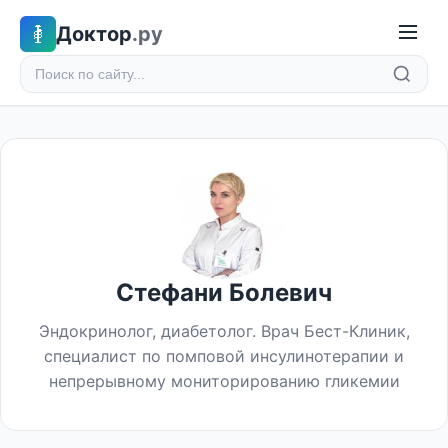
Доктор
.ру
Стефани Болевич
Эндокринолог, диабетолог. Врач Бест-Клиник,
специалист по помповой инсулинотерапии и
непрерывному мониторированию гликемии