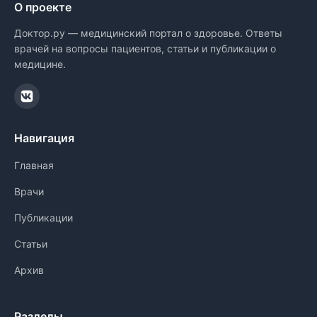
О проекте
Доктор.ру — медицинский портал о здоровье. Ответы
врачей на вопросы пациентов, статьи и публикации о
медицине.
Навигация
Главная
Врачи
Публикации
Статьи
Архив
Разделы