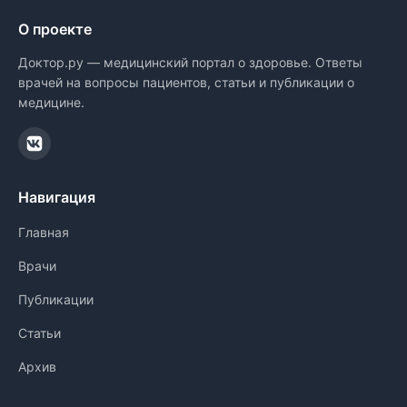
О проекте
Доктор.ру — медицинский портал о здоровье. Ответы
врачей на вопросы пациентов, статьи и публикации о
медицине.
Навигация
Главная
Врачи
Публикации
Статьи
Архив