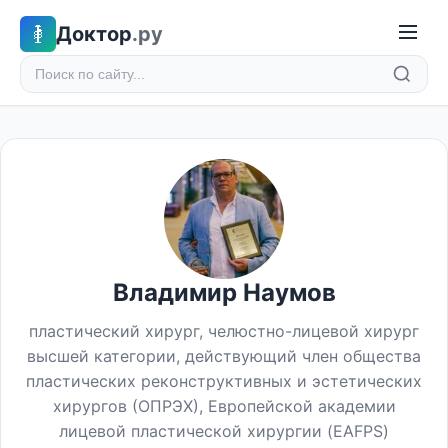
Доктор
.ру
Владимир Наумов
пластический хирург, челюстно-лицевой хирург
высшей категории, действующий член общества
пластических реконструктивных и эстетических
хирургов (ОПРЭХ), Европейской академии
лицевой пластической хирургии (EAFPS)