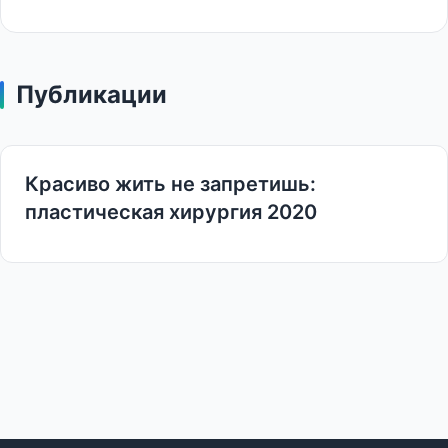
Публикации
Красиво жить не запретишь:
пластическая хирургия 2020