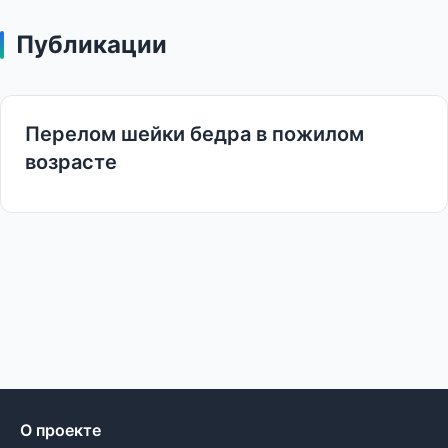
Публикации
Перелом шейки бедра в пожилом
возрасте
О проекте