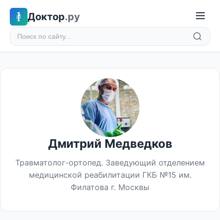
Доктор
.ру
Дмитрий Медведков
Травматолог-ортопед. Заведующий отделением
медицинской реабилитации ГКБ №15 им.
Филатова г. Москвы