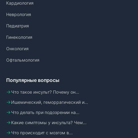
Кардиология
Неврология
Педиатрия
Гинекология
Онкология
Офтальмология
Популярные вопросы
Что такое инсульт? Почему он...
Ишемический, геморрагический и...
Что делать при подозрении на...
Какие симптомы у инсульта? Чем...
Что происходит с мозгом в...