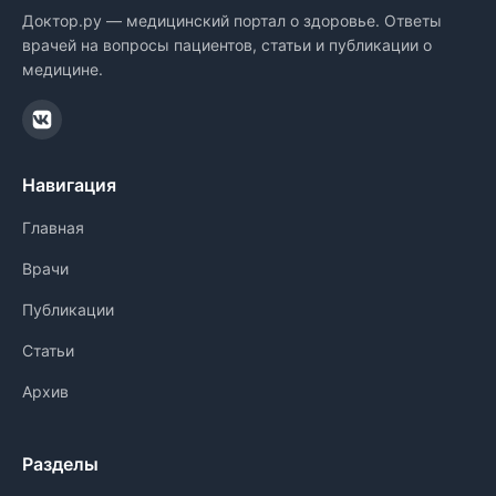
Доктор.ру — медицинский портал о здоровье. Ответы
врачей на вопросы пациентов, статьи и публикации о
медицине.
Навигация
Главная
Врачи
Публикации
Статьи
Архив
Разделы