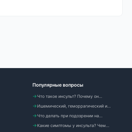
Популярные вопросы
Что такое инсульт? Почему он...
Ишемический, геморрагический и...
Что делать при подозрении на...
Какие симптомы у инсульта? Чем...