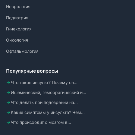
Неврология
Педиатрия
Гинекология
Онкология
Офтальмология
Популярные вопросы
Что такое инсульт? Почему он...
Ишемический, геморрагический и...
Что делать при подозрении на...
Какие симптомы у инсульта? Чем...
Что происходит с мозгом в...