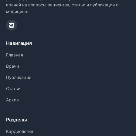
врачей на вопросы пациентов, статьи и публикации о
медицине.
Навигация
Главная
Врачи
Публикации
Статьи
Архив
Разделы
Кардиология