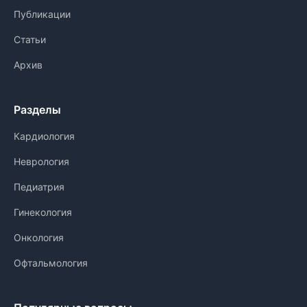
Публикации
Статьи
Архив
Разделы
Кардиология
Неврология
Педиатрия
Гинекология
Онкология
Офтальмология