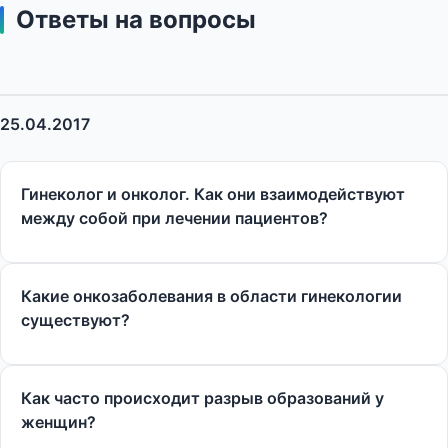
Ответы на вопросы
25.04.2017
Гинеколог и онколог. Как они взаимодействуют
между собой при лечении пациентов?
Какие онкозаболевания в области гинекологии
существуют?
Как часто происходит разрыв образований у
женщин?