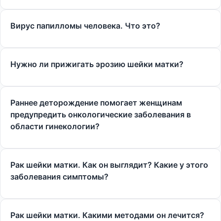
Вирус папилломы человека. Что это?
Нужно ли прижигать эрозию шейки матки?
Раннее деторождение помогает женщинам
предупредить онкологические заболевания в
области гинекологии?
Рак шейки матки. Как он выглядит? Какие у этого
заболевания симптомы?
Рак шейки матки. Какими методами он лечится?