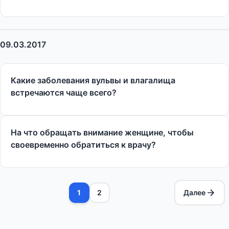
09.03.2017
Какие заболевания вульвы и влагалища
встречаются чаще всего?
На что обращать внимание женщине, чтобы
своевременно обратиться к врачу?
1
2
Далее