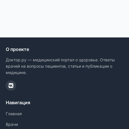
О проекте
Доктор.ру — медицинский портал о здоровье. Ответы
врачей на вопросы пациентов, статьи и публикации о
медицине.
Навигация
Главная
Врачи