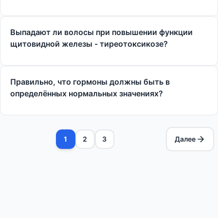
Выпадают ли волосы при повышении функции
щитовидной железы - тиреотоксикозе?
Правильно, что гормоны должны быть в
определённых нормальных значениях?
1
2
3
Далее