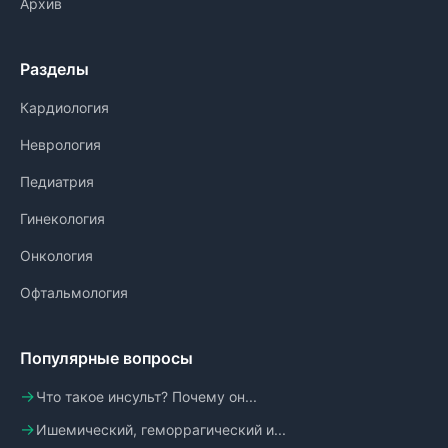
Архив
Разделы
Кардиология
Неврология
Педиатрия
Гинекология
Онкология
Офтальмология
Популярные вопросы
Что такое инсульт? Почему он...
Ишемический, геморрагический и...