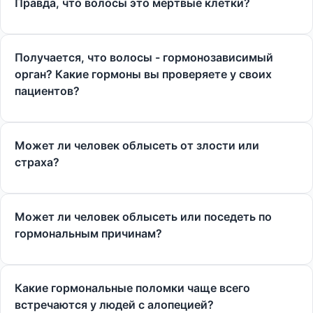
Правда, что волосы это мертвые клетки?
Получается, что волосы - гормонозависимый
орган? Какие гормоны вы проверяете у своих
пациентов?
Может ли человек облысеть от злости или
страха?
Может ли человек облысеть или поседеть по
гормональным причинам?
Какие гормональные поломки чаще всего
встречаются у людей с алопецией?