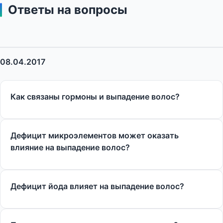
Ответы на вопросы
08.04.2017
Как связаны гормоны и выпадение волос?
Дефицит микроэлементов может оказать
влияние на выпадение волос?
Дефицит йода влияет на выпадение волос?