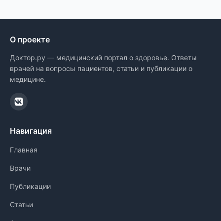
О проекте
Доктор.ру — медицинский портал о здоровье. Ответы
врачей на вопросы пациентов, статьи и публикации о
медицине.
Навигация
Главная
Врачи
Публикации
Статьи