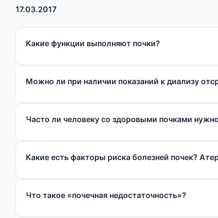
17.03.2017
Какие функции выполняют почки?
Можно ли при наличии показаний к диализу отс
Часто ли человеку со здоровыми почками нужн
Какие есть факторы риска болезней почек? Ате
Что такое «почечная недостаточность»?