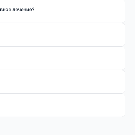
ивное лечение?