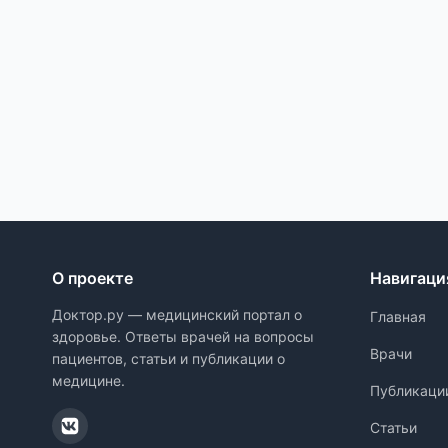
О проекте
Навигаци
Доктор.ру — медицинский портал о
Главная
здоровье. Ответы врачей на вопросы
Врачи
пациентов, статьи и публикации о
медицине.
Публикаци
Статьи