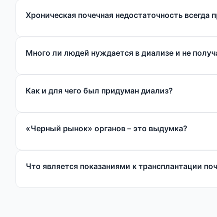
Хроническая почечная недостаточность всегда 
Много ли людей нуждается в диализе и не получ
Как и для чего был придуман диализ?
«Черный рынок» органов – это выдумка?
Что является показаниями к трансплантации по