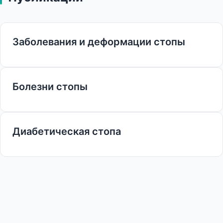
Заболевания и деформации стопы
Болезни стопы
Диабетическая стопа