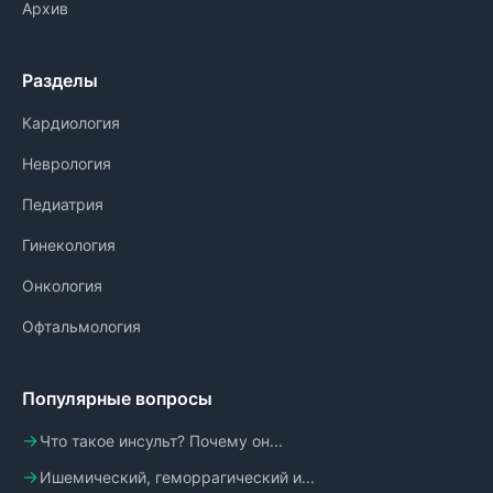
Архив
Разделы
Кардиология
Неврология
Педиатрия
Гинекология
Онкология
Офтальмология
Популярные вопросы
Что такое инсульт? Почему он...
Ишемический, геморрагический и...