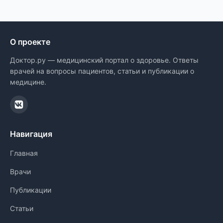
О проекте
Доктор.ру — медицинский портал о здоровье. Ответы
врачей на вопросы пациентов, статьи и публикации о
медицине.
Навигация
Главная
Врачи
Публикации
Статьи