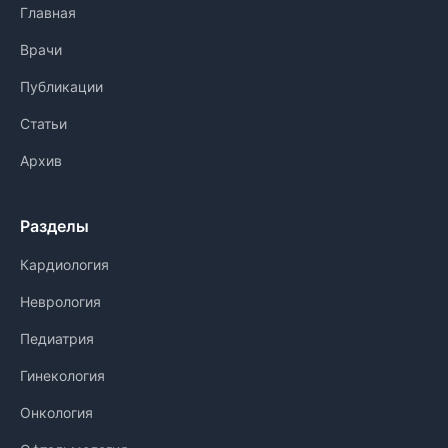
Главная
Врачи
Публикации
Статьи
Архив
Разделы
Кардиология
Неврология
Педиатрия
Гинекология
Онкология