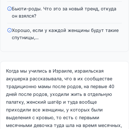
Бьюти-роды. Что это за новый тренд, откуда
он взялся?
Хорошо, если у каждой женщины будут такие
спутницы,...
Когда мы учились в Израиле, израильская
акушерка рассказывала, что в их сообществе
традиционно мамы после родов, на первые 40
дней после родов, уходили жить в отдельную
палатку, женский шатёр и туда вообще
приходили все женщины, у которых были
выделения с кровью, то есть с первыми
месячными девочка туда шла на время месячных,