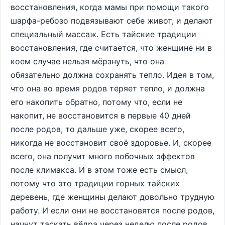
восстановления, когда мамы при помощи такого
шарфа-ребозо подвязывают себе живот, и делают
специальный массаж. Есть тайские традиции
восстановления, где считается, что женщине ни в
коем случае нельзя мёрзнуть, что она
обязательно должна сохранять тепло. Идея в том,
что она во время родов теряет тепло, и должна
его накопить обратно, потому что, если не
накопит, не восстановится в первые 40 дней
после родов, то дальше уже, скорее всего,
никогда не восстановит своё здоровье. И, скорее
всего, она получит много побочных эффектов
после климакса. И в этом тоже есть смысл,
потому что это традиции горных тайских
деревень, где женщины делают довольно трудную
работу. И если они не восстановятся после родов,
начнут таскать вёдра через неделю после родов,