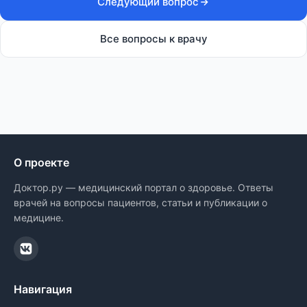
Следующий вопрос
Все вопросы к врачу
О проекте
Доктор.ру — медицинский портал о здоровье. Ответы
врачей на вопросы пациентов, статьи и публикации о
медицине.
Навигация