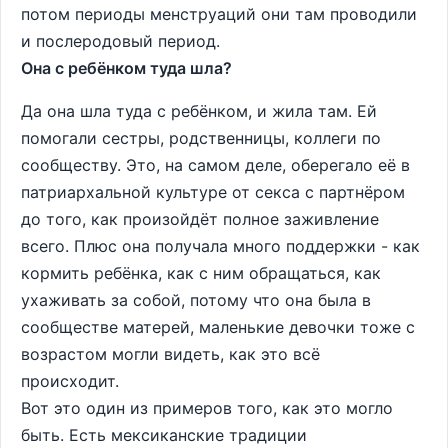
потом периоды менструаций они там проводили
и послеродовый период.
Она с ребёнком туда шла?
Да она шла туда с ребёнком, и жила там. Ей
помогали сестры, родственницы, коллеги по
сообществу. Это, на самом деле, оберегало её в
патриархальной культуре от секса с партнёром
до того, как произойдёт полное заживление
всего. Плюс она получала много поддержки - как
кормить ребёнка, как с ним обращаться, как
ухаживать за собой, потому что она была в
сообществе матерей, маленькие девочки тоже с
возрастом могли видеть, как это всё
происходит.
Вот это один из примеров того, как это могло
быть. Есть мексиканские традиции