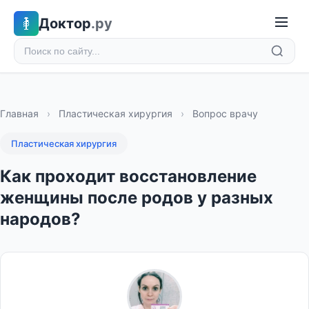
Доктор
.ру
Главная
›
Пластическая хирургия
›
Вопрос врачу
Пластическая хирургия
Как проходит восстановление
женщины после родов у разных
народов?