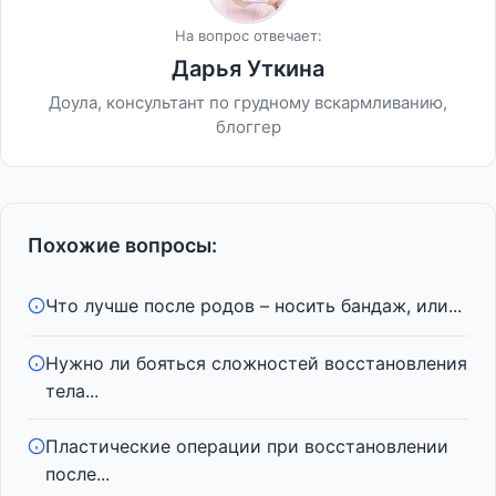
На вопрос отвечает:
Дарья Уткина
Доула, консультант по грудному вскармливанию,
блоггер
Похожие вопросы:
Что лучше после родов – носить бандаж, или...
Нужно ли бояться сложностей восстановления
тела...
Пластические операции при восстановлении
после...