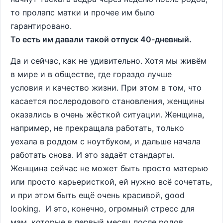
то пролапс матки и прочее им было
гарантировано.
То есть им давали такой отпуск 40-дневный.
Да и сейчас, как не удивительно. Хотя мы живём
в мире и в обществе, где гораздо лучше
условия и качество жизни. При этом в том, что
касается послеродового становления, женщины
оказались в очень жёсткой ситуации. Женщина,
например, не прекращала работать, только
уехала в роддом с ноутбуком, и дальше начала
работать снова. И это задаёт стандарты.
Женщина сейчас не может быть просто матерью
или просто карьеристкой, ей нужно всё сочетать,
и при этом быть ещё очень красивой, good
looking. И это, конечно, огромный стресс для
мам, которые в первый месяц после родов