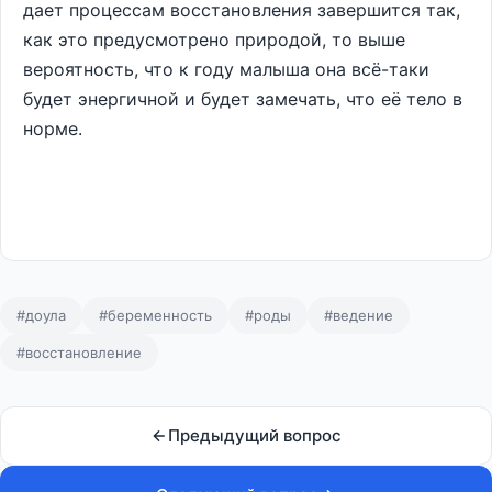
дает процессам восстановления завершится так,
как это предусмотрено природой, то выше
вероятность, что к году малыша она всё-таки
будет энергичной и будет замечать, что её тело в
норме.
#доула
#беременность
#роды
#ведение
#восстановление
Предыдущий вопрос