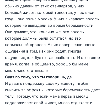
обычно далеки от этих стандартов, у них
большой живот, который трясётся, у них висит
грудь, она полна молока. У них выпадают волосы,
которые не выпадали во время беременности.
Они думают, что, конечно же, это волосы,
которые должны были остаться, но это
нормальный процесс. У них совершенно новые
ощущения в том, как они ходят. Иногда
ощущение, как будто таз разболтан. И это такое
время, когда, в общем-то, хорошо бы маме
много-много отдыхать.
Судя по тому, что ты говоришь, да.
И давать поддержку своему животу, чтобы
снизить те эффекты, которые беременность дает
телу. Потому, что если мама первый месяц
поддерживает свой живот, много отдыхает и