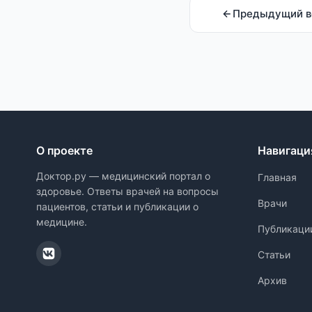
Предыдущий в
О проекте
Навигаци
Доктор.ру — медицинский портал о
Главная
здоровье. Ответы врачей на вопросы
Врачи
пациентов, статьи и публикации о
медицине.
Публикаци
Статьи
Архив