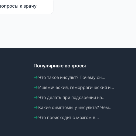
вопросы к врачу
Популярные вопросы
Что такое инсульт? Почему он...
Ишемический, геморрагический и...
Что делать при подозрении на...
Какие симптомы у инсульта? Чем...
Что происходит с мозгом в...