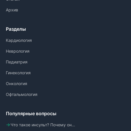
Архив
Разделы
Кардиология
Неврология
Педиатрия
Гинекология
Онкология
Офтальмология
Популярные вопросы
Что такое инсульт? Почему он...