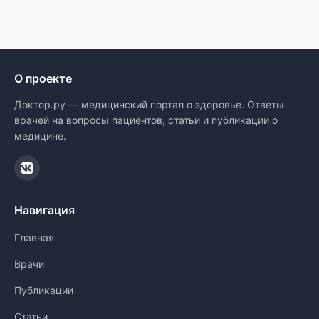
О проекте
Доктор.ру — медицинский портал о здоровье. Ответы
врачей на вопросы пациентов, статьи и публикации о
медицине.
Навигация
Главная
Врачи
Публикации
Статьи