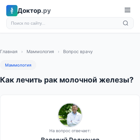
Доктор
.ру
Главная
›
Маммология
›
Вопрос врачу
Маммология
Как лечить рак молочной железы?
На вопрос отвечает: