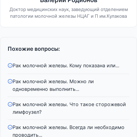
Валерий Родионов
Доктор медицинских наук, заведующий отделением
патологии молочной железы НЦАГ и П им.Кулакова
Похожие вопросы:
Рак молочной железы. Кому показана или...
Рак молочной железы. Можно ли
одновременно выполнить...
Рак молочной железы. Что такое сторожевой
лимфоузел?
Рак молочной железы. Всегда ли необходимо
проводить...