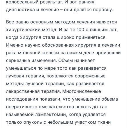
колоссальный результат. И вот ранняя
диагностика и лечение – они делятся поровну.
Все равно основным методом лечения является
хирургический метод. И за те 100 с лишним лет,
когда хирургия стала широко применяться.
Именно научно обоснованная хирургия в лечении
рака молочной железы на самом деле произошли
серьезные изменения. Объем начинает
уменьшаться по мере того как развивается
лучевая терапия, появляются современные
методы лучевой терапии, как развивается
лекарственная терапия. Многочисленные
исследования показали, что уменьшение объема
оперативного вмешательства вплоть до так
называемой лампэктомии, когда удаляется
только опухоль с небольшим участком ткани