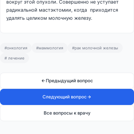
вокруг этой опухоли. Совершенно не уступает
радикальной мастэктомии, когда приходится
удалять целиком молочную железу.
#онкология
#маммология
#рак молочной железы
# лечение
Предыдущий вопрос
Следующий вопрос
Все вопросы к врачу