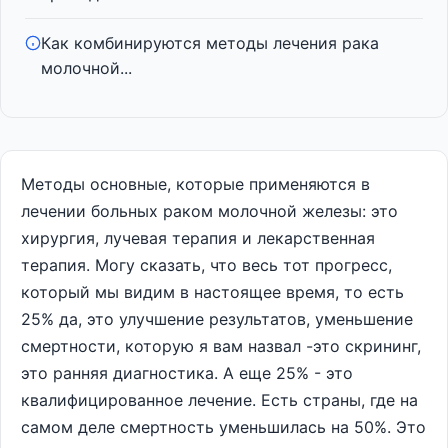
Как комбинируются методы лечения рака
молочной...
Методы основные, которые применяются в
лечении больных раком молочной железы: это
хирургия, лучевая терапия и лекарственная
терапия. Могу сказать, что весь тот прогресс,
который мы видим в настоящее время, то есть
25% да, это улучшение результатов, уменьшение
смертности, которую я вам назвал -это скрининг,
это ранняя диагностика. А еще 25% - это
квалифицированное лечение. Есть страны, где на
самом деле смертность уменьшилась на 50%. Это