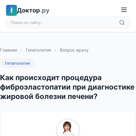
Доктор
.ру
Главная
›
Гепатология
›
Вопрос врачу
Гепатология
Как происходит процедура
фиброэластопатии при диагностике
жировой болезни печени?