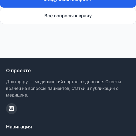
Все вопросы к врачу
О проекте
Доктор.ру — медицинский портал о здоровье. Ответы
врачей на вопросы пациентов, статьи и публикации о
медицине.
Навигация