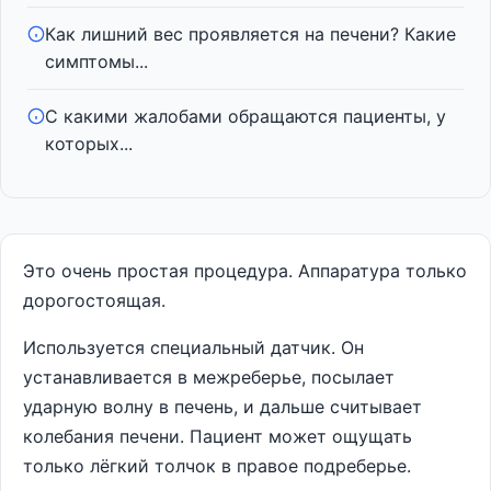
Как лишний вес проявляется на печени? Какие
симптомы...
С какими жалобами обращаются пациенты, у
которых...
Это очень простая процедура. Аппаратура только
дорогостоящая.
Используется специальный датчик. Он
устанавливается в межреберье, посылает
ударную волну в печень, и дальше считывает
колебания печени. Пациент может ощущать
только лёгкий толчок в правое подреберье.