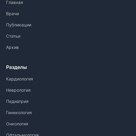
Главная
Врачи
Публикации
Статьи
Архив
Разделы
Кардиология
Неврология
Педиатрия
Гинекология
Онкология
Офтальмология