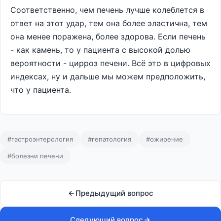
Соответственно, чем печень лучше колеблется в
ответ на этот удар, тем она более эластична, тем
она менее поражена, более здорова. Если печень
- как камень, то у пациента с высокой долью
вероятности - цирроз печени. Всё это в цифровых
индексах, ну и дальше мы можем предположить,
что у пациента.
#гастроэнтерология
#гепатология
#ожирение
#болезни печени
Предыдущий вопрос
Следующий вопрос