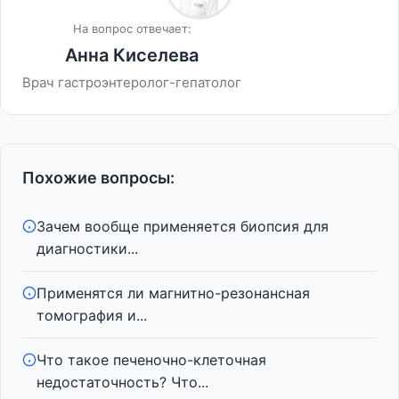
На вопрос отвечает:
Анна Киселева
Врач гастроэнтеролог-гепатолог
Похожие вопросы:
Зачем вообще применяется биопсия для
диагностики...
Применятся ли магнитно-резонансная
томография и...
Что такое печеночно-клеточная
недостаточность? Что...