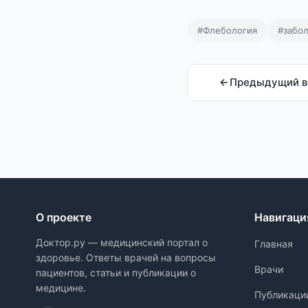
#Флебология
#забо
Предыдущий в
О проекте
Навигаци
Доктор.ру — медицинский портал о
Главная
здоровье. Ответы врачей на вопросы
Врачи
пациентов, статьи и публикации о
медицине.
Публикаци