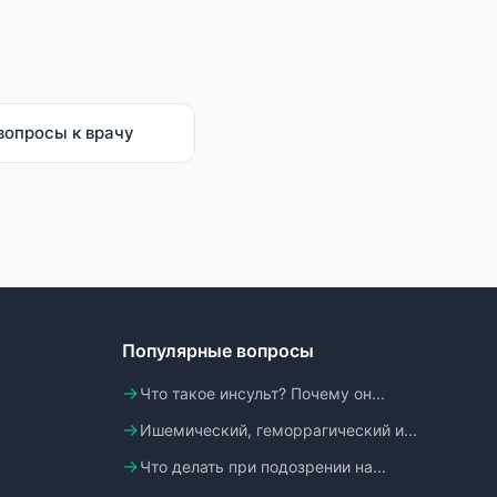
вопросы к врачу
Популярные вопросы
Что такое инсульт? Почему он...
Ишемический, геморрагический и...
Что делать при подозрении на...