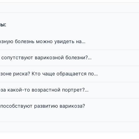
ы:
озную болезнь можно увидеть на...
сопутствуют варикозной болезни?...
 зоне риска? Кто чаще обращается по...
за какой-то возрастной портрет?...
способствуют развитию варикоза?