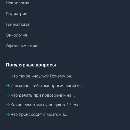
Неврология
Педиатрия
Гинекология
Онкология
Офтальмология
Популярные вопросы
Что такое инсульт? Почему он...
Ишемический, геморрагический и...
Что делать при подозрении на...
Какие симптомы у инсульта? Чем...
Что происходит с мозгом в...