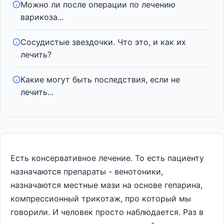
Можно ли после операции по лечению
варикоза...
Сосудистые звездочки. Что это, и как их
лечить?
Какие могут быть последствия, если не
лечить...
Есть консервативное лечение. То есть пациенту
назначаются препараты - венотоники,
назначаются местные мази на основе гепарина,
компрессионный трикотаж, про который мы
говорили. И человек просто наблюдается. Раз в