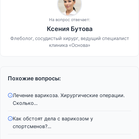
На вопрос отвечает:
Ксения Бутова
Флеболог, сосудистый хирург, ведущий специалист
клиника «Основа»
Похожие вопросы:
Лечение варикоза. Хирургические операции.
Сколько...
Как обстоят дела с варикозом у
спортсменов?...