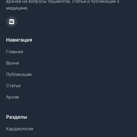
врачей на вопросы пациентов, статьи и публикации о
медицине.
Навигация
Главная
Врачи
Публикации
Статьи
Архив
Разделы
Кардиология