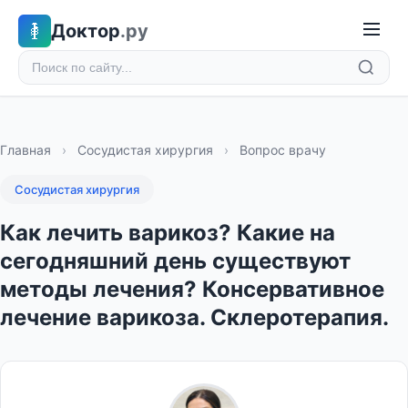
Доктор
.ру
Главная
›
Сосудистая хирургия
›
Вопрос врачу
Сосудистая хирургия
Как лечить варикоз? Какие на
сегодняшний день существуют
методы лечения? Консервативное
лечение варикоза. Склеротерапия.