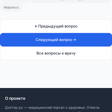
#варикоз
Предыдущий вопрос
Следующий вопрос
Все вопросы к врачу
О проекте
Доктор.ру — медицинский портал о здоровье. Ответы