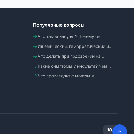
Популярные вопросы
Что такое инсульт? Почему он...
Ишемический, геморрагический и...
Что делать при подозрении на...
Какие симптомы у инсульта? Чем...
Что происходит с мозгом в...
18+