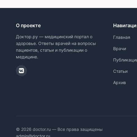
О проекте
Навигаци
Доктор.ру — медицинский портал о
Главная
здоровье. Ответы врачей на вопросы
Врачи
пациентов, статьи и публикации о
медицине.
Публикаци
Статьи
Архив
© 2026 doctor.ru — Все права защищены
admin@doctor.ru