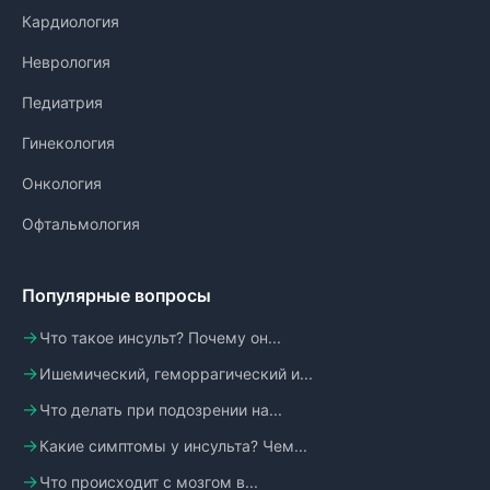
Кардиология
Неврология
Педиатрия
Гинекология
Онкология
Офтальмология
Популярные вопросы
Что такое инсульт? Почему он...
Ишемический, геморрагический и...
Что делать при подозрении на...
Какие симптомы у инсульта? Чем...
Что происходит с мозгом в...