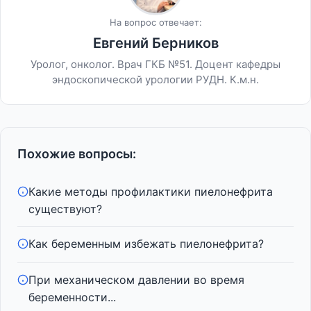
На вопрос отвечает:
Евгений Берников
Уролог, онколог. Врач ГКБ №51. Доцент кафедры
эндоскопической урологии РУДН. К.м.н.
Похожие вопросы:
Какие методы профилактики пиелонефрита
существуют?
Как беременным избежать пиелонефрита?
При механическом давлении во время
беременности...