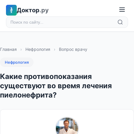
Доктор
.ру
Главная
›
Нефрология
›
Вопрос врачу
Нефрология
Какие противопоказания
существуют во время лечения
пиелонефрита?