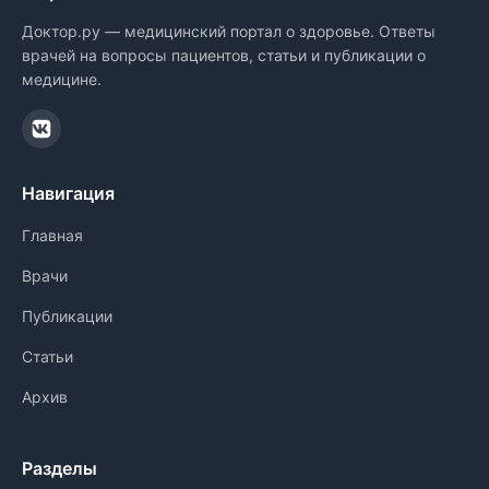
Доктор.ру — медицинский портал о здоровье. Ответы
врачей на вопросы пациентов, статьи и публикации о
медицине.
Навигация
Главная
Врачи
Публикации
Статьи
Архив
Разделы