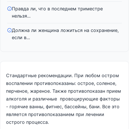
Правда ли, что в последнем триместре
нельзя...
Должна ли женщина ложиться на сохранение,
если в...
Стандартные рекомендации. При любом остром
воспалении противопоказаны: острое, соленое,
перченое, жареное. Также противопоказан прием
алкоголя и различные провоцирующие факторы
- горячие ванны, фитнес, бассейны, бани. Все это
является противопоказанием при лечении
острого процесса.