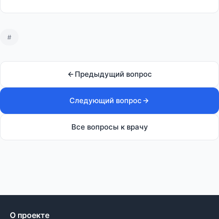
#
Предыдущий вопрос
Следующий вопрос
Все вопросы к врачу
О проекте