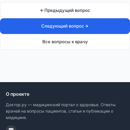
Предыдущий вопрос
Следующий вопрос
Все вопросы к врачу
О проекте
Доктор.ру — медицинский портал о здоровье. Ответы
врачей на вопросы пациентов, статьи и публикации о
медицине.