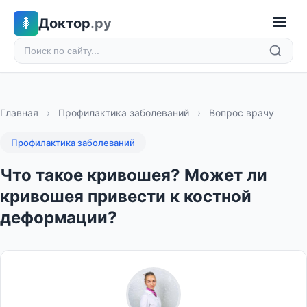
Доктор
.ру
Главная
›
Профилактика заболеваний
›
Вопрос врачу
Профилактика заболеваний
Что такое кривошея? Может ли
кривошея привести к костной
деформации?