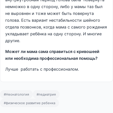
немножко в одну сторону, либо у мамы таз был
не выровнен и тоже может быть повернута
голова. Есть вариант нестабильности шейного
отдела позвонков, когда мама с самого рождения
укладывает ребёнка на одну сторону. И многие
другие.
Может ли мама сама справиться с кривошеей
или необходима профессиональная помощь?
Лучше работать с профессионалом.
#Неонатология
#педиатрия
#физическое развитие ребенка