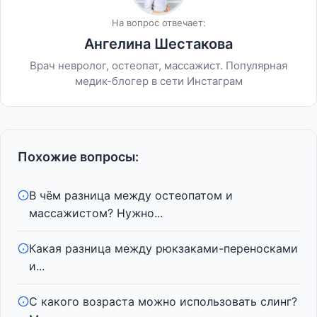
На вопрос отвечает:
Ангелина Шестакова
Врач невролог, остеопат, массажист. Популярная
медик-блогер в сети Инстаграм
Похожие вопросы:
В чём разница между остеопатом и
массажистом? Нужно...
Какая разница между рюкзаками-переносками
и...
С какого возраста можно использовать слинг?