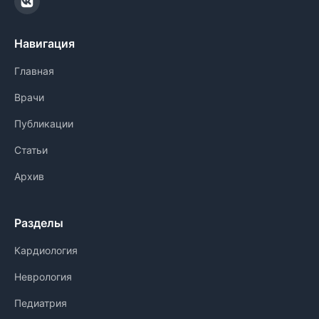
Навигация
Главная
Врачи
Публикации
Статьи
Архив
Разделы
Кардиология
Неврология
Педиатрия