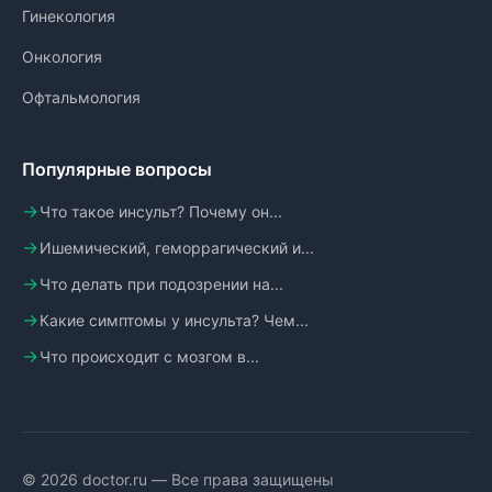
Гинекология
Онкология
Офтальмология
Популярные вопросы
Что такое инсульт? Почему он...
Ишемический, геморрагический и...
Что делать при подозрении на...
Какие симптомы у инсульта? Чем...
Что происходит с мозгом в...
© 2026 doctor.ru — Все права защищены