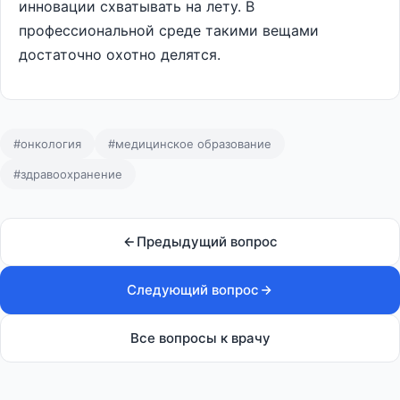
инновации схватывать на лету. В
профессиональной среде такими вещами
достаточно охотно делятся.
#онкология
#медицинское образование
#здравоохранение
Предыдущий вопрос
Следующий вопрос
Все вопросы к врачу