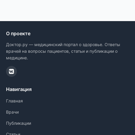
О проекте
Доктор.ру — медицинский портал о здоровье. Ответы
врачей на вопросы пациентов, статьи и публикации о
медицине.
Навигация
Главная
Врачи
Публикации
Статьи