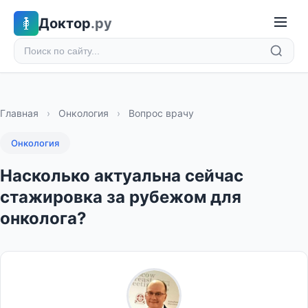
Доктор
.ру
Главная
›
Онкология
›
Вопрос врачу
Онкология
Насколько актуальна сейчас
стажировка за рубежом для
онколога?