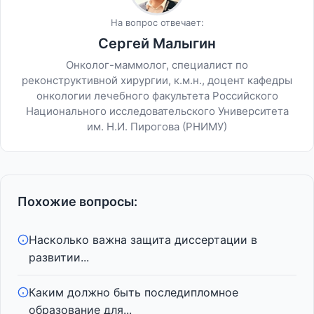
На вопрос отвечает:
Сергей Малыгин
Онколог-маммолог, специалист по
реконструктивной хирургии, к.м.н., доцент кафедры
онкологии лечебного факультета Российского
Национального исследовательского Университета
им. Н.И. Пирогова (РНИМУ)
Похожие вопросы:
Насколько важна защита диссертации в
развитии...
Каким должно быть последипломное
образование для...