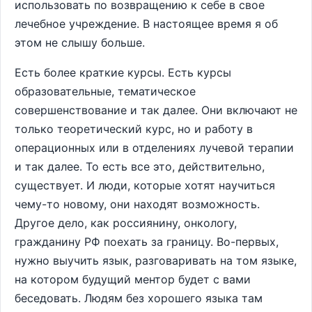
использовать по возвращению к себе в свое
лечебное учреждение. В настоящее время я об
этом не слышу больше.
Есть более краткие курсы. Есть курсы
образовательные, тематическое
совершенствование и так далее. Они включают не
только теоретический курс, но и работу в
операционных или в отделениях лучевой терапии
и так далее. То есть все это, действительно,
существует. И люди, которые хотят научиться
чему-то новому, они находят возможность.
Другое дело, как россиянину, онкологу,
гражданину РФ поехать за границу. Во-первых,
нужно выучить язык, разговаривать на том языке,
на котором будущий ментор будет с вами
беседовать. Людям без хорошего языка там