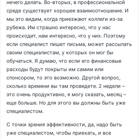
нечего делать. Во-вторых, в профессиональной
среде существует хорошее взаимоотношение. И
мы это видим, когда приезжают коллеги из-за
рубежа. Им страшно интересно, что у нас
происходит, нам интересно, что у них. Поэтому
если специалист пишет письма, может рассылать
своим специалистам, у которых он мог бы
обучаться. Я думаю, что если его финансовые
расходы будут покрыты им самим или
спонсором, то это возможно. Другой вопрос,
сколько времени вы там проведете. 2 недели –
это очень продуктивно, я могу сказать, месяц –
еще больше. Но для этого вы должны быть уже
специалистом.
С точки зрения эффективности, да, надо быть
уже специалистом, чтобы приехать, и все