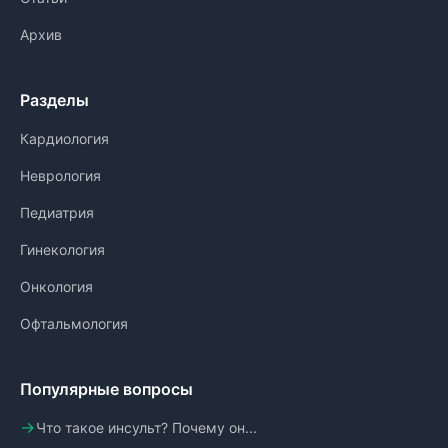
Архив
Разделы
Кардиология
Неврология
Педиатрия
Гинекология
Онкология
Офтальмология
Популярные вопросы
Что такое инсульт? Почему он...