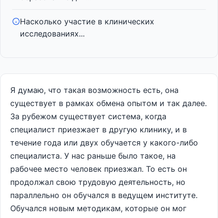
Насколько участие в клинических
исследованиях...
Я думаю, что такая возможность есть, она
существует в рамках обмена опытом и так далее.
За рубежом существует система, когда
специалист приезжает в другую клинику, и в
течение года или двух обучается у какого-либо
специалиста. У нас раньше было такое, на
рабочее место человек приезжал. То есть он
продолжал свою трудовую деятельность, но
параллельно он обучался в ведущем институте.
Обучался новым методикам, которые он мог