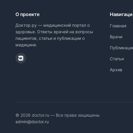
О проекте
Навигаци
Доктор.ру — медицинский портал о
Главная
здоровье. Ответы врачей на вопросы
Врачи
пациентов, статьи и публикации о
медицине.
Публикаци
Статьи
Архив
© 2026 doctor.ru — Все права защищены
admin@doctor.ru