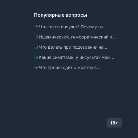
Популярные вопросы
Что такое инсульт? Почему он...
Ишемический, геморрагический и...
Что делать при подозрении на...
Какие симптомы у инсульта? Чем...
Что происходит с мозгом в...
18+