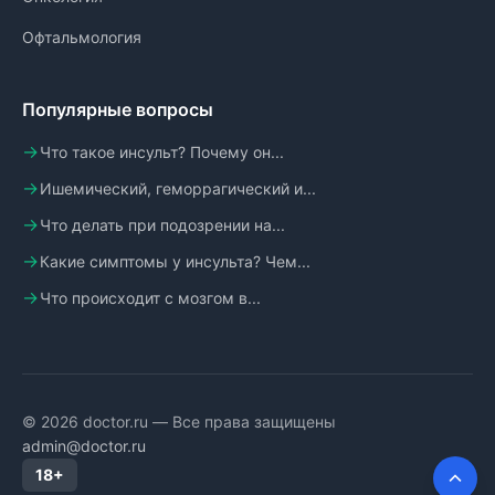
Офтальмология
Популярные вопросы
Что такое инсульт? Почему он...
Ишемический, геморрагический и...
Что делать при подозрении на...
Какие симптомы у инсульта? Чем...
Что происходит с мозгом в...
© 2026 doctor.ru — Все права защищены
admin@doctor.ru
18+