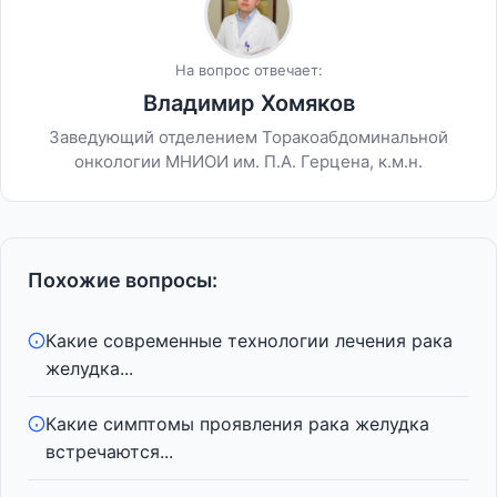
На вопрос отвечает:
Владимир Хомяков
Заведующий отделением Торакоабдоминальной
онкологии МНИОИ им. П.А. Герцена, к.м.н.
Похожие вопросы:
Какие современные технологии лечения рака
желудка...
Какие симптомы проявления рака желудка
встречаются...