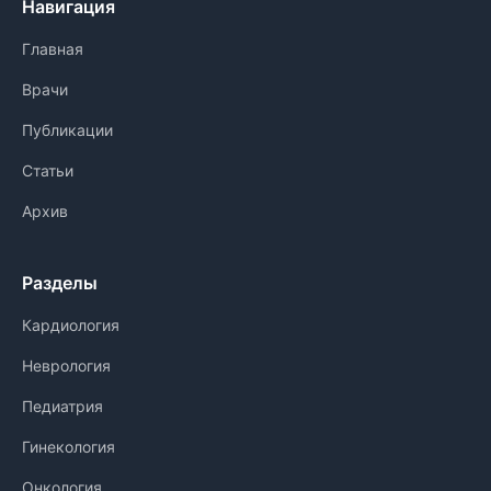
Навигация
Главная
Врачи
Публикации
Статьи
Архив
Разделы
Кардиология
Неврология
Педиатрия
Гинекология
Онкология