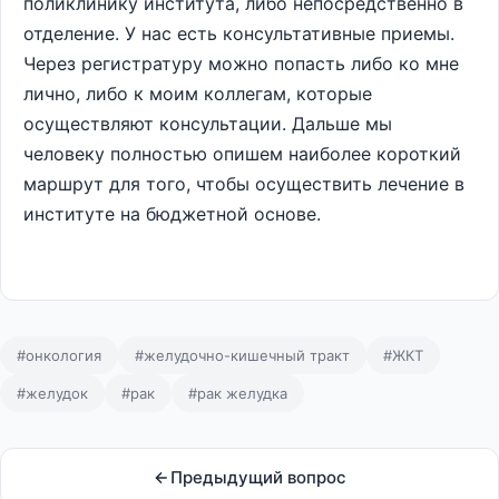
поликлинику института, либо непосредственно в
отделение. У нас есть консультативные приемы.
Через регистратуру можно попасть либо ко мне
лично, либо к моим коллегам, которые
осуществляют консультации. Дальше мы
человеку полностью опишем наиболее короткий
маршрут для того, чтобы осуществить лечение в
институте на бюджетной основе.
#онкология
#желудочно-кишечный тракт
#ЖКТ
#желудок
#рак
#рак желудка
Предыдущий вопрос