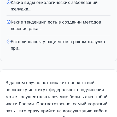
Какие виды онкологических заболеваний
желудка...
Какие тенденции есть в создании методов
лечения рака...
Есть ли шансы у пациентов с раком желудка
при...
В данном случае нет никаких препятствий,
поскольку институт федерального подчинения
может осуществлять лечение больных из любой
части России. Соответственно, самый короткий
путь - это сразу прийти на консультацию либо в