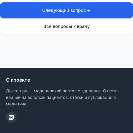
Следующий вопрос
Все вопросы к врачу
О проекте
Доктор.ру — медицинский портал о здоровье. Ответы
врачей на вопросы пациентов, статьи и публикации о
медицине.