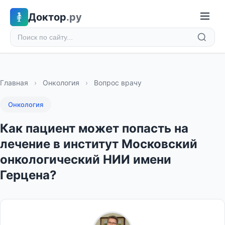
Доктор
.ру
Главная
›
Онкология
›
Вопрос врачу
Онкология
Как пациент может попасть на
лечение в институт Московский
онкологический НИИ имени
Герцена?