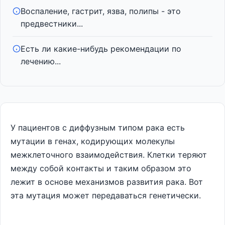
Воспаление, гастрит, язва, полипы - это
предвестники...
Есть ли какие-нибудь рекомендации по
лечению...
У пациентов с диффузным типом рака есть
мутации в генах, кодирующих молекулы
межклеточного взаимодействия. Клетки теряют
между собой контакты и таким образом это
лежит в основе механизмов развития рака. Вот
эта мутация может передаваться генетически.