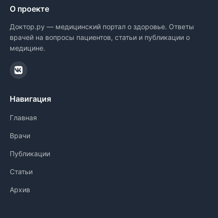
О проекте
Доктор.ру — медицинский портал о здоровье. Ответы
врачей на вопросы пациентов, статьи и публикации о
медицине.
Навигация
Главная
Врачи
Публикации
Статьи
Архив