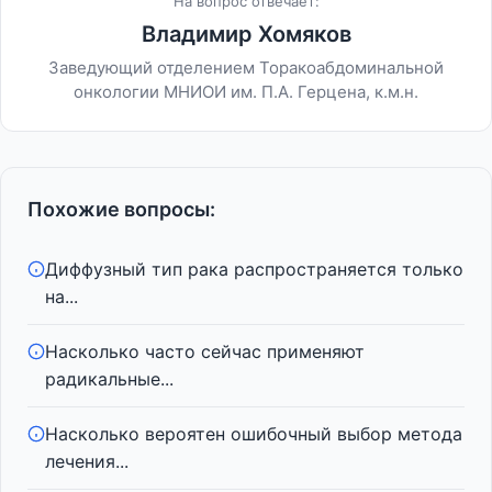
На вопрос отвечает:
Владимир Хомяков
Заведующий отделением Торакоабдоминальной
онкологии МНИОИ им. П.А. Герцена, к.м.н.
Похожие вопросы:
Диффузный тип рака распространяется только
на...
Насколько часто сейчас применяют
радикальные...
Насколько вероятен ошибочный выбор метода
лечения...