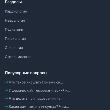
Разделы
Кардиология
Неврология
Педиатрия
Гинекология
Онкология
Офтальмология
Популярные вопросы
Что такое инсульт? Почему он...
Ишемический, геморрагический и...
Что делать при подозрении на...
Какие симптомы у инсульта? Чем...