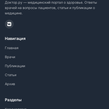
Доктор.ру — медицинский портал о здоровье. Ответы
врачей на вопросы пациентов, статьи и публикации о
медицине.
Навигация
Главная
Врачи
Публикации
Статьи
Архив
Разделы