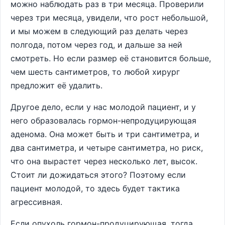
можно наблюдать раз в три месяца. Проверили
через три месяца, увидели, что рост небольшой,
и мы можем в следующий раз делать через
полгода, потом через год, и дальше за ней
смотреть. Но если размер её становится больше,
чем шесть сантиметров, то любой хирург
предложит её удалить.
Другое дело, если у нас молодой пациент, и у
него образовалась гормон-непродуцирующая
аденома. Она может быть и три сантиметра, и
два сантиметра, и четыре сантиметра, но риск,
что она вырастет через несколько лет, высок.
Стоит ли дожидаться этого? Поэтому если
пациент молодой, то здесь будет тактика
агрессивная.
Если опухоль гормон-продуцирующая, тогда