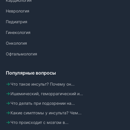
Кардиология
Неврология
Педиатрия
Гинекология
Онкология
Офтальмология
Популярные вопросы
Что такое инсульт? Почему он...
Ишемический, геморрагический и...
Что делать при подозрении на...
Какие симптомы у инсульта? Чем...
Что происходит с мозгом в...