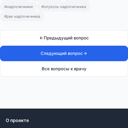
#надпочечники
#опухоль надпочечника
#рак надпочечника
Предыдущий вопрос
Следующий вопрос
Все вопросы к врачу
О проекте