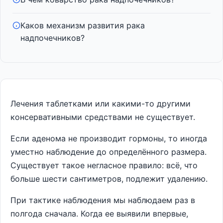
Каков механизм развития рака
надпочечников?
Лечения таблетками или какими-то другими
консервативными средствами не существует.
Если аденома не производит гормоны, то иногда
уместно наблюдение до определённого размера.
Существует такое негласное правило: всё, что
больше шести сантиметров, подлежит удалению.
При тактике наблюдения мы наблюдаем раз в
полгода сначала. Когда ее выявили впервые,