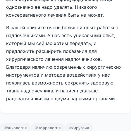
однозначно ее надо удалять. Никакого
консервативного лечения быть не может.
В нашей клинике очень большой опыт работы с
надпочечниками. У нас есть уникальный опыт,
который мы сейчас хотим передать, и
предложить расширить показания для
хирургического лечения надпочечников.
Благодаря наличию современных хирургических
инструментов и методов воздействия у нас
появилась возможность сохранять здоровую
ткань надпочечника, и пациент дальше
радоваться жизни с двумя парными органами.
#онкология
#нефрология
#хирургия