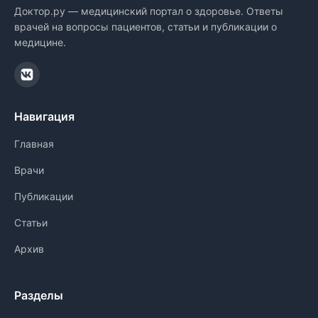
Доктор.ру — медицинский портал о здоровье. Ответы
врачей на вопросы пациентов, статьи и публикации о
медицине.
Навигация
Главная
Врачи
Публикации
Статьи
Архив
Разделы