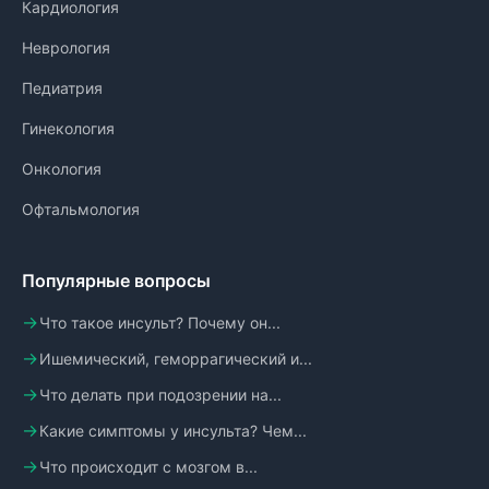
Кардиология
Неврология
Педиатрия
Гинекология
Онкология
Офтальмология
Популярные вопросы
Что такое инсульт? Почему он...
Ишемический, геморрагический и...
Что делать при подозрении на...
Какие симптомы у инсульта? Чем...
Что происходит с мозгом в...