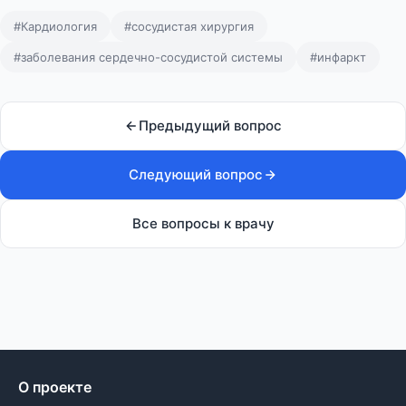
#Кардиология
#сосудистая хирургия
#заболевания сердечно-сосудистой системы
#инфаркт
Предыдущий вопрос
Следующий вопрос
Все вопросы к врачу
О проекте