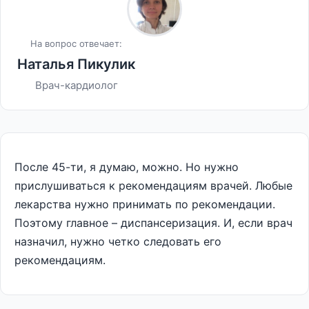
На вопрос отвечает:
Наталья Пикулик
Врач-кардиолог
После 45-ти, я думаю, можно. Но нужно
прислушиваться к рекомендациям врачей. Любые
лекарства нужно принимать по рекомендации.
Поэтому главное – диспансеризация. И, если врач
назначил, нужно четко следовать его
рекомендациям.