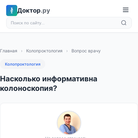
Доктор
.ру
Главная
›
Колопроктология
›
Вопрос врачу
Колопроктология
Насколько информативна
колоноскопия?