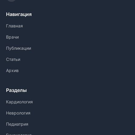
Навигация
Главная
Врачи
Публикации
Статьи
Архив
Разделы
Кардиология
Неврология
Педиатрия