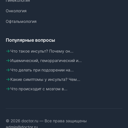
Гинекология
Онкология
Офтальмология
Популярные вопросы
Что такое инсульт? Почему он...
Ишемический, геморрагический и...
Что делать при подозрении на...
Какие симптомы у инсульта? Чем...
Что происходит с мозгом в...
© 2026 doctor.ru — Все права защищены
admin@doctor.ru