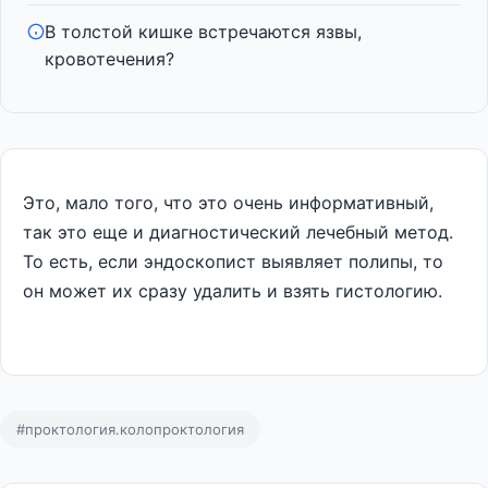
В толстой кишке встречаются язвы,
кровотечения?
Это, мало того, что это очень информативный,
так это еще и диагностический лечебный метод.
То есть, если эндоскопист выявляет полипы, то
он может их сразу удалить и взять гистологию.
#проктология.колопроктология