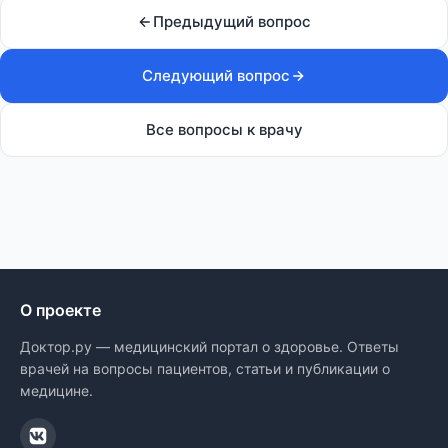
Предыдущий вопрос
Следующий вопрос
Все вопросы к врачу
О проекте
Доктор.ру — медицинский портал о здоровье. Ответы
врачей на вопросы пациентов, статьи и публикации о
медицине.