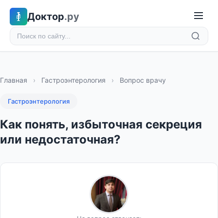
Доктор
.ру
Главная
›
Гастроэнтерология
›
Вопрос врачу
Гастроэнтерология
Как понять, избыточная секреция
или недостаточная?