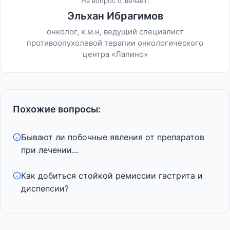
На вопрос отвечает:
Эльхан Ибрагимов
онколог, к.м.н, ведущий специалист
противоопухолевой терапии онкологического
центра «Лапино»
Похожие вопросы:
Бывают ли побочные явления от препаратов
при лечении...
Как добиться стойкой ремиссии гастрита и
диспепсии?