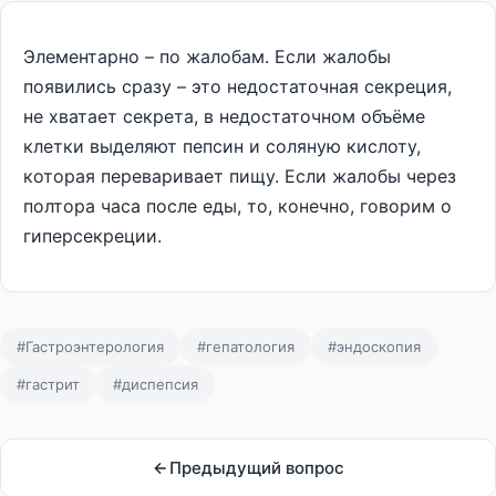
Элементарно – по жалобам. Если жалобы
появились сразу – это недостаточная секреция,
не хватает секрета, в недостаточном объёме
клетки выделяют пепсин и соляную кислоту,
которая переваривает пищу. Если жалобы через
полтора часа после еды, то, конечно, говорим о
гиперсекреции.
#Гастроэнтерология
#гепатология
#эндоскопия
#гастрит
#диспепсия
Предыдущий вопрос