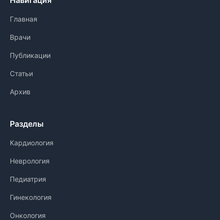
Навигация
Главная
Врачи
Публикации
Статьи
Архив
Разделы
Кардиология
Неврология
Педиатрия
Гинекология
Онкология