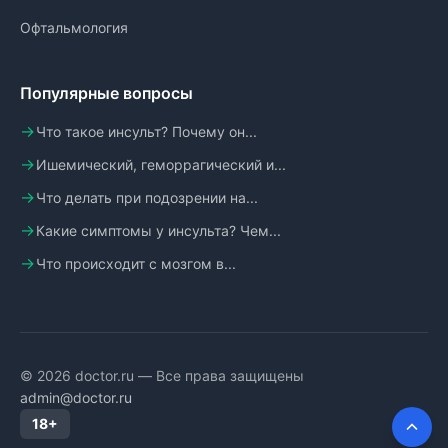
Офтальмология
Популярные вопросы
Что такое инсульт? Почему он...
Ишемический, геморрагический и...
Что делать при подозрении на...
Какие симптомы у инсульта? Чем...
Что происходит с мозгом в...
© 2026 doctor.ru — Все права защищены
admin@doctor.ru
18+