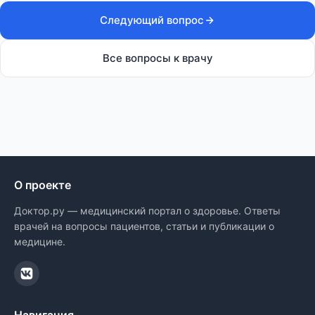
Следующий вопрос
Все вопросы к врачу
О проекте
Доктор.ру — медицинский портал о здоровье. Ответы
врачей на вопросы пациентов, статьи и публикации о
медицине.