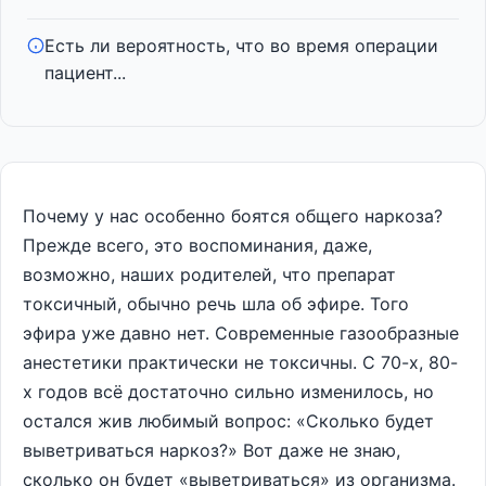
Есть ли вероятность, что во время операции
пациент...
Почему у нас особенно боятся общего наркоза?
Прежде всего, это воспоминания, даже,
возможно, наших родителей, что препарат
токсичный, обычно речь шла об эфире. Того
эфира уже давно нет. Современные газообразные
анестетики практически не токсичны. С 70-х, 80-
х годов всё достаточно сильно изменилось, но
остался жив любимый вопрос: «Сколько будет
выветриваться наркоз?» Вот даже не знаю,
сколько он будет «выветриваться» из организма.