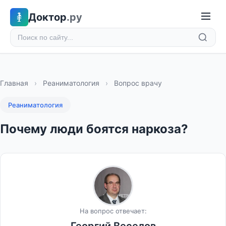
Доктор
.ру
Главная
›
Реаниматология
›
Вопрос врачу
Реаниматология
Почему люди боятся наркоза?
На вопрос отвечает: