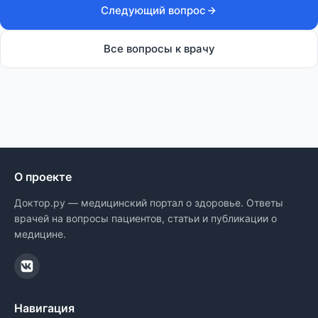
Следующий вопрос
Все вопросы к врачу
О проекте
Доктор.ру — медицинский портал о здоровье. Ответы
врачей на вопросы пациентов, статьи и публикации о
медицине.
Навигация