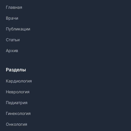
Главная
Врачи
Публикации
Статьи
Архив
Разделы
Кардиология
Неврология
Педиатрия
Гинекология
Онкология