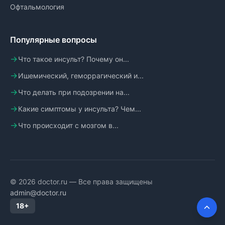
Офтальмология
Популярные вопросы
Что такое инсульт? Почему он...
Ишемический, геморрагический и...
Что делать при подозрении на...
Какие симптомы у инсульта? Чем...
Что происходит с мозгом в...
© 2026 doctor.ru — Все права защищены
admin@doctor.ru
18+