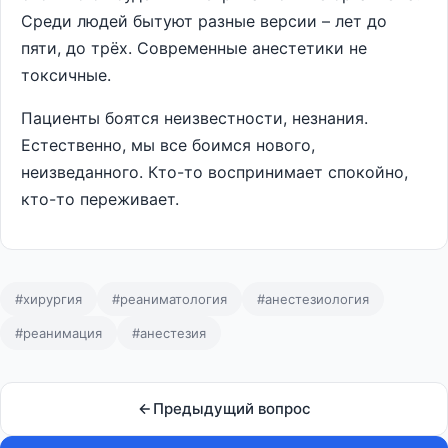
Среди людей бытуют разные версии – лет до
пяти, до трёх. Современные анестетики не
токсичные.
Пациенты боятся неизвестности, незнания.
Естественно, мы все боимся нового,
неизведанного. Кто-то воспринимает спокойно,
кто-то переживает.
#хирургия
#реаниматология
#анестезиология
#реанимация
#анестезия
Предыдущий вопрос