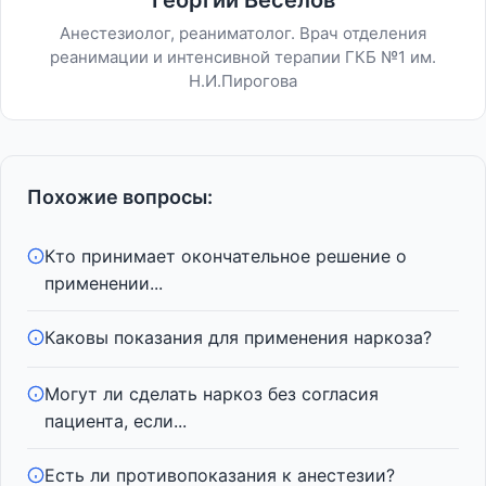
Георгий Веселов
Анестезиолог, реаниматолог. Врач отделения
реанимации и интенсивной терапии ГКБ №1 им.
Н.И.Пирогова
Похожие вопросы:
Кто принимает окончательное решение о
применении...
Каковы показания для применения наркоза?
Могут ли сделать наркоз без согласия
пациента, если...
Есть ли противопоказания к анестезии?