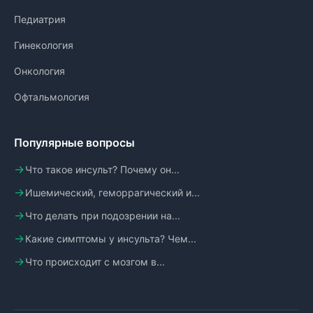
Педиатрия
Гинекология
Онкология
Офтальмология
Популярные вопросы
Что такое инсульт? Почему он...
Ишемический, геморрагический и...
Что делать при подозрении на...
Какие симптомы у инсульта? Чем...
Что происходит с мозгом в...