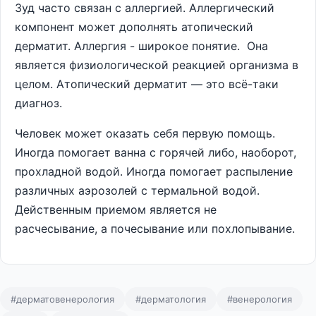
Зуд часто связан с аллергией. Аллергический
компонент может дополнять атопический
дерматит. Аллергия - широкое понятие. Она
является физиологической реакцией организма в
целом. Атопический дерматит — это всё-таки
диагноз.
Человек может оказать себя первую помощь.
Иногда помогает ванна с горячей либо, наоборот,
прохладной водой. Иногда помогает распыление
различных аэрозолей с термальной водой.
Действенным приемом является не
расчесывание, а почесывание или похлопывание.
#дерматовенерология
#дерматология
#венерология