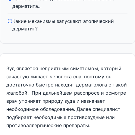
дерматита...
Какие механизмы запускают атопический
дерматит?
Зуд является неприятным симптомом, который
зачастую лишает человека сна, поэтому он
достаточно быстро находят дерматолога с такой
жалобой. При дальнейшем расспросе и осмотре
врач уточняет природу зуда и назначает
необходимое обследование. Далее специалист
подбирает необходимые противозудные или
противоаллергические препараты.