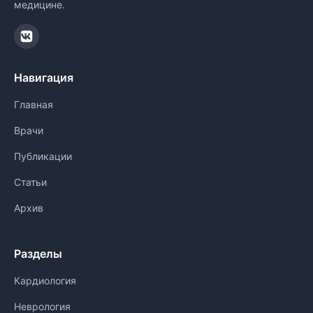
медицине.
Навигация
Главная
Врачи
Публикации
Статьи
Архив
Разделы
Кардиология
Неврология