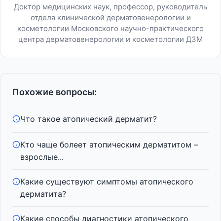
Доктор медицинских наук, профессор, руководитель
отдела клинической дерматовенерологии и
косметологии Московского научно-практического
центра дерматовенерологии и косметологии ДЗМ
Похожие вопросы:
Что такое атопический дерматит?
Кто чаще болеет атопическим дерматитом –
взрослые...
Какие существуют симптомы атопического
дерматита?
Какие способы диагностики атопического