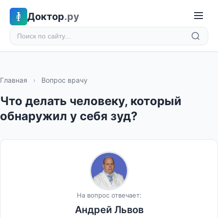
Доктор
.ру
Главная
›
Вопрос врачу
Что делать человеку, который
обнаружил у себя зуд?
На вопрос отвечает:
Андрей Львов