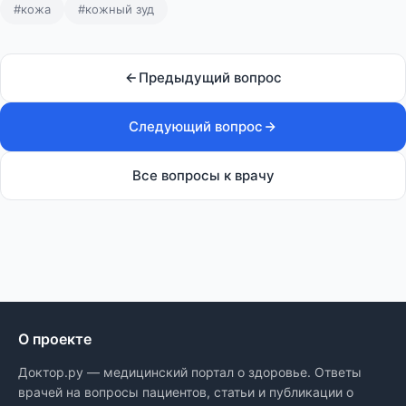
#кожа
#кожный зуд
Предыдущий вопрос
Следующий вопрос
Все вопросы к врачу
О проекте
Доктор.ру — медицинский портал о здоровье. Ответы
врачей на вопросы пациентов, статьи и публикации о