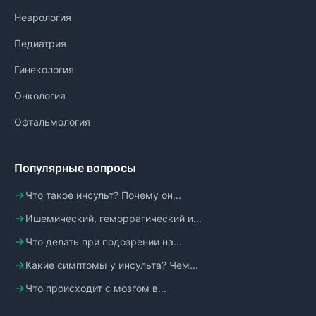
Неврология
Педиатрия
Гинекология
Онкология
Офтальмология
Популярные вопросы
Что такое инсульт? Почему он...
Ишемический, геморрагический и...
Что делать при подозрении на...
Какие симптомы у инсульта? Чем...
Что происходит с мозгом в...