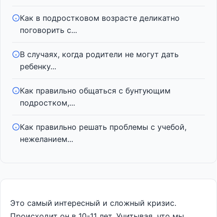
Как в подростковом возрасте деликатно
поговорить с...
В случаях, когда родители не могут дать
ребенку...
Как правильно общаться с бунтующим
подростком,...
Как правильно решать проблемы с учебой,
нежеланием...
Это самый
интересный и сложный кризис.
Происходит он в 10-11 лет. Учитывая, что мы