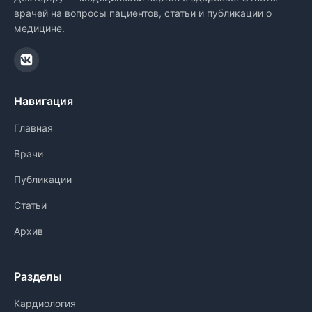
врачей на вопросы пациентов, статьи и публикации о
медицине.
Навигация
Главная
Врачи
Публикации
Статьи
Архив
Разделы
Кардиология