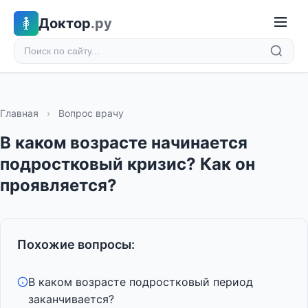
Доктор
.ру
Главная
›
Вопрос врачу
В каком возрасте начинается
подростковый кризис? Как он
проявляется?
Похожие вопросы:
В каком возрасте подростковый период
заканчивается?