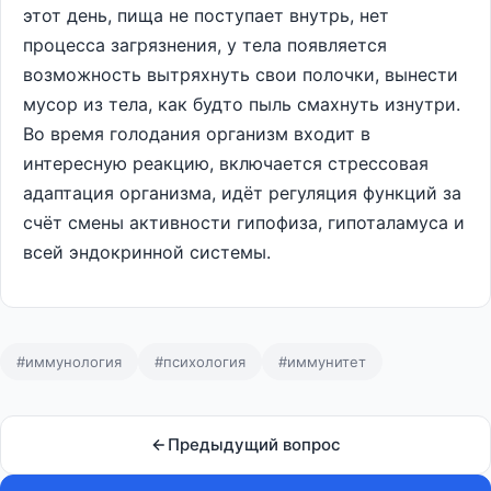
этот день, пища не поступает внутрь, нет
процесса загрязнения, у тела появляется
возможность вытряхнуть свои полочки, вынести
мусор из тела, как будто пыль смахнуть изнутри.
Во время голодания организм входит в
интересную реакцию, включается стрессовая
адаптация организма, идёт регуляция функций за
счёт смены активности гипофиза, гипоталамуса и
всей эндокринной системы.
#иммунология
#психология
#иммунитет
Предыдущий вопрос