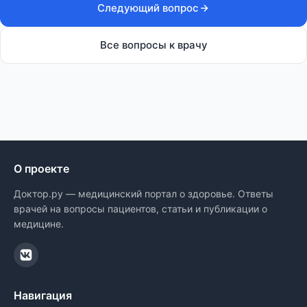
Следующий вопрос
Все вопросы к врачу
О проекте
Доктор.ру — медицинский портал о здоровье. Ответы
врачей на вопросы пациентов, статьи и публикации о
медицине.
Навигация