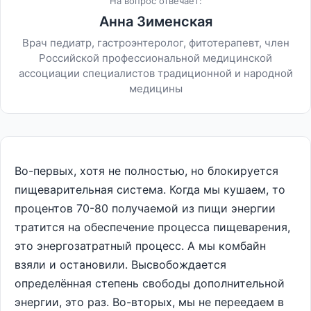
На вопрос отвечает:
Анна Зименская
Врач педиатр, гастроэнтеролог, фитотерапевт, член
Российской профессиональной медицинской
ассоциации специалистов традиционной и народной
медицины
Во-первых, хотя не полностью, но блокируется
пищеварительная система. Когда мы кушаем, то
процентов 70-80 получаемой из пищи энергии
тратится на обеспечение процесса пищеварения,
это энергозатратный процесс. А мы комбайн
взяли и остановили. Высвобождается
определённая степень свободы дополнительной
энергии, это раз. Во-вторых, мы не переедаем в