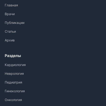
Главная
Врачи
Публикации
Статьи
Архив
Разделы
Кардиология
Неврология
Педиатрия
Гинекология
Онкология