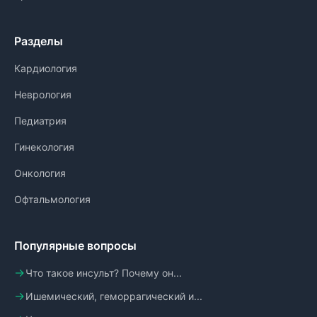
Разделы
Кардиология
Неврология
Педиатрия
Гинекология
Онкология
Офтальмология
Популярные вопросы
Что такое инсульт? Почему он...
Ишемический, геморрагический и...