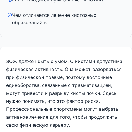
Чем отличается лечение кистозных
образований в...
ЗОЖ должен быть с умом. С кистами допустима
физическая активность. Она может разорваться
при физической травме, поэтому восточные
единоборства, связанные с травматизацией,
могут привести к разрыву кисты почки. Здесь
нужно понимать, что это фактор риска.
Профессиональные спортсмены могут выбрать
активное лечение для того, чтобы продолжить
свою физическую карьеру.