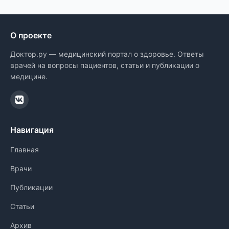
О проекте
Доктор.ру — медицинский портал о здоровье. Ответы
врачей на вопросы пациентов, статьи и публикации о
медицине.
Навигация
Главная
Врачи
Публикации
Статьи
Архив