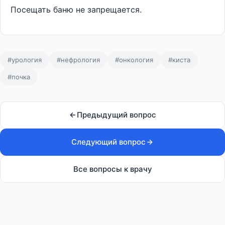
Посещать баню не запрещается.
#урология
#нефрология
#онкология
#киста
#почка
Предыдущий вопрос
Следующий вопрос
Все вопросы к врачу