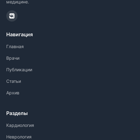
медицине.
Навигация
Главная
Врачи
Публикации
Статьи
Архив
Разделы
Кардиология
Неврология