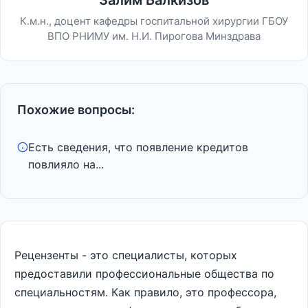
Залим Балкизов
К.м.н., доцент кафедры госпитальной хирургии ГБОУ
ВПО РНИМУ им. Н.И. Пирогова Минздрава
Похожие вопросы:
Есть сведения, что появление кредитов
повлияло на...
Рецензенты - это специалисты, которых
предоставили профессиональные общества по
специальностям. Как правило, это профессора,