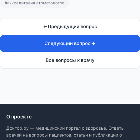
#аккредитация стоматологов
Предыдущий вопрос
Следующий вопрос
Все вопросы к врачу
О проекте
Доктор.ру — медицинский портал о здоровье. Ответы
врачей на вопросы пациентов, статьи и публикации о