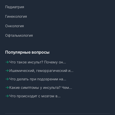
Педиатрия
Гинекология
Онкология
Офтальмология
Популярные вопросы
Что такое инсульт? Почему он...
Ишемический, геморрагический и...
Что делать при подозрении на...
Какие симптомы у инсульта? Чем...
Что происходит с мозгом в...