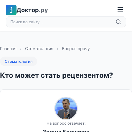
Доктор
.ру
Главная
›
Стоматология
›
Вопрос врачу
Стоматология
Кто может стать рецензентом?
На вопрос отвечает: