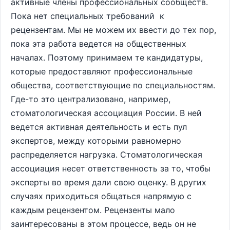
активные члены профессиональных сообществ.
Пока нет специальных требований к
рецензентам. Мы не можем их ввести до тех пор,
пока эта работа ведется на общественных
началах. Поэтому принимаем те кандидатуры,
которые предоставляют профессиональные
общества, соответствующие по специальностям.
Где-то это централизовано, например,
стоматологическая ассоциация России. В ней
ведется активная деятельность и есть пул
экспертов, между которыми равномерно
распределяется нагрузка. Стоматологическая
ассоциация несет ответственность за то, чтобы
эксперты во время дали свою оценку. В других
случаях приходиться общаться напрямую с
каждым рецензентом. Рецензенты мало
заинтересованы в этом процессе, ведь он не