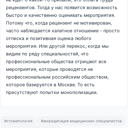
рецензентов. Тогда у нас появится возможность
быстро и качественно оценивать мероприятия.
Потому что, когда рецензент не мотивирован,
часто наблюдается халатное отношение - просто
отписка и позитивная оценка любого
мероприятия. Или другой перекос, когда мы
видим по ряду специальностей, что
профессиональные общества отрицают все
мероприятия, которые проводятся не
профессиональным российским обществом,
которое базируется в Москве. То есть
присутствуют попытки монополизации.
#стоматология
#аккредитация медицинских специалистов