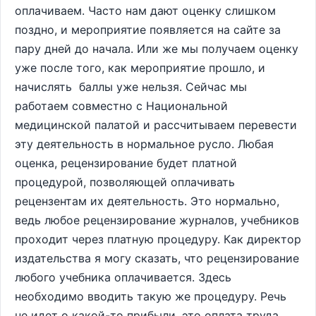
оплачиваем. Часто нам дают оценку слишком
поздно, и мероприятие появляется на сайте за
пару дней до начала. Или же мы получаем оценку
уже после того, как мероприятие прошло, и
начислять баллы уже нельзя. Сейчас мы
работаем совместно с Национальной
медицинской палатой и рассчитываем перевести
эту деятельность в нормальное русло. Любая
оценка, рецензирование будет платной
процедурой, позволяющей оплачивать
рецензентам их деятельность. Это нормально,
ведь любое рецензирование журналов, учебников
проходит через платную процедуру. Как директор
издательства я могу сказать, что рецензирование
любого учебника оплачивается. Здесь
необходимо вводить такую же процедуру. Речь
не идет о какой-то прибыли, это оплата труда