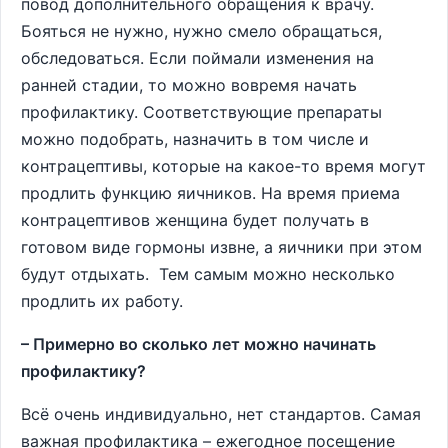
повод дополнительного обращения к врачу.
Бояться не нужно, нужно смело обращаться,
обследоваться. Если поймали изменения на
ранней стадии, то можно вовремя начать
профилактику. Соответствующие препараты
можно подобрать, назначить в том числе и
контрацептивы, которые на какое-то время могут
продлить функцию яичников. На время приема
контрацептивов женщина будет получать в
готовом виде гормоны извне, а яичники при этом
будут отдыхать. Тем самым можно несколько
продлить их работу.
– Примерно во сколько лет можно начинать
профилактику?
Всё очень индивидуально, нет стандартов. Самая
важная профилактика – ежегодное посещение