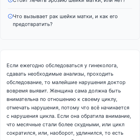
Стоит лечить эрозию шейки матки, или нет?
Что вызывает рак шейки матки, и как его
предотвратить?
Если ежегодно обследоваться у гинеколога,
сдавать необходимые анализы, проходить
обследование, то малейшие нарушения доктор
вовремя выявит. Женщина сама должна быть
внимательна по отношению к своему циклу,
отмечать нарушения, потому что всё начинается
с нарушения цикла. Если она обратила внимание,
что месячные стали более скудными, или цикл
сократился, или, наоборот, удлинился, то есть