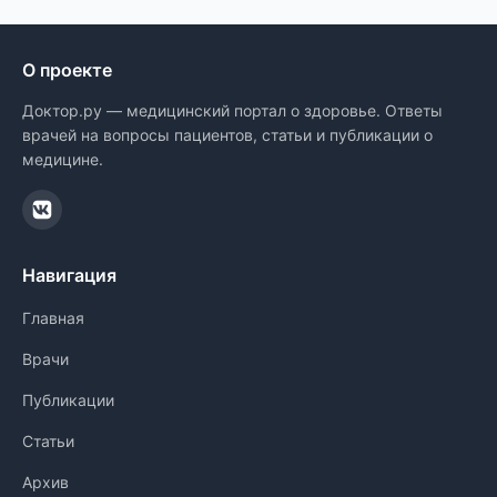
О проекте
Доктор.ру — медицинский портал о здоровье. Ответы
врачей на вопросы пациентов, статьи и публикации о
медицине.
Навигация
Главная
Врачи
Публикации
Статьи
Архив