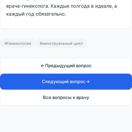
врача-гинеколога. Каждые полгода в идеале, а
каждый год обязательно.
#Гинекология
#менструальный цикл
Предыдущий вопрос
Следующий вопрос
Все вопросы к врачу