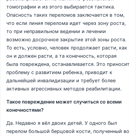
томографии и из этого выбирается тактика.
Опасность таких переломов заключается в том,
что если линия перелома идет через зону роста,
то при неправильном ведении и лечении
возможно досрочное закрытие этой зоны роста.
То есть, условно, человек продолжает расти, как
он и должен расти, а та конечность, которая
была повреждена, останавливается. Это приносит
проблему с развитием ребенка, приводит к
дальнейшей инвалидизации и требует более
активных агрессивных методов реабилитации.
Такое повреждение может случиться со всеми
конечностями?
Да. Недавно я вёл двоих детей. У одного был
перелом большой берцовой кости, полученный во