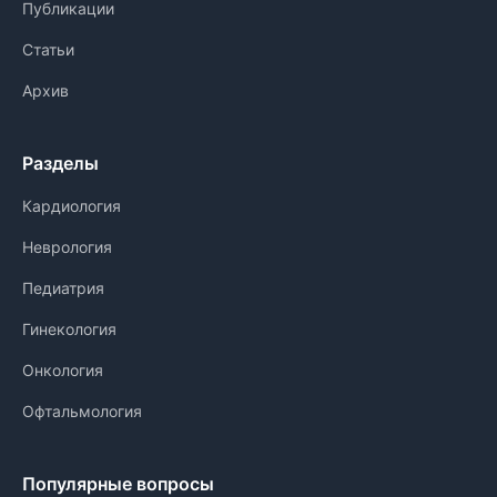
Публикации
Статьи
Архив
Разделы
Кардиология
Неврология
Педиатрия
Гинекология
Онкология
Офтальмология
Популярные вопросы