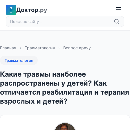
Доктор
.ру
Главная
›
Травматология
›
Вопрос врачу
Травматология
Какие травмы наиболее
распространены у детей? Как
отличается реабилитация и терапия
взрослых и детей?