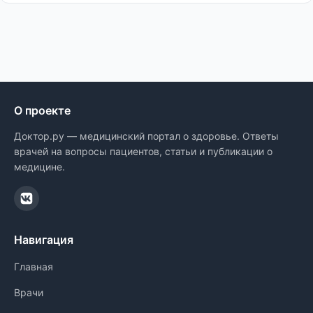
О проекте
Доктор.ру — медицинский портал о здоровье. Ответы
врачей на вопросы пациентов, статьи и публикации о
медицине.
Навигация
Главная
Врачи