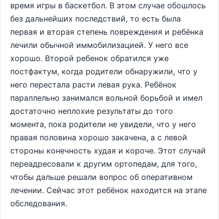
время игры в баскетбол. В этом случае обошлось
без дальнейших последствий, то есть была
первая и вторая степень повреждения и ребёнка
лечили обычной иммобилизацией. У него все
хорошо. Второй ребенок обратился уже
постфактум, когда родители обнаружили, что у
него перестала расти левая рука. Ребёнок
параллельно занимался вольной борьбой и имел
достаточно неплохие результаты до того
момента, пока родители не увидели, что у него
правая половина хорошо закачена, а с левой
стороны конечность худая и короче. Этот случай
переадресовали к другим ортопедам, для того,
чтобы дальше решали вопрос об оперативном
лечении. Сейчас этот ребёнок находится на этапе
обследования.