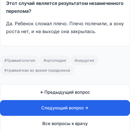
Этот случай является результатом незамеченного
перелома?
Да. Ребенок сломал плечо. Плечо полечили, а зону
роста нет, и на выходе она закрылась.
#Травматология
#ортопедия
#хирургия
#травматизм во время праздников
Предыдущий вопрос
Следующий вопрос
Все вопросы к врачу