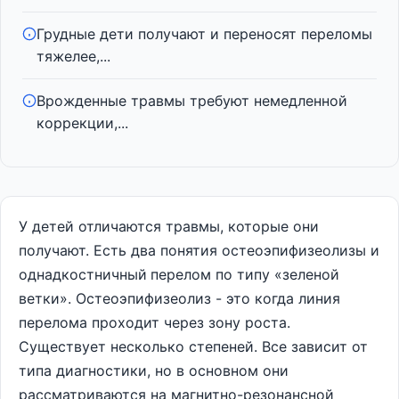
Грудные дети получают и переносят переломы
тяжелее,...
Врожденные травмы требуют немедленной
коррекции,...
У детей отличаются травмы, которые они
получают. Есть два понятия остеоэпифизеолизы и
однадкостничный
перелом по типу «зеленой
ветки». Остеоэпифизеолиз - это когда линия
перелома проходит через зону роста.
Существует несколько степеней. Все зависит от
типа диагностики, но в основном они
рассматриваются на магнитно-резонансной