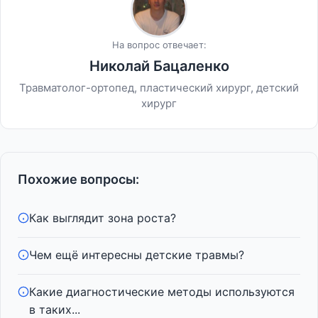
На вопрос отвечает:
Николай Бацаленко
Травматолог-ортопед, пластический хирург, детский
хирург
Похожие вопросы:
Как выглядит зона роста?
Чем ещё интересны детские травмы?
Какие диагностические методы используются
в таких...