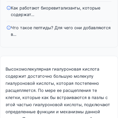
Как работают биоревитализанты, которые
содержат...
Что такое пептиды? Для чего они добавляются
в...
Высокомолекулярная гиалуроновая кислота
содержит достаточно большую молекулу
гиалуроновой кислоты, которая постепенно
расщепляется. По мере ее расщепления те
клетки, которые как бы встраиваются в пазлы с
этой частью гиалуроновой кислоты, подключают
определенные функции и механизмы данной