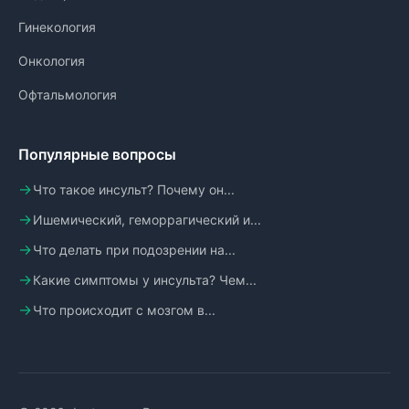
Гинекология
Онкология
Офтальмология
Популярные вопросы
Что такое инсульт? Почему он...
Ишемический, геморрагический и...
Что делать при подозрении на...
Какие симптомы у инсульта? Чем...
Что происходит с мозгом в...