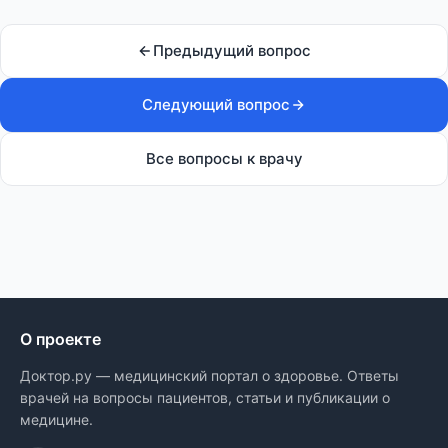
Предыдущий вопрос
Следующий вопрос
Все вопросы к врачу
О проекте
Доктор.ру — медицинский портал о здоровье. Ответы
врачей на вопросы пациентов, статьи и публикации о
медицине.