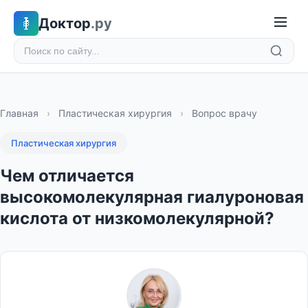
Доктор
.ру
Главная
›
Пластическая хирургия
›
Вопрос врачу
Пластическая хирургия
Чем отличается
высокомолекулярная гиалуроновая
кислота от низкомолекулярной?