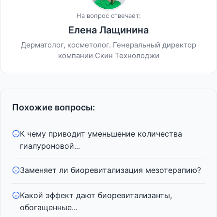
На вопрос отвечает:
Елена Лащинина
Дерматолог, косметолог. Генеральный директор
компании Скин Технолоджи
Похожие вопросы:
К чему приводит уменьшение количества
гиалуроновой...
Заменяет ли биоревитализация мезотерапию?
Какой эффект дают биоревитализанты,
обогащенные...