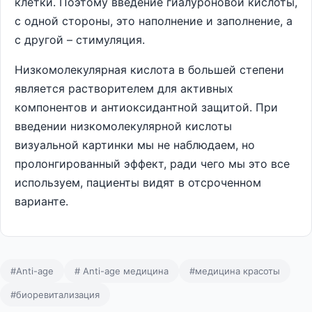
клетки. Поэтому введение гиалуроновой кислоты,
с одной стороны, это наполнение и заполнение, а
с другой – стимуляция.
Низкомолекулярная кислота в большей степени
является растворителем для активных
компонентов и антиоксидантной защитой. При
введении низкомолекулярной кислоты
визуальной картинки мы не наблюдаем, но
пролонгированный эффект, ради чего мы это все
используем, пациенты видят в отсроченном
варианте.
#Anti-age
# Anti-age медицина
#медицина красоты
#биоревитализация