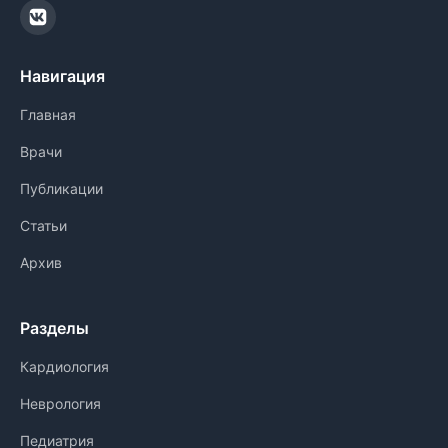
Навигация
Главная
Врачи
Публикации
Статьи
Архив
Разделы
Кардиология
Неврология
Педиатрия