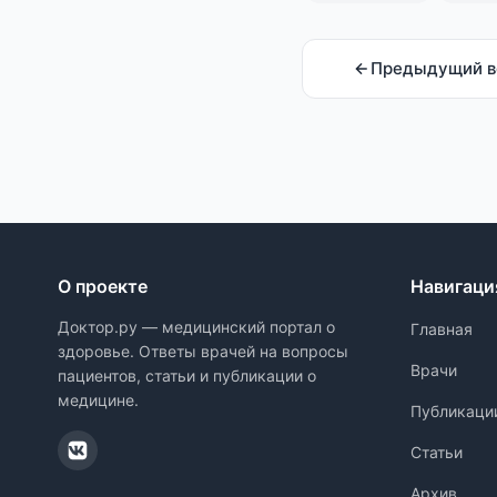
Предыдущий в
О проекте
Навигаци
Доктор.ру — медицинский портал о
Главная
здоровье. Ответы врачей на вопросы
Врачи
пациентов, статьи и публикации о
медицине.
Публикаци
Статьи
Архив