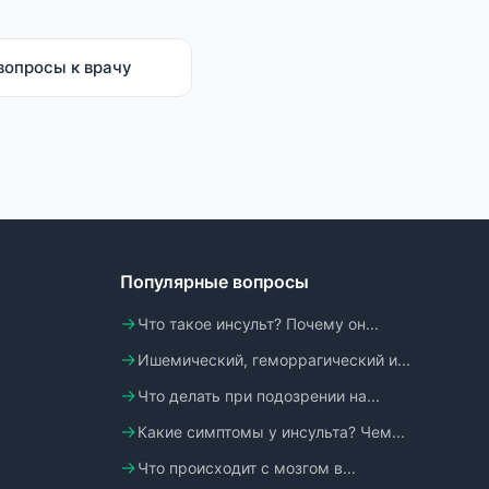
вопросы к врачу
Популярные вопросы
Что такое инсульт? Почему он...
Ишемический, геморрагический и...
Что делать при подозрении на...
Какие симптомы у инсульта? Чем...
Что происходит с мозгом в...