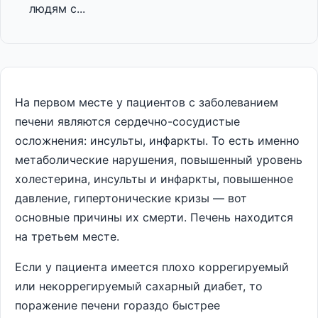
людям с...
На первом месте у пациентов с заболеванием
печени являются сердечно-сосудистые
осложнения: инсульты, инфаркты. То есть именно
метаболические нарушения, повышенный уровень
холестерина, инсульты и инфаркты, повышенное
давление, гипертонические кризы — вот
основные причины их смерти. Печень находится
на третьем месте.
Если у пациента имеется плохо коррегируемый
или некоррегируемый сахарный диабет, то
поражение печени гораздо быстрее