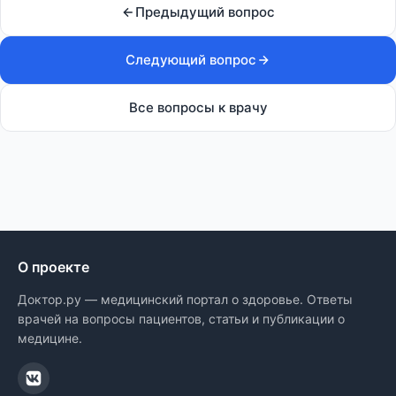
Предыдущий вопрос
Следующий вопрос
Все вопросы к врачу
О проекте
Доктор.ру — медицинский портал о здоровье. Ответы
врачей на вопросы пациентов, статьи и публикации о
медицине.