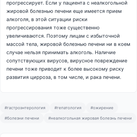
прогрессирует. Если у пациента с неалкогольной
жировой болезнью печени еще имеется прием
алкоголя, в этой ситуации риски
прогрессирования тоже существенно
увеличиваются. Поэтому лицам с избыточной
массой тела, жировой болезнью печени ни в коем
случае нельзя принимать алкоголь. Наличие
сопутствующих вирусов, вирусное повреждение
печени тоже приводит к более высокому риску
развития цирроза, в том числе, и рака печени.
#гастроэнтерология
#гепатология
#ожирение
#болезни печени
#неалкогольная жировая болезнь печени