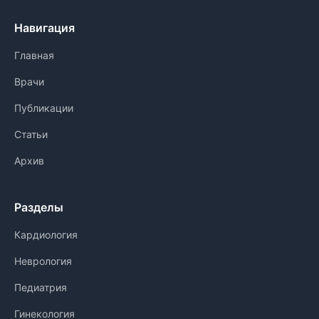
Навигация
Главная
Врачи
Публикации
Статьи
Архив
Разделы
Кардиология
Неврология
Педиатрия
Гинекология