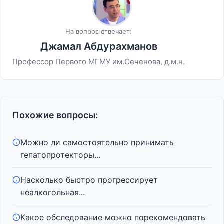
На вопрос отвечает:
Джамал Абдурахманов
Профессор Первого МГМУ им.Сеченова, д.м.н.
Похожие вопросы:
Можно ли самостоятельно принимать
гепатопротекторы...
Насколько быстро прогрессирует
неалкогольная...
Какое обследование можно порекомендовать