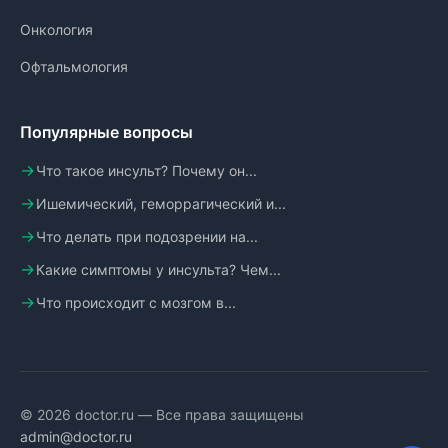
Онкология
Офтальмология
Популярные вопросы
Что такое инсульт? Почему он...
Ишемический, геморрагический и...
Что делать при подозрении на...
Какие симптомы у инсульта? Чем...
Что происходит с мозгом в...
© 2026 doctor.ru — Все права защищены
admin@doctor.ru