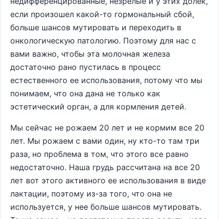
недифференцированные, незрелые и у этих долек,
если произошел какой-то гормональный сбой,
больше шансов мутировать и переходить в
онкологическую патологию. Поэтому для нас с
вами важно, чтобы эта молочная железа
достаточно рано пустилась в процесс
естественного ее использования, потому что мы
понимаем, что она дана не только как
эстетический орган, а для кормления детей.
Мы сейчас не рожаем 20 лет и не кормим все 20
лет. Мы рожаем с вами один, ну кто-то там три
раза, но проблема в том, что этого все равно
недостаточно. Наша грудь рассчитана на все 20
лет вот этого активного ее использования в виде
лактации, поэтому из-за того, что она не
используется, у нее больше шансов мутировать.