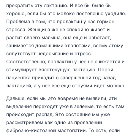
прекратить эту лактацию. И все бы было бы
хорошо, если бы это молоко постепенно уходило.
Проблема в том, что пролактин у нас гормон
стресса. Женщина же не спокойно живет и
растит своего малыша, она еще и работает,
занимается домашними хлопотами, всему этому
сопутствует недосыпание и стресс.
Соответственно, пролактин у нее не снижается и
стимулирует вялотекущую лактацию. Порой
пациентка приходит с завершенной год назад
лактацией, а у нее все еще струями идет молоко.
Дальше, если мы это вовремя не выявили, эти
выделения переходят уже в зеленые, то есть там
происходит распад. Это состояние мы уже
рассматриваем как одно из проявлений
фиброзно-кистозной мастопатии. То есть, если