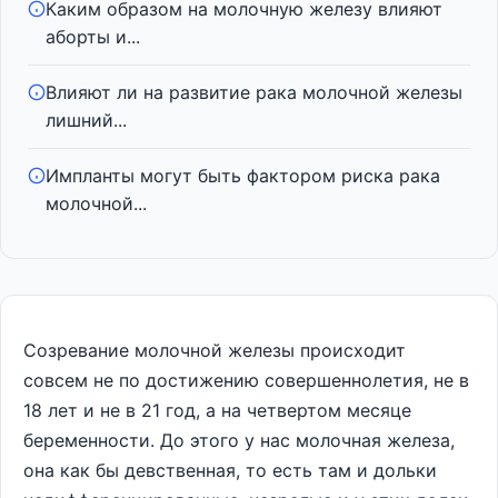
Каким образом на молочную железу влияют
аборты и...
Влияют ли на развитие рака молочной железы
лишний...
Импланты могут быть фактором риска рака
молочной...
Созревание молочной железы происходит
совсем не по достижению совершеннолетия, не в
18 лет и не в 21 год, а на четвертом месяце
беременности. До этого у нас молочная железа,
она как бы девственная, то есть там и дольки