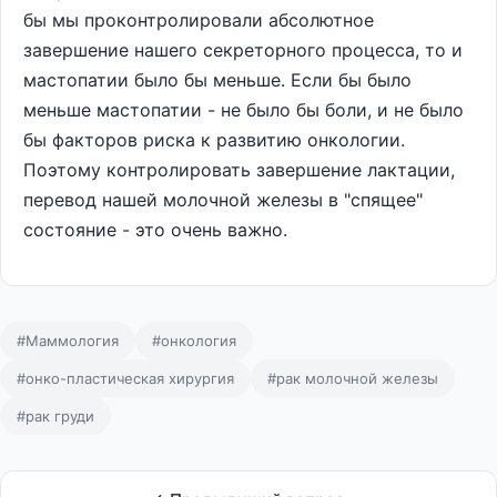
бы мы проконтролировали абсолютное
завершение нашего секреторного процесса, то и
мастопатии было бы меньше. Если бы было
меньше мастопатии - не было бы боли, и не было
бы факторов риска к развитию онкологии.
Поэтому контролировать завершение лактации,
перевод нашей молочной железы в "спящее"
состояние - это очень важно.
#Маммология
#онкология
#онко-пластическая хирургия
#рак молочной железы
#рак груди