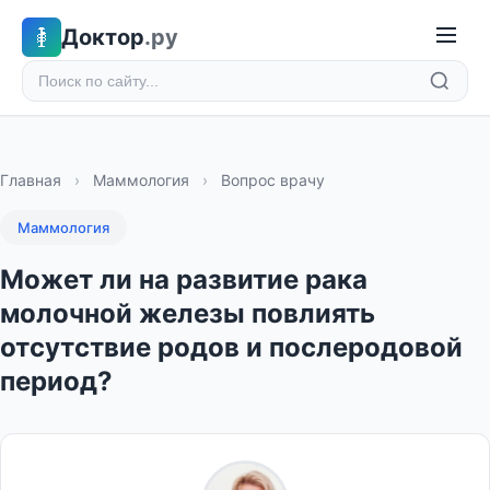
Доктор
.ру
Главная
›
Маммология
›
Вопрос врачу
Маммология
Может ли на развитие рака
молочной железы повлиять
отсутствие родов и послеродовой
период?