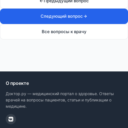
Предыдущий вопрос
Следующий вопрос
Все вопросы к врачу
О проекте
Доктор.ру — медицинский портал о здоровье. Ответы
врачей на вопросы пациентов, статьи и публикации о
медицине.