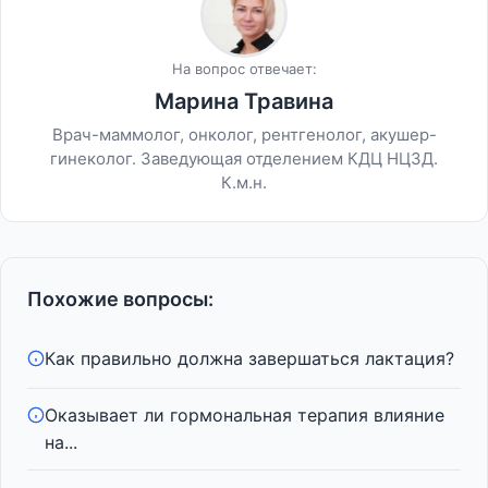
На вопрос отвечает:
Марина Травина
Врач-маммолог, онколог, рентгенолог, акушер-
гинеколог. Заведующая отделением КДЦ НЦЗД.
К.м.н.
Похожие вопросы:
Как правильно должна завершаться лактация?
Оказывает ли гормональная терапия влияние
на...