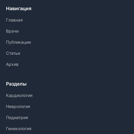
Навигация
Главная
Врачи
Публикации
Статьи
Архив
Разделы
Кардиология
Неврология
Педиатрия
Гинекология