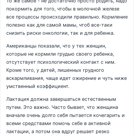
То же самое - не достаточно просто родить, надо
покормить для того, чтобы в молочной железе
все процессы происходили правильно. Кормление
полезно как для самой мамы, чтоб все-таки
снизить риски онкологии, так и для ребенка.
Американцы показали, что у тех женщин,
которые не кормили грудью своего ребенка,
отсутствует психологический контакт с ним.
Кроме того, у детей, лишенных грудного
вскармливания, чаще идет ожирение и чуть ниже
умственный коэффициент.
Лактация должна завершаться естественным
путем. Это важно. Часто бывает, что женщина
вначале очень долго себя пытается кочегарить и
всеми средствами помочь себе в активной
лактации, а потом она вдруг решает резко