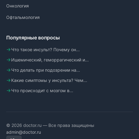
Онкология
Офтальмология
Популярные вопросы
Что такое инсульт? Почему он...
Ишемический, геморрагический и...
Что делать при подозрении на...
Какие симптомы у инсульта? Чем...
Что происходит с мозгом в...
© 2026 doctor.ru — Все права защищены
admin@doctor.ru