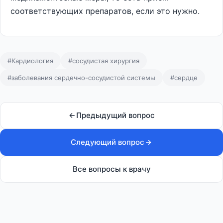
соответствующих препаратов, если это нужно.
#Кардиология
#сосудистая хирургия
#заболевания сердечно-сосудистой системы
#сердце
Предыдущий вопрос
Следующий вопрос
Все вопросы к врачу