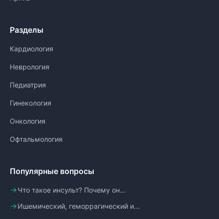
Разделы
Кардиология
Неврология
Педиатрия
Гинекология
Онкология
Офтальмология
Популярные вопросы
Что такое инсульт? Почему он...
Ишемический, геморрагический и...