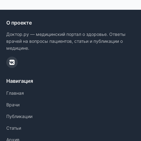
О проекте
Доктор.ру — медицинский портал о здоровье. Ответы
врачей на вопросы пациентов, статьи и публикации о
медицине.
Навигация
Главная
Врачи
Публикации
Статьи
Архив