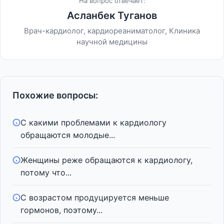
На вопрос отвечает:
Асланбек Туганов
Врач-кардиолог, кардиореаниматолог, Клиника
научной медицины
Похожие вопросы:
С какими проблемами к кардиологу
обращаются молодые...
Женщины реже обращаются к кардиологу,
потому что...
С возрастом продуцируется меньше
гормонов, поэтому...