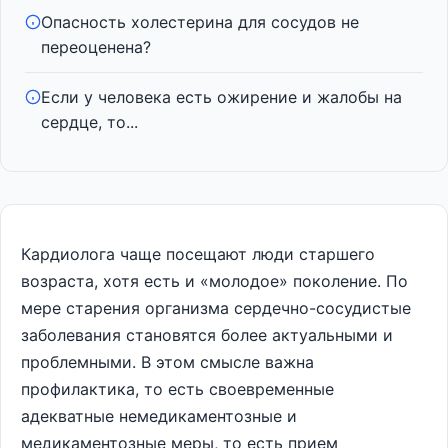
Опасность холестерина для сосудов не
переоценена?
Если у человека есть ожирение и жалобы на
сердце, то...
Кардиолога чаще посещают люди старшего
возраста, хотя есть и «молодое» поколение. По
мере старения организма сердечно-сосудистые
заболевания становятся более актуальными и
проблемными. В этом смысле важна
профилактика, то есть своевременные
адекватные немедикаментозные и
медикаментозные меры, то есть прием