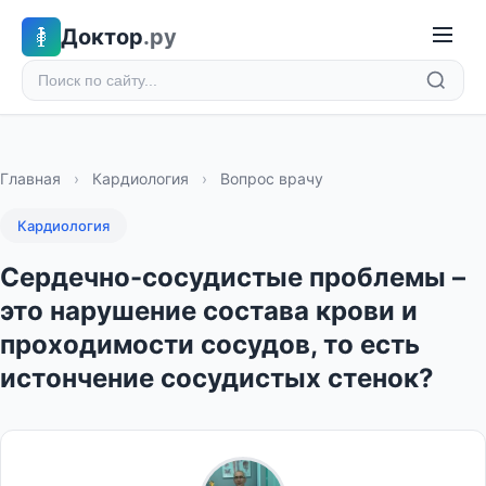
Доктор
.ру
Главная
›
Кардиология
›
Вопрос врачу
Кардиология
Сердечно-сосудистые проблемы –
это нарушение состава крови и
проходимости сосудов, то есть
истончение сосудистых стенок?