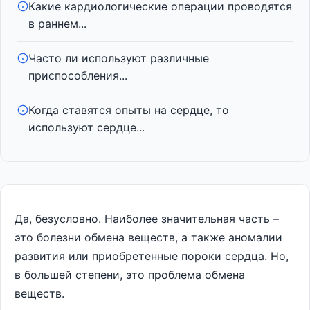
Какие кардиологические операции проводятся
в раннем...
Часто ли используют различные
приспособления...
Когда ставятся опыты на сердце, то
используют сердце...
Да, безусловно. Наиболее значительная часть –
это болезни обмена веществ, а также аномалии
развития или приобретенные пороки сердца. Но,
в большей степени, это проблема обмена
веществ.