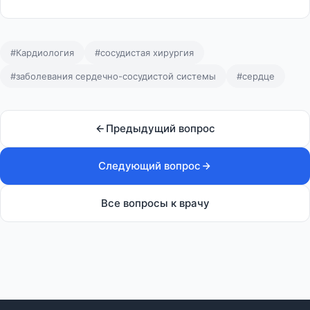
#Кардиология
#сосудистая хирургия
#заболевания сердечно-сосудистой системы
#сердце
Предыдущий вопрос
Следующий вопрос
Все вопросы к врачу