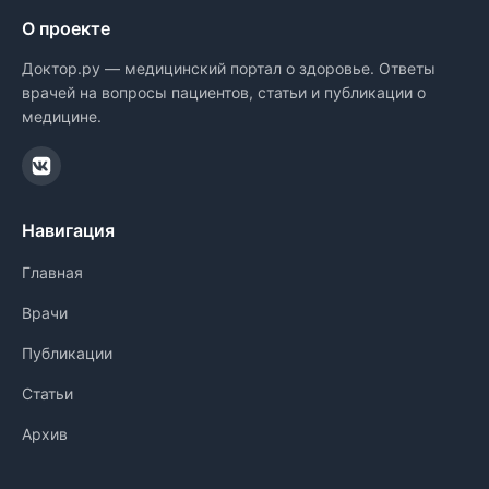
О проекте
Доктор.ру — медицинский портал о здоровье. Ответы
врачей на вопросы пациентов, статьи и публикации о
медицине.
Навигация
Главная
Врачи
Публикации
Статьи
Архив