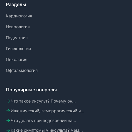
Разделы
Кардиология
Неврология
Педиатрия
Гинекология
Онкология
Офтальмология
Популярные вопросы
Что такое инсульт? Почему он...
Ишемический, геморрагический и...
Что делать при подозрении на...
Какие симптомы у инсульта? Чем...