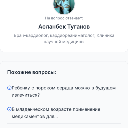
На вопрос отвечает:
Асланбек Туганов
Врач-кардиолог, кардиореаниматолог, Клиника
научной медицины
Похожие вопросы:
Ребенку с пороком сердца можно в будущем
излечиться?
В младенческом возрасте применение
медикаментов для...