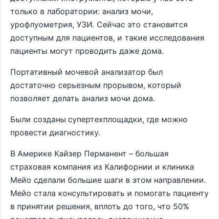
только в лаборатории: анализ мочи,
урофлуометрия, УЗИ. Сейчас это становится
доступным для пациентов, и такие исследования
пациенты могут проводить даже дома.
Портативный мочевой анализатор был
достаточно серьезным прорывом, который
позволяет делать анализ мочи дома.
Были созданы
супертехплощадки, где можно
провести диагностику.
В Америке Кайзер Перманент – большая
страховая компания из Калифорнии и клиника
Мейо сделали большие шаги в этом направлении.
Мейо стала консультировать и помогать пациенту
в принятии решения, вплоть до того, что 50%