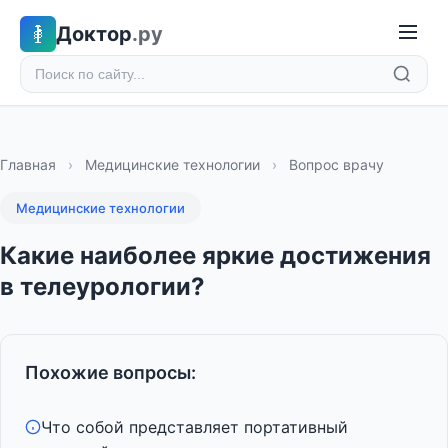
Доктор
.ру
Главная
›
Медицинские технологии
›
Вопрос врачу
Медицинские технологии
Какие наиболее яркие достижения
в телеурологии?
Похожие вопросы:
Что собой представляет портативный