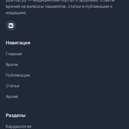
врачей на вопросы пациентов, статьи и публикации о
медицине.
Навигация
Главная
Врачи
Публикации
Статьи
Архив
Разделы
Кардиология