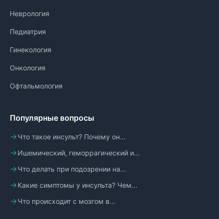
Неврология
Педиатрия
Гинекология
Онкология
Офтальмология
Популярные вопросы
Что такое инсульт? Почему он...
Ишемический, геморрагический и...
Что делать при подозрении на...
Какие симптомы у инсульта? Чем...
Что происходит с мозгом в...