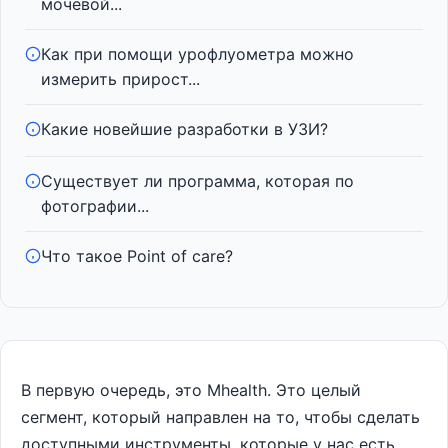
мочевой...
Как при помощи урофлуометра можно
измерить прирост...
Какие новейшие разработки в УЗИ?
Существует ли программа, которая по
фотографии...
Что такое Point of care?
В первую очередь, это Mhealth. Это целый
сегмент, который направлен на то, чтобы сделать
доступными инструменты, которые у нас есть