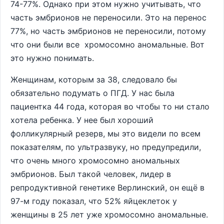
74-77%. Однако при этом нужно учитывать, что
часть эмбрионов не переносили. Это на перенос
77%, но часть эмбрионов не переносили, потому
что они были все хромосомно аномальные. Вот
это нужно понимать.
Женщинам, которым за 38, следовало бы
обязательно подумать о ПГД. У нас была
пациентка 44 года, которая во чтобы то ни стало
хотела ребенка. У нее был хороший
фолликулярный резерв, мы это видели по всем
показателям, по ультразвуку, но предупредили,
что очень много хромосомно аномальных
эмбрионов. Был такой человек, лидер в
репродуктивной генетике Верлинский, он ещё в
97-м году показал, что 52% яйцеклеток у
женщины в 25 лет уже хромосомно аномальные.