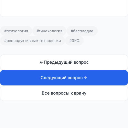
#психология
#гинекология
#бесплодие
#репродуктивные технологии
#ЭКО
Предыдущий вопрос
Следующий вопрос
Все вопросы к врачу