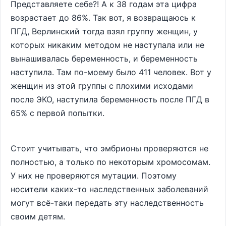
Представляете себе?! А к 38 годам эта цифра
возрастает до 86%. Так вот, я возвращаюсь к
ПГД, Верлинский тогда взял группу женщин, у
которых никаким методом не наступала или не
вынашивалась беременность, и беременность
наступила. Там по-моему было 411 человек. Вот у
женщин из этой группы с плохими исходами
после ЭКО, наступила беременность после ПГД в
65% с первой попытки.
Стоит учитывать, что эмбрионы проверяются не
полностью, а только по некоторым хромосомам.
У них не проверяются мутации. Поэтому
носители каких-то наследственных заболеваний
могут всё-таки передать эту наследственность
своим детям.