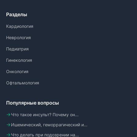
Разделы
Кардиология
Неврология
Педиатрия
Гинекология
Онкология
Офтальмология
Популярные вопросы
Что такое инсульт? Почему он...
Ишемический, геморрагический и...
Что делать при подозрении на...