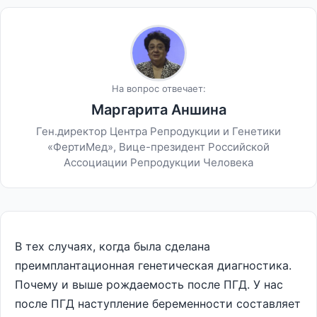
На вопрос отвечает:
Маргарита Аншина
Ген.директор Центра Репродукции и Генетики
«ФертиМед», Вице-президент Российской
Ассоциации Репродукции Человека
В тех случаях, когда была сделана
преимплантационная генетическая диагностика.
Почему и выше рождаемость после ПГД. У нас
после ПГД наступление беременности составляет