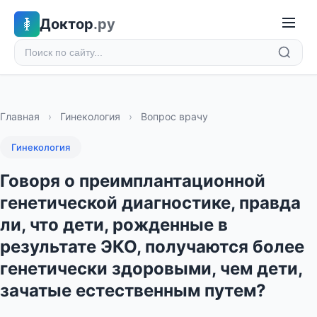
Доктор
.ру
Главная
›
Гинекология
›
Вопрос врачу
Гинекология
Говоря о преимплантационной
генетической диагностике, правда
ли, что дети, рожденные в
результате ЭКО, получаются более
генетически здоровыми, чем дети,
зачатые естественным путем?