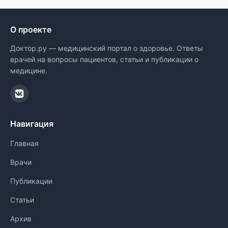
О проекте
Доктор.ру — медицинский портал о здоровье. Ответы
врачей на вопросы пациентов, статьи и публикации о
медицине.
Навигация
Главная
Врачи
Публикации
Статьи
Архив