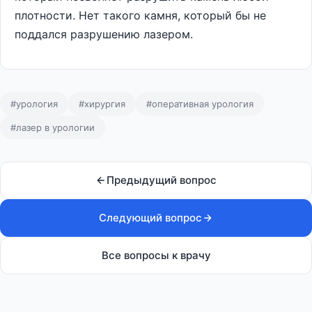
плотности. Нет такого камня, который бы не
поддался разрушению лазером.
#урология
#хирургия
#оперативная урология
#лазер в урологии
Предыдущий вопрос
Следующий вопрос
Все вопросы к врачу