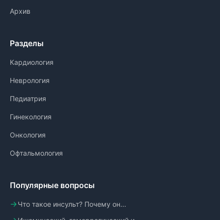
Архив
Разделы
Кардиология
Неврология
Педиатрия
Гинекология
Онкология
Офтальмология
Популярные вопросы
Что такое инсульт? Почему он...