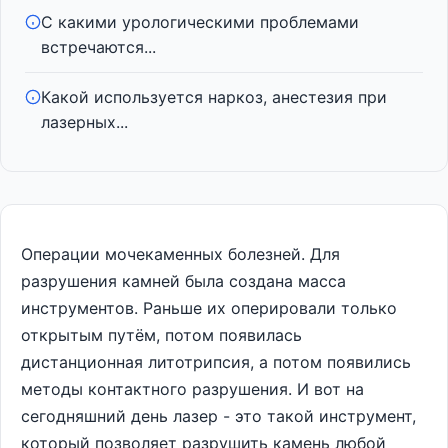
С какими урологическими проблемами
встречаются...
Какой используется наркоз, анестезия при
лазерных...
Операции мочекаменных болезней. Для
разрушения камней была создана масса
инструментов. Раньше их оперировали только
открытым путём, потом появилась
дистанционная литотрипсия, а потом появились
методы контактного разрушения. И вот на
сегодняшний день лазер - это такой инструмент,
который позволяет разрушить камень любой