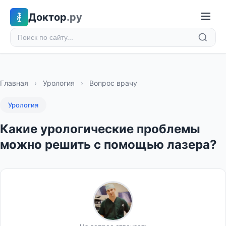
Доктор
.ру
Главная
›
Урология
›
Вопрос врачу
Урология
Какие урологические проблемы
можно решить с помощью лазера?