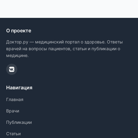
О проекте
Доктор.ру — медицинский портал о здоровье. Ответы
врачей на вопросы пациентов, статьи и публикации о
медицине.
Навигация
Главная
Врачи
Публикации
Статьи