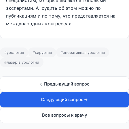
спецалистам, которые являются топовыми
экспертами. А судить об этом можно по
публикациям и по тому, что представляется на
международных конгрессах.
#урология
#хирургия
#оперативная урология
#лазер в урологии
Предыдущий вопрос
Следующий вопрос
Все вопросы к врачу