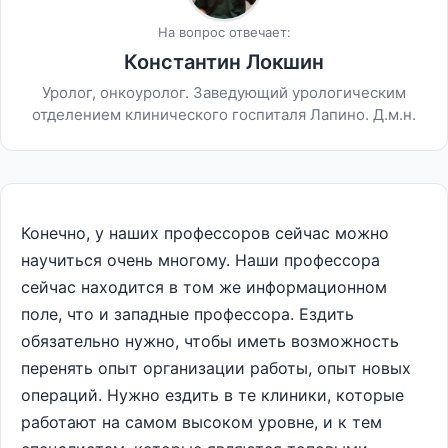
На вопрос отвечает:
Константин Локшин
Уролог, онкоуролог. Заведующий урологическим
отделением клинического госпиталя Лапино. Д.м.н.
Конечно, у наших профессоров сейчас можно
научиться очень многому. Наши профессора
сейчас находится в том же информационном
поле, что и западные профессора. Ездить
обязательно нужно, чтобы иметь возможность
перенять опыт организации работы, опыт новых
операций. Нужно ездить в те клиники, которые
работают на самом высоком уровне, и к тем