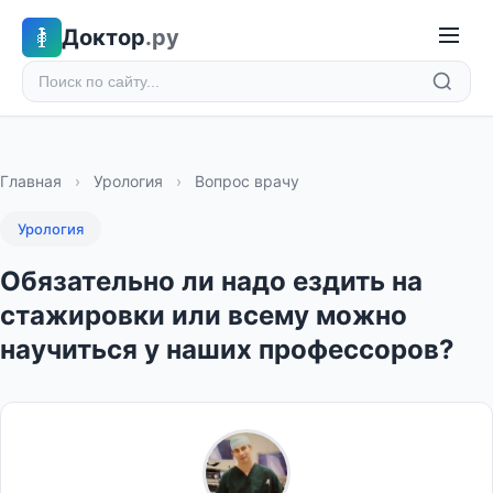
Доктор
.ру
Главная
›
Урология
›
Вопрос врачу
Урология
Обязательно ли надо ездить на
стажировки или всему можно
научиться у наших профессоров?