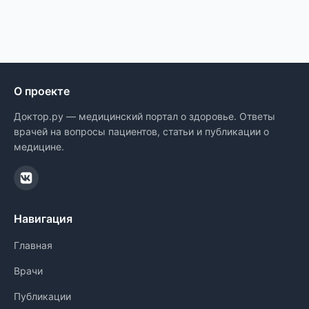
О проекте
Доктор.ру — медицинский портал о здоровье. Ответы
врачей на вопросы пациентов, статьи и публикации о
медицине.
Навигация
Главная
Врачи
Публикации