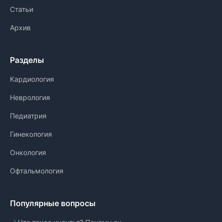
Статьи
Архив
Разделы
Кардиология
Неврология
Педиатрия
Гинекология
Онкология
Офтальмология
Популярные вопросы